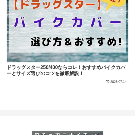
ドラッグスター250/400ならコレ！おすすめバイクカバ
ーとサイズ選びのコツを徹底解説！
2026.07.14