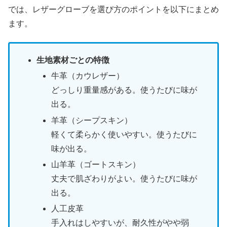
では、レザーグローブを選び方のポイントを以下にまとめ
ます。
生地素材ごとの特徴
牛革（カウレザー）
どっしり重量感がある。使うたびに味が
出る。
羊革（シープスキン）
軽くて柔らかく使いやすい。使うたびに
味が出る。
山羊革（ゴートスキン）
丈夫で肌ざわりがよい。使うたびに味が
出る。
人工皮革
手入れはしやすいが、耐久性がやや弱