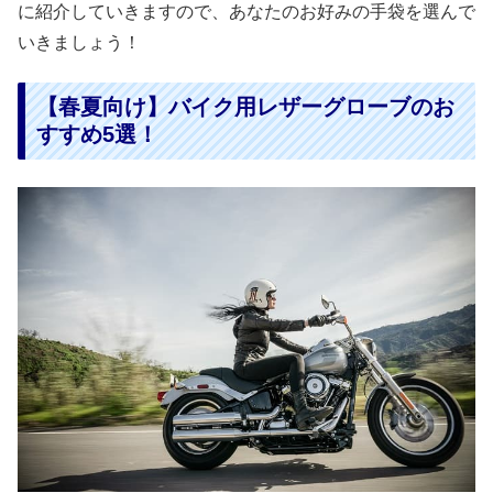
に紹介していきますので、あなたのお好みの手袋を選んで
いきましょう！
【春夏向け】バイク用レザーグローブのお
すすめ5選！