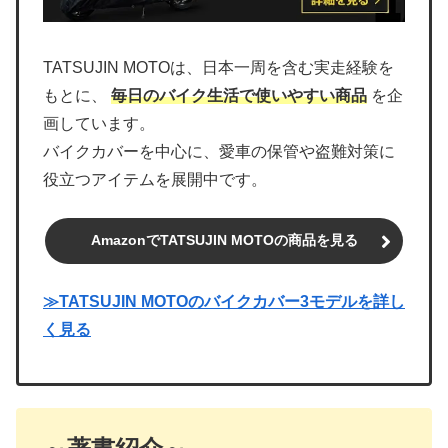
TATSUJIN MOTOは、日本一周を含む実走経験を
もとに、
毎日のバイク生活で使いやすい商品
を企
画しています。
バイクカバーを中心に、愛車の保管や盗難対策に
役立つアイテムを展開中です。
AmazonでTATSUJIN MOTOの商品を見る
≫TATSUJIN MOTOのバイクカバー3モデルを詳し
く見る