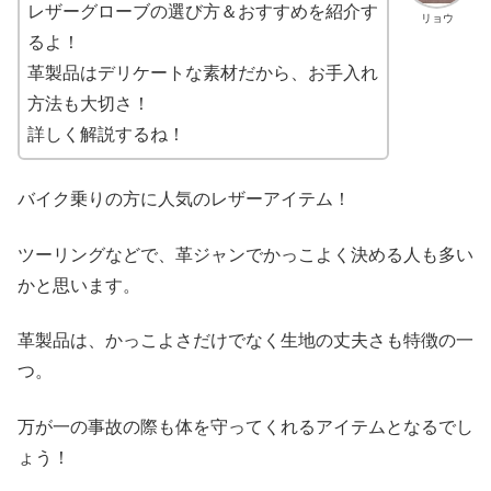
レザーグローブの選び方＆おすすめを紹介す
リョウ
るよ！
革製品はデリケートな素材だから、お手入れ
方法も大切さ！
詳しく解説するね！
バイク乗りの方に人気のレザーアイテム！
ツーリングなどで、革ジャンでかっこよく決める人も多い
かと思います。
革製品は、かっこよさだけでなく生地の丈夫さも特徴の一
つ。
万が一の事故の際も体を守ってくれるアイテムとなるでし
ょう！