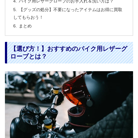
バイク用レザーグローブのお手入れ＆洗い方は？
【グッズの処分】不要になったアイテムはお得に買取
してもらおう！
まとめ
【選び方！】おすすめのバイク用レザーグ
ローブとは？