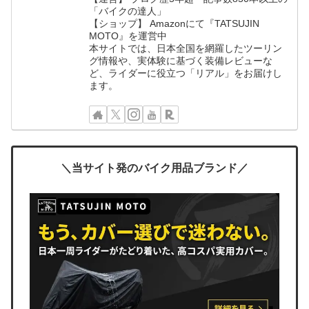
「バイクの達人」
【ショップ】 Amazonにて『TATSUJIN
MOTO』を運営中
本サイトでは、日本全国を網羅したツーリン
グ情報や、実体験に基づく装備レビューな
ど、ライダーに役立つ「リアル」をお届けし
ます。
＼当サイト発のバイク用品ブランド／