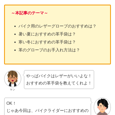
～本記事のテーマ～
バイク用のレザーグローブのおすすめは？
暑い夏におすすめの革手袋は？
寒い冬におすすめの革手袋は？
革のグローブのお手入れ方法は？
やっぱバイクはレザーがいいよな！
おすすめの革手袋を教えてくれよ！
ケン
OK！
じゃあ今回は、バイクライダーにおすすめの