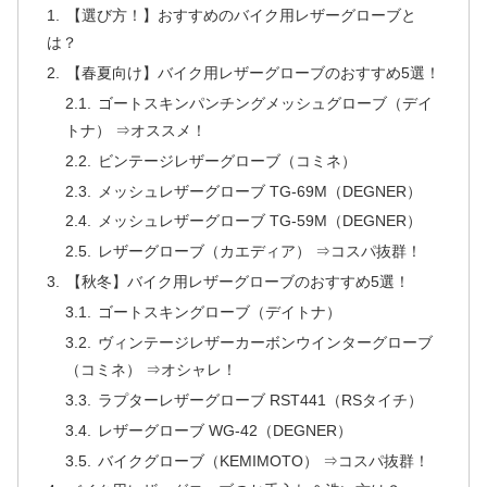
【選び方！】おすすめのバイク用レザーグローブと
は？
【春夏向け】バイク用レザーグローブのおすすめ5選！
ゴートスキンパンチングメッシュグローブ（デイ
トナ） ⇒オススメ！
ビンテージレザーグローブ（コミネ）
メッシュレザーグローブ TG-69M（DEGNER）
メッシュレザーグローブ TG-59M（DEGNER）
レザーグローブ（カエディア） ⇒コスパ抜群！
【秋冬】バイク用レザーグローブのおすすめ5選！
ゴートスキングローブ（デイトナ）
ヴィンテージレザーカーボンウインターグローブ
（コミネ） ⇒オシャレ！
ラプターレザーグローブ RST441（RSタイチ）
レザーグローブ WG-42（DEGNER）
バイクグローブ（KEMIMOTO） ⇒コスパ抜群！