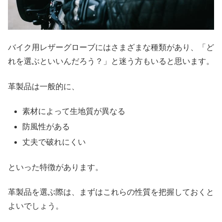
バイク用レザーグローブにはさまざまな種類があり、「ど
れを選ぶといいんだろう？」と迷う方もいると思います。
革製品は一般的に、
素材によって生地質が異なる
防風性がある
丈夫で破れにくい
といった特徴があります。
革製品を選ぶ際は、まずはこれらの性質を把握しておくと
よいでしょう。