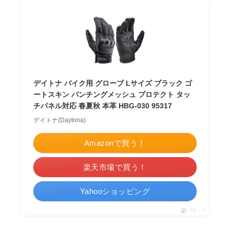
デイトナ バイク用 グローブ Lサイズ ブラック ゴ
ートスキン パンチングメッシュ プロテクト タッ
チパネル対応 春夏秋 本革 HBG-030 95317
デイトナ(Daytona)
Amazonで買う！
楽天市場で買う！
Yahooショッピング
ポチップ