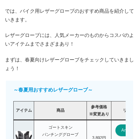
では、バイク用レザーグローブのおすすめ商品を紹介して
いきます。
レザーグローブには、人気メーカーのものからコスパのよ
いアイテムまでさまざまあり！
まずは、春夏向けレザーグローブをチェックしていきまし
ょう！
～春夏用おすすめレザーグローブ～
参考価格
アイテム
商品
リンク
※変更あり
ゴートスキン
Amazon
パンチンググローブ
3,892円