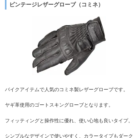
ビンテージレザーグローブ（コミネ）
バイクアイテムで人気のコミネ製レザーグローブです。
ヤギ革使用のゴートスキングローブとなります。
フィッティングと操作性に優れ、使い心地も良いタイプ。
シンプルなデザインで使いやすく、カラータイプもダーク