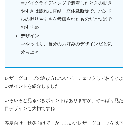
⇒バイクライディングで装着したときの動き
やすさは疲れに直結！立体裁断等で、ハンド
ルの握りやすさを考慮されたものだと快適で
おすすめ！
デザイン
⇒やっぱり、自分のお好みのデザインだと気
分も上々！
レザーグローブの選び方について、チェックしておくとよ
いポイントを紹介しました。
いろいろと見るべきポイントはありますが、やっぱり見た
目デザインも大切ですね！
春夏向け・秋冬向けで、かっこいいレザーグローブを以下