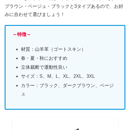
ブラウン・ベージュ・ブラックと3タイプあるので、お好
みに合わせて選びましょう！
～特徴～
材質：山羊革（ゴートスキン）
春・夏・秋におすすめ
立体裁断で運動性良い
サイズ：S、M、L、XL、2XL、3XL
カラー：ブラック、ダークブラウン、ベージ
ュ