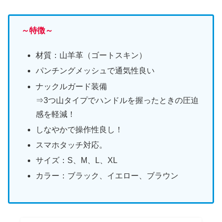
～特徴～
材質：山羊革（ゴートスキン）
パンチングメッシュで通気性良い
ナックルガード装備
⇒3つ山タイプでハンドルを握ったときの圧迫
感を軽減！
しなやかで操作性良し！
スマホタッチ対応。
サイズ：S、M、L、XL
カラー：ブラック、イエロー、ブラウン