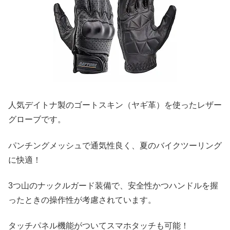
人気デイトナ製のゴートスキン（ヤギ革）を使ったレザー
グローブです。
パンチングメッシュで通気性良く、夏のバイクツーリング
に快適！
3つ山のナックルガード装備で、安全性かつハンドルを握
ったときの操作性が考慮されています。
タッチパネル機能がついてスマホタッチも可能！