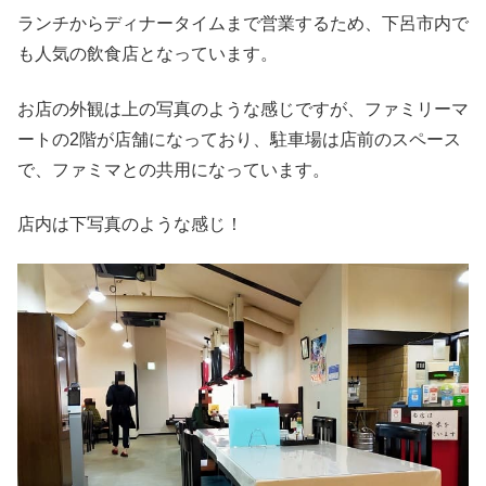
ランチからディナータイムまで営業するため、下呂市内で
も人気の飲食店となっています。
お店の外観は上の写真のような感じですが、ファミリーマ
ートの2階が店舗になっており、駐車場は店前のスペース
で、ファミマとの共用になっています。
店内は下写真のような感じ！