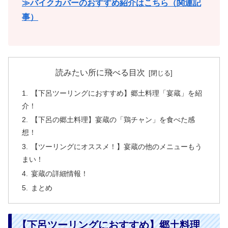
≫バイクカバーのおすすめ紹介はこちら（関連記
事）
読みたい所に飛べる目次
【下呂ツーリングにおすすめ】郷土料理「宴蔵」を紹
介！
【下呂の郷土料理】宴蔵の「鶏チャン」を食べた感
想！
【ツーリングにオススメ！】宴蔵の他のメニューもう
まい！
宴蔵の詳細情報！
まとめ
【下呂ツーリングにおすすめ】郷土料理