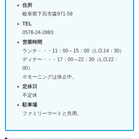
住所
岐阜県下呂市森971-59
TEL
0576-24-2883
営業時間
ランチ・・・11：00～15：00（L.O.14：30）
ディナー・・・17：00～22：30（L.O.22：
00）
※モーニングは休止中。
定休日
不定休
駐車場
ファミリーマートと共用。