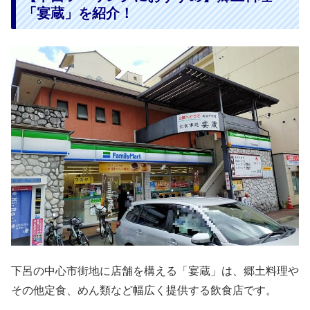
「宴蔵」を紹介！
下呂の中心市街地に店舗を構える「宴蔵」は、郷土料理や
その他定食、めん類など幅広く提供する飲食店です。