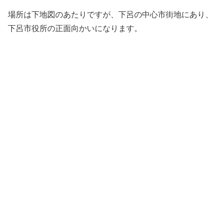
場所は下地図のあたりですが、下呂の中心市街地にあり、
下呂市役所の正面向かいになります。