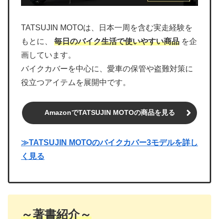
TATSUJIN MOTOは、日本一周を含む実走経験を
もとに、
毎日のバイク生活で使いやすい商品
を企
画しています。
バイクカバーを中心に、愛車の保管や盗難対策に
役立つアイテムを展開中です。
AmazonでTATSUJIN MOTOの商品を見る
≫TATSUJIN MOTOのバイクカバー3モデルを詳し
く見る
～著書紹介～