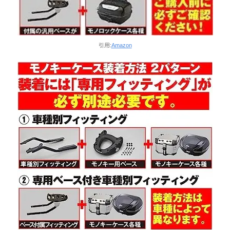
引用:
Amazon