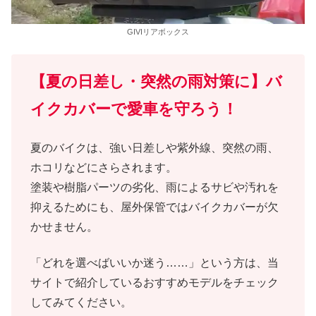
GIVIリアボックス
【夏の日差し・突然の雨対策に】バ
イクカバーで愛車を守ろう！
夏のバイクは、強い日差しや紫外線、突然の雨、
ホコリなどにさらされます。
塗装や樹脂パーツの劣化、雨によるサビや汚れを
抑えるためにも、屋外保管ではバイクカバーが欠
かせません。
「どれを選べばいいか迷う……」という方は、当
サイトで紹介しているおすすめモデルをチェック
してみてください。