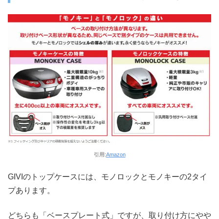
引用:
Amazon
GIVIのトップケースには、モノロックとモノキーの2タイ
プあります。
どちらも「ベースプレート式」ですが、取り付け方にやや