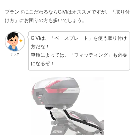
ブランドにこだわるならGIVIはオススメですが、「取り付
け方」にお困りの方も多いでしょう。
GIVIは、「ベースプレート」を使う取り付け
方だな！
ザック
車種によっては、「フィッティング」も必要
になるぞ！