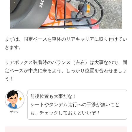
まずは、固定ベースを車体のリアキャリアに取り付けてい
きます。
リアボックス装着時のバランス（左右）は大事なので、固
定ベースが中央に来るよう、しっかり位置を合わせましょ
う！
前後位置も大事だな！
シートやタンデム走行への干渉が無いこと
ザック
も、チェックしておくといいぞ！