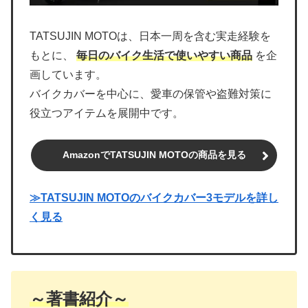
TATSUJIN MOTOは、日本一周を含む実走経験を
もとに、
毎日のバイク生活で使いやすい商品
を企
画しています。
バイクカバーを中心に、愛車の保管や盗難対策に
役立つアイテムを展開中です。
AmazonでTATSUJIN MOTOの商品を見る
≫TATSUJIN MOTOのバイクカバー3モデルを詳し
く見る
～著書紹介～