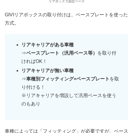
リアボックス固定ベース
GIVIリアボックスの取り付けは、ベースプレートを使った
方式。
リアキャリアがある車種
⇒
ベースプレート（汎用ベース等）
を取り付
ければOK！
リアキャリアが無い車種
⇒
車種別フィッティング+ベースプレート
を取
り付ける！
※リアキャリアを増設して汎用ベースを使う
のもあり
車種によっては「フィッティング」が必要ですが、ベース