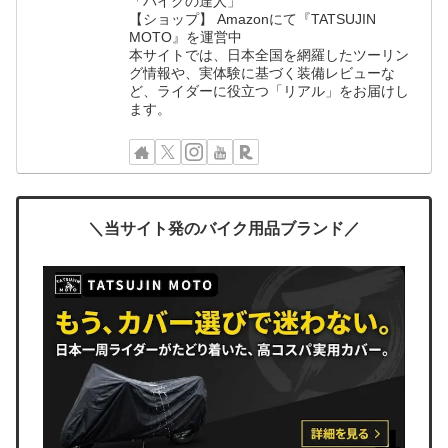
「バイクの達人」
【ショップ】 Amazonにて『TATSUJIN
MOTO』を運営中
本サイトでは、日本全国を網羅したツーリン
グ情報や、実体験に基づく装備レビューな
ど、ライダーに役立つ「リアル」をお届けし
ます。
＼当サイト発のバイク用品ブランド／