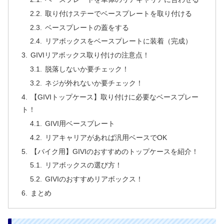
取り付けステーでベースプレートを取り付ける
ベースプレートの蓋をする
リアボックスをベースプレートに装着（完成）
GIVIリアボックス取り付けの注意点！
脱落しないか要チェック！
ネジが外れないか要チェック！
【GIVIトップケース】取り付けに必要なベースプレー
ト！
GIVI用ベースプレート
リアキャリアがあれば汎用ベースでOK
【バイク用】GIVIのおすすめのトップケースを紹介！
リアボックスの選び方！
GIVIのおすすめリアボックス！
まとめ