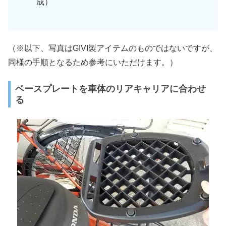
成）
（※以下、写真はGIVI製アイテムのものではないですが、
同様の手順となるため参考にいただけます。）
ベースプレートを車体のリアキャリアに合わせ
る