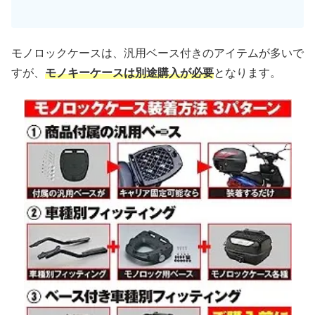
モノロックケースは、汎用ベース付きのアイテムが多いで
すが、
モノキーケースは別途購入が必要
となります。