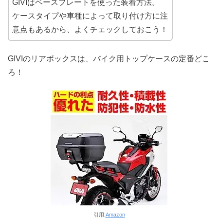
GIVIはベースプレートを使った装着方法。
ケースタイプや車種によって取り付け方に注
意点もあるから、よくチェックしておこう！
GIVIのリアボックスは、バイク用トップケースの定番どこ
ろ！
引用:
Amazon