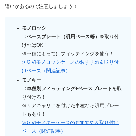
違いがあるので注意しましょう！
モノロック
⇒
ベースプレート（汎用ベース等）
を取り付
ければOK！
※車種によってはフィッティングを使う！
≫GIVIモノロックケースのおすすめ＆取り付
けベース（関連記事）
モノキー
⇒
車種別フィッティング+ベースプレート
を取
り付ける！
※リアキャリアを付けた車種なら汎用プレー
トもあり！
≫GIVIモノキーケースのおすすめ＆取り付け
ベース（関連記事）