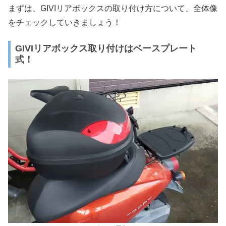
まずは、GIVIリアボックスの取り付け方について、全体像
をチェックしていきましょう！
GIVIリアボックス取り付けはベースプレート
式！