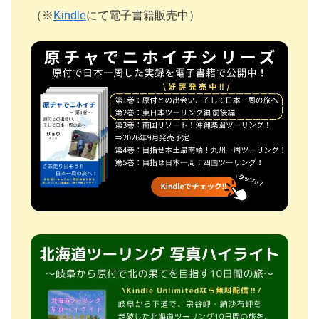
（※
Kindle
にて電子書籍販売中）