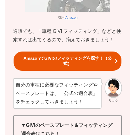
引用:
Amazon
通販でも、「車種 GIVI フィッティング」などと検
索すれば出てくるので、揃えておきましょう！
AmazonでGIVIのフィッティングを探す！（公
式）
自分の車種に必要なフィッティングや
ベースプレートは、「公式の適合表」
リョウ
をチェックしておきましょう！
▼GIVIのベースプレート＆フィッティング
適合表はこちら！