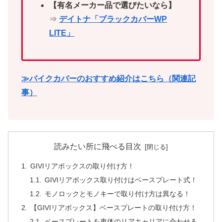
【有名メーカー品で選びたいなら】
⇒
デイトナ「ブラックカバーWP
LITE」
≫バイクカバーのおすすめ紹介はこちら（関連記
事）
読みたい所に飛べる目次
GIVIリアボックスの取り付け方！
GIVIリアボックス取り付けはベースプレート式！
モノロックとモノキーで取り付け方は異なる！
【GIVIリアボックス】ベースプレートの取り付け方！
ベースプレートを車体のリアキャリアに合わせる