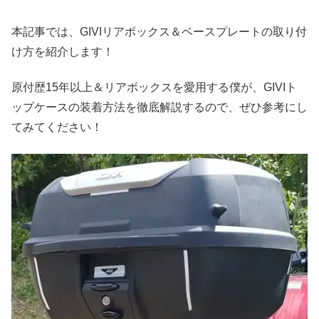
本記事では、GIVIリアボックス＆ベースプレートの取り付
け方を紹介します！
原付歴15年以上＆リアボックスを愛用する僕が、GIVIト
ップケースの装着方法を徹底解説するので、ぜひ参考にし
てみてください！