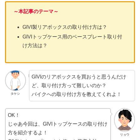
～本記事のテーマ～
GIVI製リアボックスの取り付け方は？
GIVIトップケース用のベースプレート取り付
け方法は？
GIVIのリアボックスを買おうと思うんだけ
ど、取り付け方って難しいのか？
バイクへの取り付け方を教えてくれよ！
タケシ
OK！
じゃあ今回は、GIVIトップケースの取り付け
方を紹介するよ！
リョウ