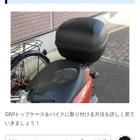
GIVIトップケースをバイクに取り付ける方法を詳しく見て
いきましょう！