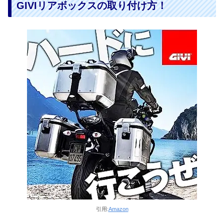
GIVIリアボックスの取り付け方！
引用:
Amazon