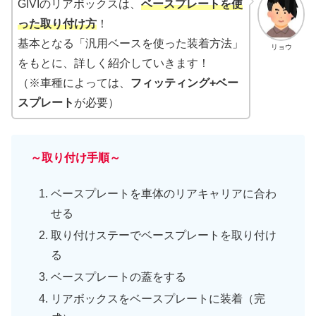
GIVIのリアボックスは、
ベースプレートを使
った取り付け方
！
基本となる「汎用ベースを使った装着方法」
リョウ
をもとに、詳しく紹介していきます！
（※車種によっては、
フィッティング+ベー
スプレート
が必要）
～取り付け手順～
ベースプレートを車体のリアキャリアに合わ
せる
取り付けステーでベースプレートを取り付け
る
ベースプレートの蓋をする
リアボックスをベースプレートに装着（完