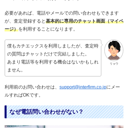
必要があれば、電話やメールでの問い合わせもできます
が、査定登録すると
基本的に専用のチャット画面（マイペ
ージ）
を利用することになります。
僕もカチエックスを利用しましたが、査定時
の質問はチャットだけで完結しました。
あまり電話等を利用する機会はないかもしれ
リョウ
ません。
利用前のお問い合わせは、
support@interfirm.co.jp
にメー
ルすればOKです。
なぜ電話問い合わせがない？