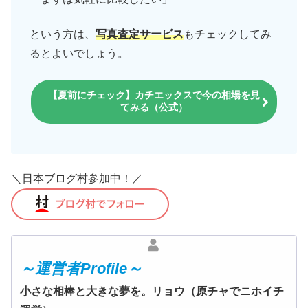
という方は、
写真査定サービス
もチェックしてみ
るとよいでしょう。
【夏前にチェック】カチエックスで今の相場を見
てみる（公式）
＼日本ブログ村参加中！／
～運営者Profile～
小さな相棒と大きな夢を。リョウ（原チャでニホイチ