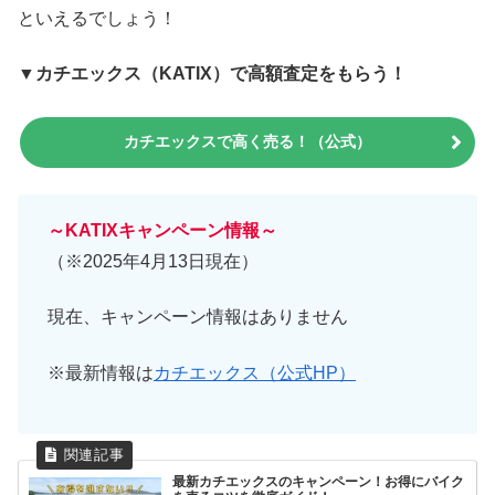
といえるでしょう！
▼カチエックス（KATIX）で高額査定をもらう！
カチエックスで高く売る！（公式）
～KATIXキャンペーン情報～
（※2025年4月13日現在）
現在、キャンペーン情報はありません
※最新情報は
カチエックス（公式HP）
最新カチエックスのキャンペーン！お得にバイク