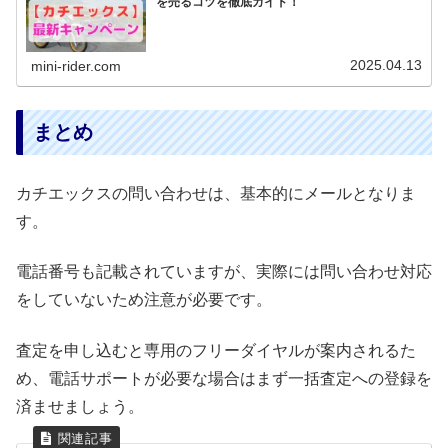
を売るコツを徹底ガイド！
2025.04.13
mini-rider.com
まとめ
カチエックスの問い合わせは、基本的にメールとなりま
す。
電話番号も記載されていますが、実際には問い合わせ対応
をしていないため注意が必要です。
査定を申し込むと専用のフリーダイヤルが案内されるた
め、電話サポートが必要な場合はまず一括査定への登録を
済ませましょう。