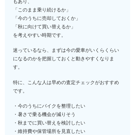
もあり、
「このまま乗り続けるか」
「今のうちに売却しておくか」
「秋に向けて買い替えるか」
を考えやすい時期です。
迷っているなら、まずは今の愛車がいくらくらい
になるのかを把握しておくと動きやすくなりま
す。
特に、こんな人は早めの査定チェックがおすすめ
です。
・今のうちにバイクを整理したい
・暑さで乗る機会が減りそう
・秋までに買い替えを検討したい
・維持費や保管場所を見直したい