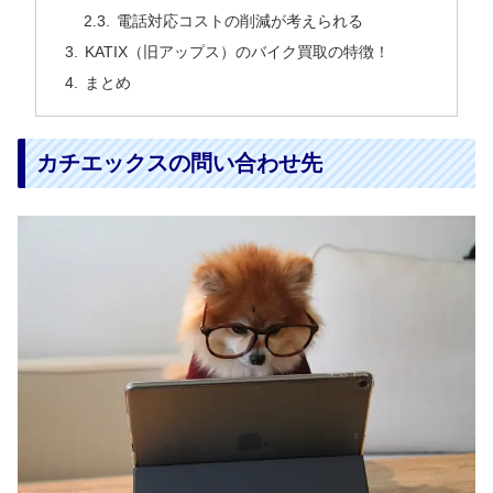
電話対応コストの削減が考えられる
KATIX（旧アップス）のバイク買取の特徴！
まとめ
カチエックスの問い合わせ先