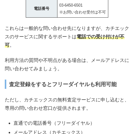
03-6450-6501
電話番号
※お問い合わせ受付は不可
これらは一般的な問い合わせ先になりますが、カチエック
スのサービスに関するサポートは
電話での受け付けが不
可
。
利用方法の質問や不明点がある場合は、メールアドレスに
問い合わせてみましょう。
査定登録をするとフリーダイヤルも利用可能
ただし、カチエックスの無料査定サービスに申し込むと、
専用の問い合わせ窓口が提供されます。
直通での電話番号（フリーダイヤル）
メールアドレス（カチエックス）