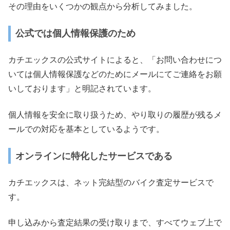
その理由をいくつかの観点から分析してみました。
公式では個人情報保護のため
カチエックスの公式サイトによると、「お問い合わせにつ
いては個人情報保護などのためにメールにてご連絡をお願
いしております」と明記されています。
個人情報を安全に取り扱うため、やり取りの履歴が残るメ
ールでの対応を基本としているようです。
オンラインに特化したサービスである
カチエックスは、ネット完結型のバイク査定サービスで
す。
申し込みから査定結果の受け取りまで、すべてウェブ上で