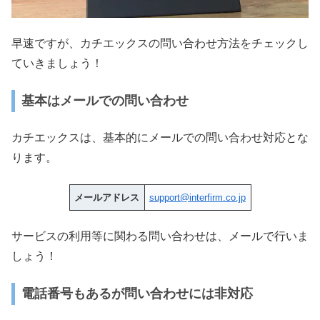
早速ですが、カチエックスの問い合わせ方法をチェックし
ていきましょう！
基本はメールでの問い合わせ
カチエックスは、基本的にメールでの問い合わせ対応とな
ります。
メールアドレス
support@interfirm.co.jp
サービスの利用等に関わる問い合わせは、メールで行いま
しょう！
電話番号もあるが問い合わせには非対応