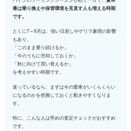
バイクのツーリングシーズンが続く一方で、
夏本
番は乗り換えや保管環境を見直す人も増える時期
です。
とくに7～8月は、強い日差しやゲリラ豪雨の影響
もあり、
「このまま乗り続けるか」
「今のうちに売却しておくか」
「秋に向けて買い替えるか」
を考えやすい時期です。
迷っているなら、まずは今の愛車がいくらくらい
になるのかを把握しておくと動きやすくなりま
す。
特に、こんな人は早めの査定チェックがおすすめ
です。