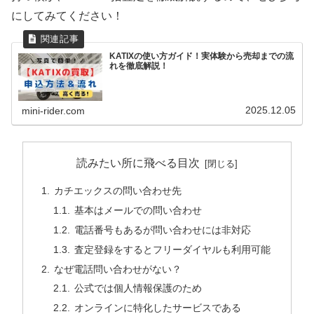
にしてみてください！
KATIXの使い方ガイド！実体験から売却までの流
れを徹底解説！
2025.12.05
mini-rider.com
読みたい所に飛べる目次
カチエックスの問い合わせ先
基本はメールでの問い合わせ
電話番号もあるが問い合わせには非対応
査定登録をするとフリーダイヤルも利用可能
なぜ電話問い合わせがない？
公式では個人情報保護のため
オンラインに特化したサービスである