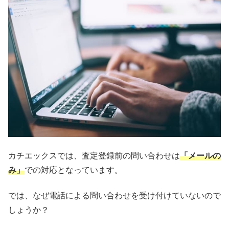
カチエックスでは、査定登録前の問い合わせは
「メールの
み」
での対応となっています。
では、なぜ電話による問い合わせを受け付けていないので
しょうか？