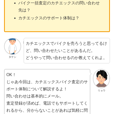
バイク一括査定のカチエックスの問い合わせ
先は？
カチエックスのサポート体制は？
カチエックスでバイクを売ろうと思ってるけ
ど、問い合わせたいことがあるんだ。
どうやって問い合わせるのか教えてくれよ。
タケシ
OK！
じゃあ今回は、カチエックスバイク査定のサ
ポート体制について解説するよ！
リョウ
問い合わせは基本的にメール。
査定登録が済めば、電話でもサポートしてく
れるから、分からないことがあれば気軽に問