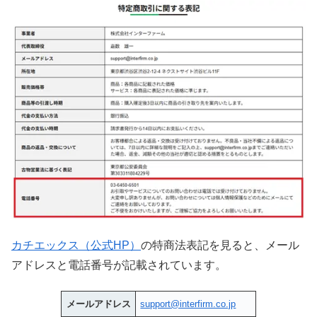
カチエックス（公式HP）
の特商法表記を見ると、メール
アドレスと電話番号が記載されています。
メールアドレス
support@interfirm.co.jp