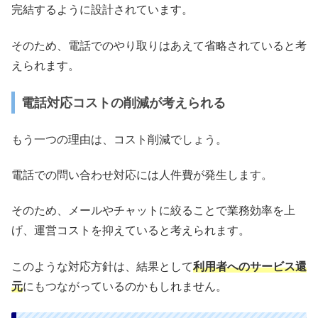
完結するように設計されています。
そのため、電話でのやり取りはあえて省略されていると考
えられます。
電話対応コストの削減が考えられる
もう一つの理由は、コスト削減でしょう。
電話での問い合わせ対応には人件費が発生します。
そのため、メールやチャットに絞ることで業務効率を上
げ、運営コストを抑えていると考えられます。
このような対応方針は、結果として
利用者へのサービス還
元
にもつながっているのかもしれません。