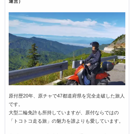
運営）
原付歴20年、原チャで47都道府県を完全走破した旅人
です。
大型二輪免許も所持していますが、原付ならではの
「トコトコ走る旅」の魅力を誰よりも愛しています。