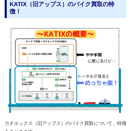
KATIX（旧アップス）のバイク買取の特
徴！
カチエックス（旧アップス）のバイク買取について、特徴