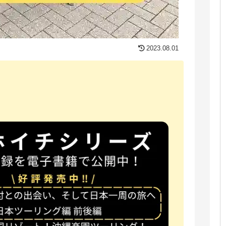
2023.08.01