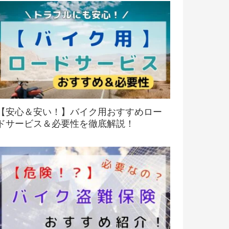
【安心＆安い！】バイク用おすすめロー
ドサービス＆必要性を徹底解説！