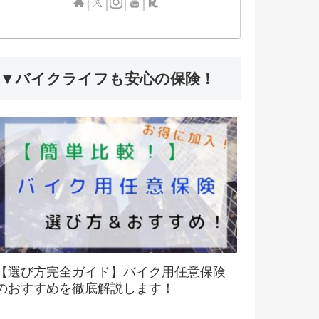
▼バイクライフも安心の保険！
【選び方完全ガイド】バイク用任意保険
のおすすめを徹底解説します！