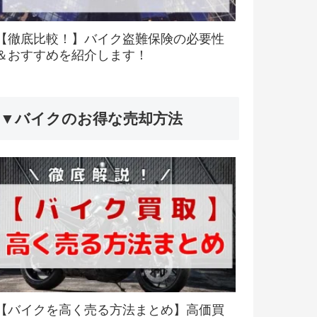
【徹底比較！】バイク盗難保険の必要性
＆おすすめを紹介します！
▼バイクのお得な売却方法
【バイクを高く売る方法まとめ】高価買