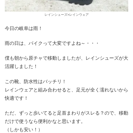
レインシューズ×レインウェア
今日の岐阜は雨！
雨の日は、バイクって大変ですよね～・・・
僕も朝から原チャで移動しましたが、レインシューズが大
活躍しました！
この靴、防水性はバッチリ！
レインウェアと組み合わせると、足元が全く濡れないから
快適です！
ただ、ずっと歩いてると足首まわりがスレる？ので、移動
だけで使うなら便利かなと思います。
（しかも安い！）