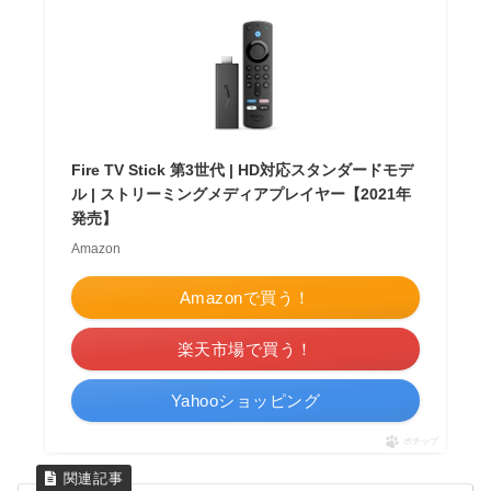
Fire TV Stick 第3世代 | HD対応スタンダードモデ
ル | ストリーミングメディアプレイヤー【2021年
発売】
Amazon
Amazonで買う！
楽天市場で買う！
Yahooショッピング
ポチップ