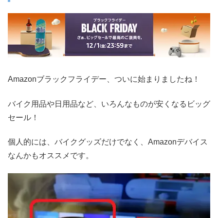
Amazonブラックフライデー、ついに始まりましたね！
バイク用品や日用品など、いろんなものが安くなるビッグ
セール！
個人的には、バイクグッズだけでなく、Amazonデバイス
なんかもオススメです。