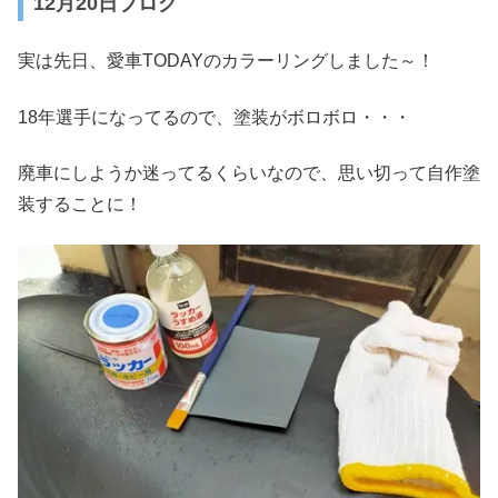
12月20日ブログ
実は先日、愛車TODAYのカラーリングしました～！
18年選手になってるので、塗装がボロボロ・・・
廃車にしようか迷ってるくらいなので、思い切って自作塗
装することに！