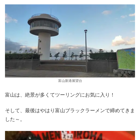
富山新港展望台
富山は、絶景が多くてツーリングにお気に入り！
そして、最後はやはり富山ブラックラーメンで締めてきま
した～。