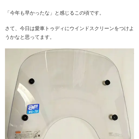
「今年も早かったな」と感じるこの頃です。
さて、今日は愛車トゥディにウインドスクリーンをつけよ
うかなと思ってます。