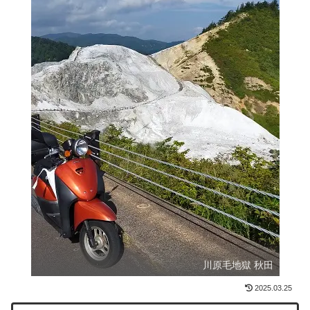
川原毛地獄 秋田
2025.03.25