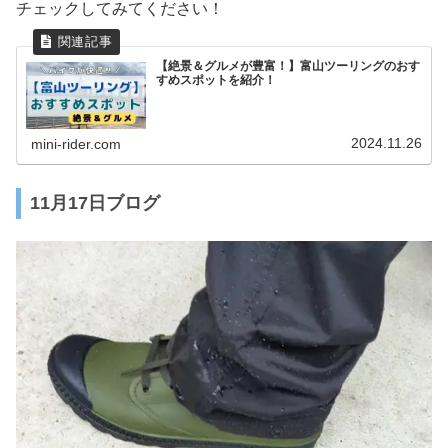
チェックしてみてください！
【絶景＆グルメが豊富！】富山ツーリングのおす
すめスポットを紹介！
2024.11.26
mini-rider.com
11月17日ブログ