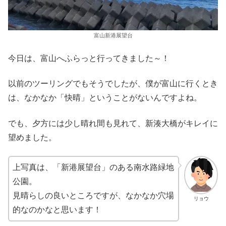
富山新港展望台
今日は、富山へふらっと行ってきました～！
以前のツーリングでもそうでしたが、僕が富山に行くとき
は、なかなか「快晴」ということがないんですよね。
でも、夕方には少し晴れ間も見れて、新湊大橋がキレイに
望めました。
上写真は、「新港展望台」のある南水路緑地
公園。
見晴らしの良いところですが、なかなか穴場
リョウ
的なのかなと思います！