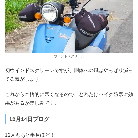
ウインドスクリーン
初ウインドスクリーンですが、胴体への風はやっぱり減っ
てる気がします。
これから本格的に寒くなるので、どれだけバイク防寒に効
果があるか楽しみです。
12月14日ブログ
12月もあと半月ほど！