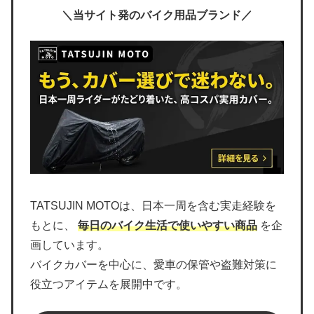
＼当サイト発のバイク用品ブランド／
TATSUJIN MOTOは、日本一周を含む実走経験を
もとに、
毎日のバイク生活で使いやすい商品
を企
画しています。
バイクカバーを中心に、愛車の保管や盗難対策に
役立つアイテムを展開中です。