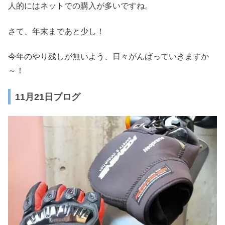
人的にはネットでの購入が多いですね。
さて、年末まであと少し！
今年のやり残しが無いよう、日々がんばっていきますか
～！
11月21日ブログ