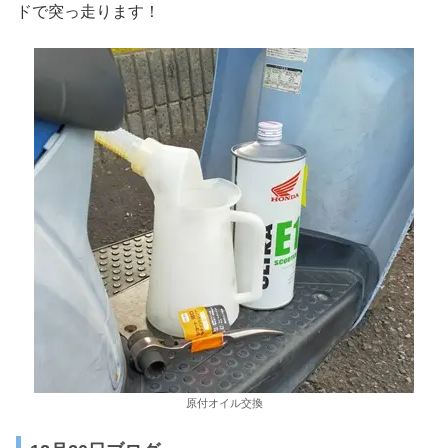
ドで突っ走ります！
原付オイル交換