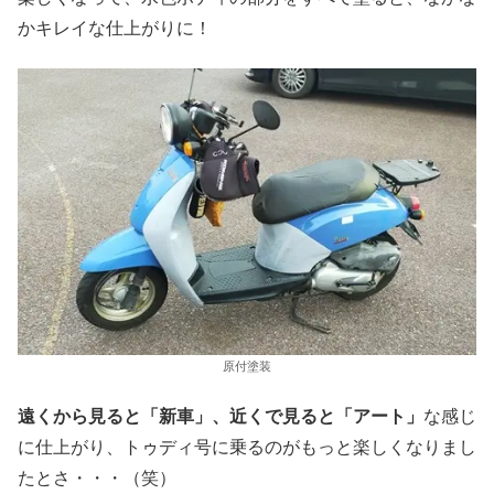
かキレイな仕上がりに！
原付塗装
遠くから見ると「新車」、近くで見ると「アート」
な感じ
に仕上がり、トゥディ号に乗るのがもっと楽しくなりまし
たとさ・・・（笑）