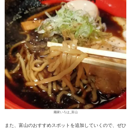
麺家いろは_富山
また、富山のおすすめスポットを追加していくので、ぜひ