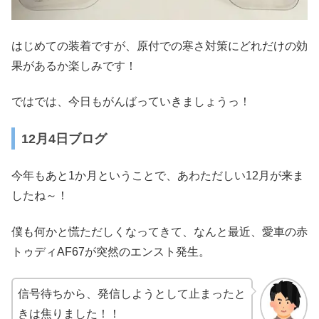
はじめての装着ですが、原付での寒さ対策にどれだけの効
果があるか楽しみです！
ではでは、今日もがんばっていきましょうっ！
12月4日ブログ
今年もあと1か月ということで、あわただしい12月が来ま
したね～！
僕も何かと慌ただしくなってきて、なんと最近、愛車の赤
トゥディAF67が突然のエンスト発生。
信号待ちから、発信しようとして止まったと
きは焦りました！！