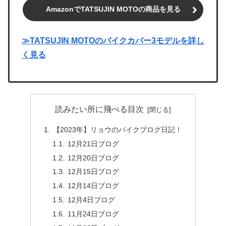
AmazonでTATSUJIN MOTOの商品を見る
≫TATSUJIN MOTOのバイクカバー3モデルを詳し
く見る
読みたい所に飛べる目次
【2023年】リョウのバイクブログ日記！
12月21日ブログ
12月20日ブログ
12月15日ブログ
12月14日ブログ
12月4日ブログ
11月24日ブログ