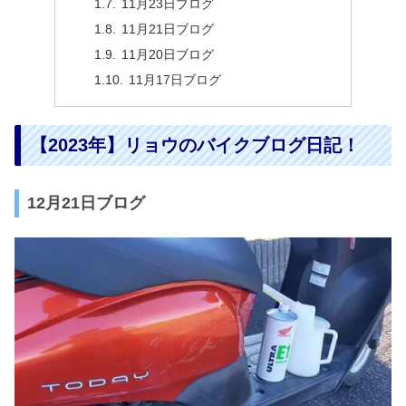
11月23日ブログ
11月21日ブログ
11月20日ブログ
11月17日ブログ
【2023年】リョウのバイクブログ日記！
12月21日ブログ