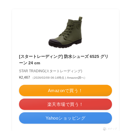
[スタートレーディング] 防水シューズ 6525 グリ
ーン 24 cm
STAR TRADING(スタートレーディング)
¥2,467
（2026/02/09 06:14時点 | Amazon調べ）
Amazonで買う！
楽天市場で買う！
Yahooショッピング
ポチップ