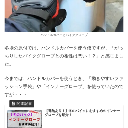
ハンドルカバーとバイクグローブ
冬場の原付では、ハンドルカバーを使う僕ですが、「がっ
ちりしたバイクグローブとの相性は悪い！？」と感じまし
た。
今までは、ハンドルカバーを使うとき、「動きやすいファ
ッション手袋」や「インナーグローブ」を使っていたので
すが・・・
【電熱あり！】冬のバイクにおすすめのインナー
グローブを紹介！