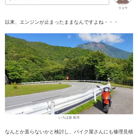
リョウ
以来、エンジンが止まったままなんですよね・・・
いろは坂 栃木
なんとか直らないかと検討し、バイク屋さんにも修理見積