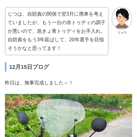
じつは、自賠責の関係で翌3月に廃車を考え
ていましたが、もう一台の赤トゥディの調子
が悪いので、急きょ青トゥディをお手入れ。
リョウ
自賠責をもう3年延ばして、20年選手を目指
そうかなと思ってます！
12月15日ブログ
昨日は、無事完成しました～！