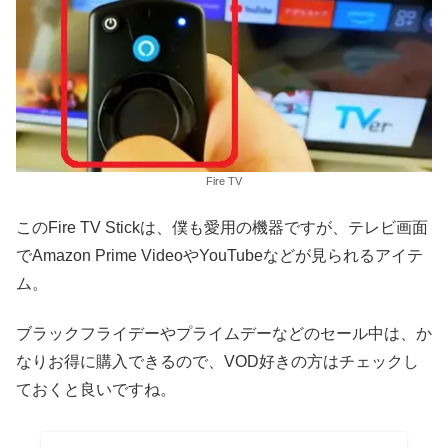
Fire TV
このFire TV Stickは、僕も愛用の機器ですが、テレビ画面
でAmazon Prime VideoやYouTubeなどが見られるアイテ
ム。
ブラックフライデーやプライムデーなどのセール中は、か
なりお得に購入できるので、VOD好きの方はチェックし
ておくと良いですね。