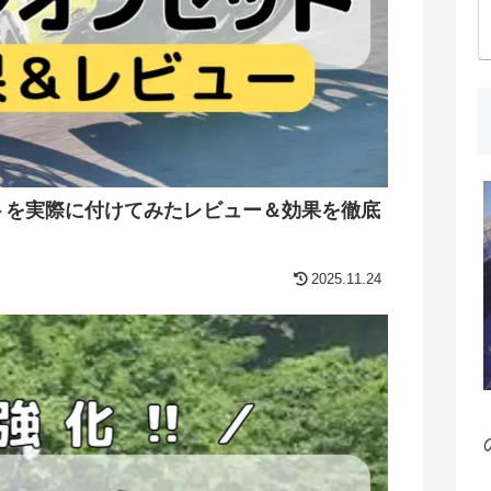
ットを実際に付けてみたレビュー＆効果を徹底
2025.11.24