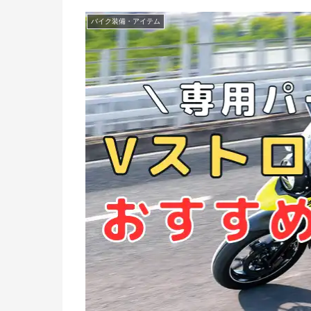
バイク装備・アイテム