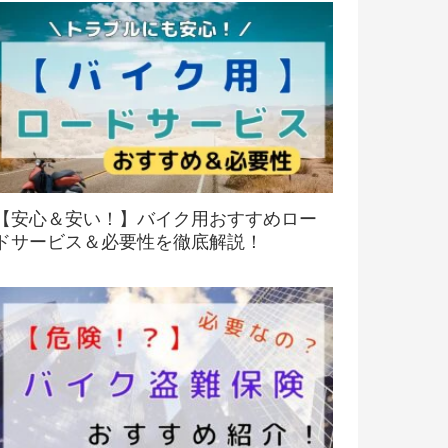
【安心＆安い！】バイク用おすすめロー
ドサービス＆必要性を徹底解説！