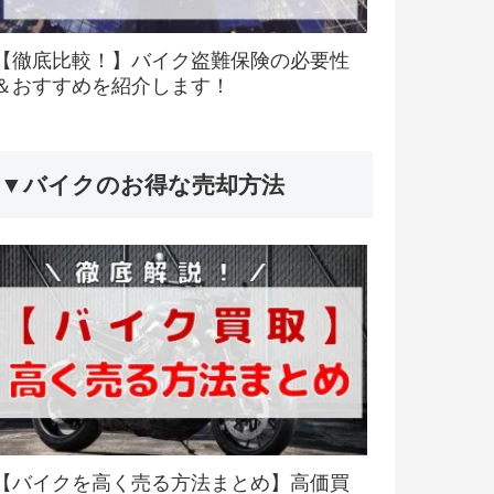
【徹底比較！】バイク盗難保険の必要性
＆おすすめを紹介します！
▼バイクのお得な売却方法
【バイクを高く売る方法まとめ】高価買