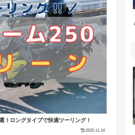
5選！ロングタイプで快適ツーリング！
2025.11.24