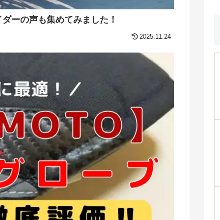
イダーの声も集めてみました！
2025.11.24