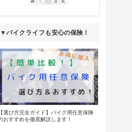
▼バイクライフも安心の保険！
【選び方完全ガイド】バイク用任意保険
のおすすめを徹底解説します！