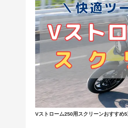
Vストローム250用スクリーンおすすめ