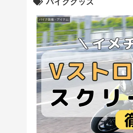
バイクグッズ
バイク装備・アイテム