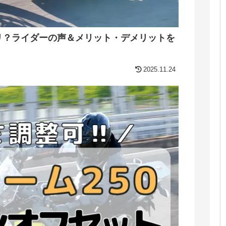
アリ？ライダーの声＆メリット・デメリットを
2025.11.24