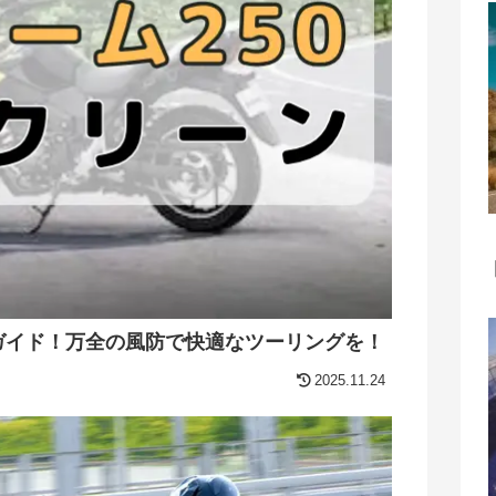
全ガイド！万全の風防で快適なツーリングを！
2025.11.24