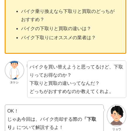
バイク乗り換えなら下取りと買取のどっちが
おすすめ？
バイクの下取りと買取の違いは？
バイク下取りにオススメの業者は？
バイクを買い替えようと思ってるけど、下取
りってお得なのか？
下取りと買取の違いってなんだ？
タケシ
どっちがおすすめなのか教えてくれよ。
OK！
じゃあ今回は、バイク売却する際の
「下取
り」
について解説するよ！
リョウ