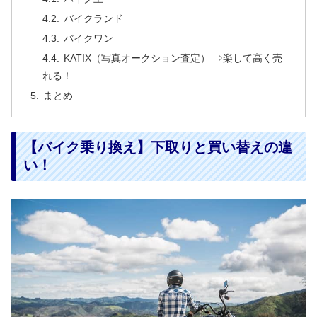
バイクランド
バイクワン
KATIX（写真オークション査定） ⇒楽して高く売
れる！
まとめ
【バイク乗り換え】下取りと買い替えの違
い！