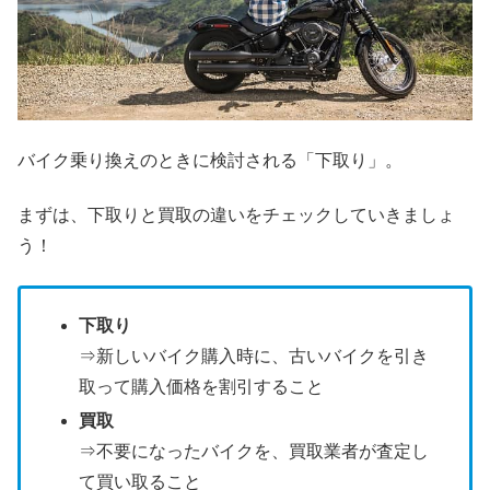
バイク乗り換えのときに検討される「下取り」。
まずは、下取りと買取の違いをチェックしていきましょ
う！
下取り
⇒新しいバイク購入時に、古いバイクを引き
取って購入価格を割引すること
買取
⇒不要になったバイクを、買取業者が査定し
て買い取ること