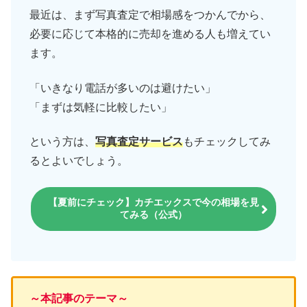
最近は、まず写真査定で相場感をつかんでから、
必要に応じて本格的に売却を進める人も増えてい
ます。
「いきなり電話が多いのは避けたい」
「まずは気軽に比較したい」
という方は、
写真査定サービス
もチェックしてみ
るとよいでしょう。
【夏前にチェック】カチエックスで今の相場を見
てみる（公式）
～本記事のテーマ～