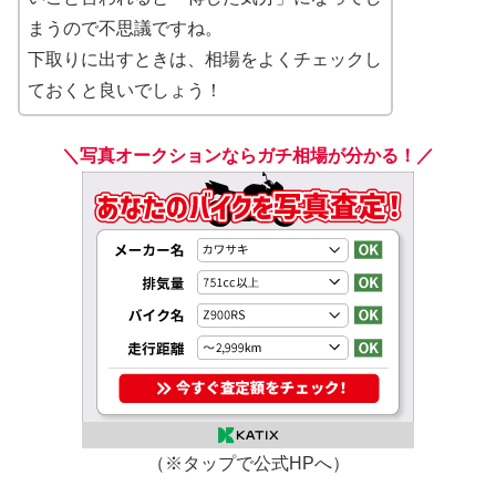
まうので不思議ですね。
下取りに出すときは、相場をよくチェックし
ておくと良いでしょう！
＼写真オークションならガチ相場が分かる！／
（※タップで公式HPへ）