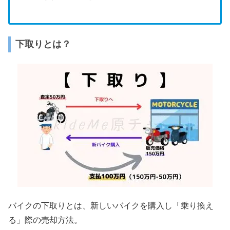
下取りとは？
バイクの下取りとは、新しいバイクを購入し「乗り換え
る」際の売却方法。