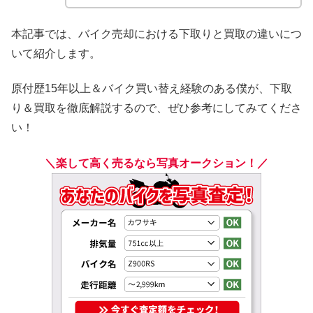
本記事では、バイク売却における下取りと買取の違いにつ
いて紹介します。
原付歴15年以上＆バイク買い替え経験のある僕が、下取
り＆買取を徹底解説するので、ぜひ参考にしてみてくださ
い！
＼楽して高く売るなら写真オークション！／