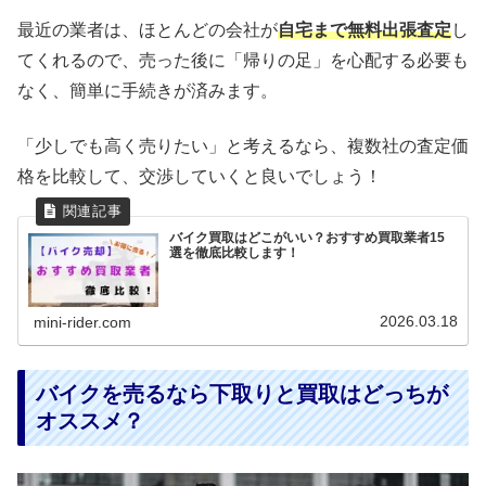
最近の業者は、ほとんどの会社が
自宅まで無料出張査定
し
てくれるので、売った後に「帰りの足」を心配する必要も
なく、簡単に手続きが済みます。
「少しでも高く売りたい」と考えるなら、複数社の査定価
格を比較して、交渉していくと良いでしょう！
バイク買取はどこがいい？おすすめ買取業者15
選を徹底比較します！
2026.03.18
mini-rider.com
バイクを売るなら下取りと買取はどっちが
オススメ？