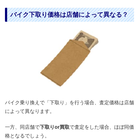
バイク下取り価格は店舗によって異なる？
バイク乗り換えで「下取り」を行う場合、査定価格は店舗
によって異なります。
一方、同店舗で
下取りor買取
で査定をした場合、ほぼ同価
格となるでしょう。