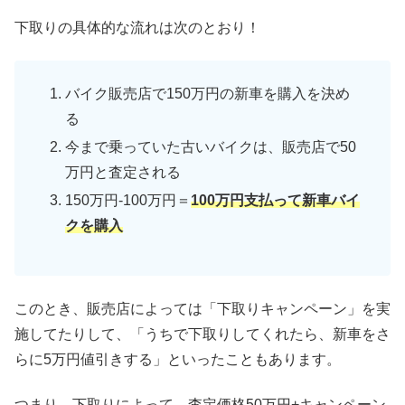
下取りの具体的な流れは次のとおり！
バイク販売店で150万円の新車を購入を決め
る
今まで乗っていた古いバイクは、販売店で50
万円と査定される
150万円-100万円＝
100万円支払って新車バイ
クを購入
このとき、販売店によっては「下取りキャンペーン」を実
施してたりして、「うちで下取りしてくれたら、新車をさ
らに5万円値引きする」といったこともあります。
つまり、下取りによって、査定価格50万円+キャンペーン