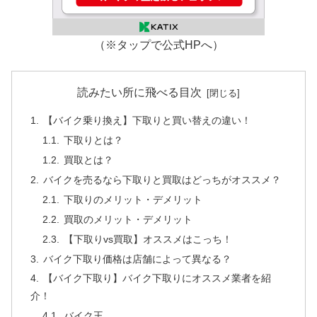
（※タップで公式HPへ）
読みたい所に飛べる目次
【バイク乗り換え】下取りと買い替えの違い！
下取りとは？
買取とは？
バイクを売るなら下取りと買取はどっちがオススメ？
下取りのメリット・デメリット
買取のメリット・デメリット
【下取りvs買取】オススメはこっち！
バイク下取り価格は店舗によって異なる？
【バイク下取り】バイク下取りにオススメ業者を紹
介！
バイク王