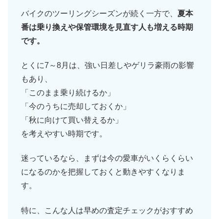
バイクのツーリングシーズンが続く一方で、
夏本
番は乗り換えや保管環境を見直す人も増える時期
です。
とくに7～8月は、強い日差しやゲリラ豪雨の影響
もあり、
「このまま乗り続けるか」
「今のうちに売却しておくか」
「秋に向けて買い替えるか」
を考えやすい時期です。
迷っているなら、まずは今の愛車がいくらくらい
になるのかを把握しておくと動きやすくなりま
す。
特に、こんな人は早めの査定チェックがおすすめ