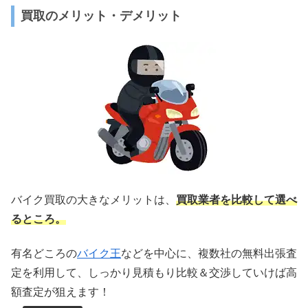
買取のメリット・デメリット
バイク買取の大きなメリットは、
買取業者を比較して選べ
るところ。
有名どころの
バイク王
などを中心に、複数社の無料出張査
定を利用して、しっかり見積もり比較＆交渉していけば高
額査定が狙えます！