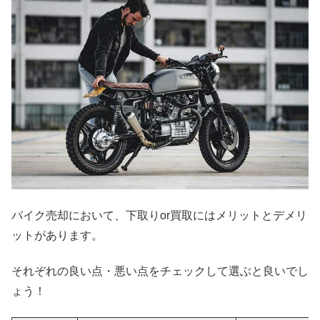
バイク売却において、下取りor買取にはメリットとデメリ
ットがあります。
それぞれの良い点・悪い点をチェックして選ぶと良いでし
ょう！