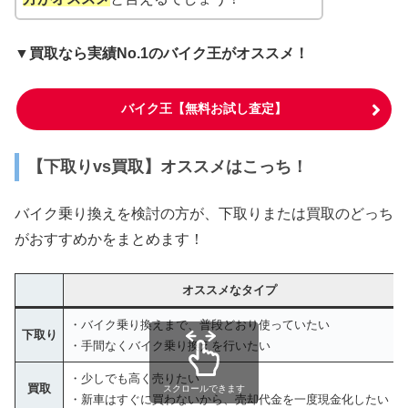
▼買取なら実績No.1のバイク王がオススメ！
バイク王【無料お試し査定】
【下取りvs買取】オススメはこっち！
バイク乗り換えを検討の方が、下取りまたは買取のどっち
がおすすめかをまとめます！
オススメなタイプ
・バイク乗り換えまで、普段どおり使っていたい
下取り
・手間なくバイク乗り換えを行いたい
・少しでも高く売りたい
買取
スクロールできます
・新車はすぐに買わないから、売却代金を一度現金化したい