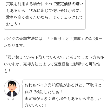
買取を利用する場合に比べて
査定価格の違い
もあるから、状況に応じて使い分けが必要。
愛車を高く売りたいなら、よくチェックして
おこう！
バイクの売却方法には、「下取り」と「買取」の2パター
ンあります。
「買い替えだから下取りでいいや」と考えてしまう方も多
いですが、売却方法によって査定価格に影響する可能性
も！
おれもバイク売却経験があるけど、下取りと
買取で検討したなぁ！
査定額が大きく違う場合もあるから注意した
マーボー
方がいいよ！