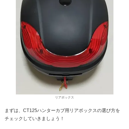
リアボックス
まずは、CT125ハンターカブ用リアボックスの選び方を
チェックしていきましょう！