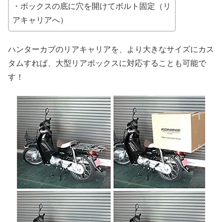
・ボックスの底に穴を開けてボルト固定（リ
アキャリアへ）
ハンターカブのリアキャリアを、より大きなサイズにカス
タムすれば、大型リアボックスに対応することも可能で
す！