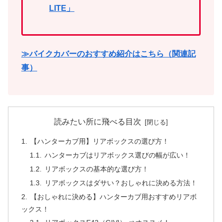
LITE」
≫バイクカバーのおすすめ紹介はこちら（関連記
事）
読みたい所に飛べる目次
【ハンターカブ用】リアボックスの選び方！
ハンターカブはリアボックス選びの幅が広い！
リアボックスの基本的な選び方！
リアボックスはダサい？おしゃれに決める方法！
【おしゃれに決める】ハンターカブ用おすすめリアボ
ックス！