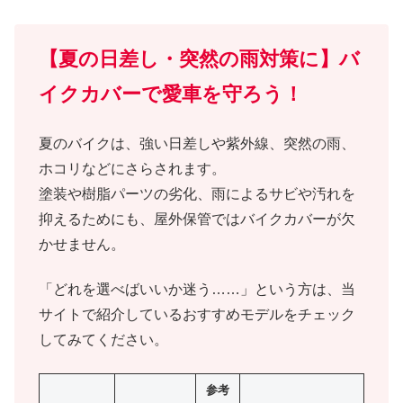
【夏の日差し・突然の雨対策に】バ
イクカバーで愛車を守ろう！
夏のバイクは、強い日差しや紫外線、突然の雨、
ホコリなどにさらされます。
塗装や樹脂パーツの劣化、雨によるサビや汚れを
抑えるためにも、屋外保管ではバイクカバーが欠
かせません。
「どれを選べばいいか迷う……」という方は、当
サイトで紹介しているおすすめモデルをチェック
してみてください。
参考