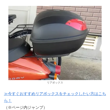
リアボックス
≫今すぐおすすめリアボックスをチェックしたい方はこち
ら！
（※ページ内ジャンプ）