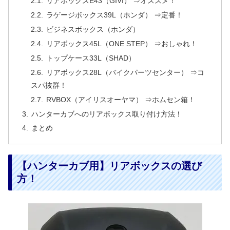
リアボックスE43（GIVI） ⇒オススメ！
ラゲージボックス39L（ホンダ） ⇒定番！
ビジネスボックス（ホンダ）
リアボックス45L（ONE STEP） ⇒おしゃれ！
トップケース33L（SHAD）
リアボックス28L（バイクパーツセンター） ⇒コ
スパ抜群！
RVBOX（アイリスオーヤマ） ⇒ホムセン箱！
ハンターカブへのリアボックス取り付け方法！
まとめ
【ハンターカブ用】リアボックスの選び
方！