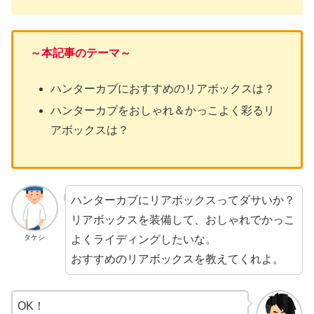
～本記事のテーマ～
ハンターカブにおすすめのリアボックスは？
ハンターカブをおしゃれ＆かっこよく彩るリ
アボックスは？
ハンターカブにリアボックスってダサいか？
リアボックスを装備して、おしゃれでかっこ
よくライディングしたいな。
タケシ
おすすめのリアボックスを教えてくれよ。
OK！