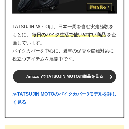
TATSUJIN MOTOは、日本一周を含む実走経験を
もとに、
毎日のバイク生活で使いやすい商品
を企
画しています。
バイクカバーを中心に、愛車の保管や盗難対策に
役立つアイテムを展開中です。
AmazonでTATSUJIN MOTOの商品を見る
≫TATSUJIN MOTOのバイクカバー3モデルを詳し
く見る