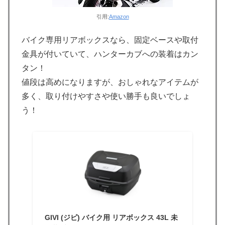
引用:
Amazon
バイク専用リアボックスなら、固定ベースや取付
金具が付いていて、ハンターカブへの装着はカン
タン！
値段は高めになりますが、おしゃれなアイテムが
多く、取り付けやすさや使い勝手も良いでしょ
う！
GIVI (ジビ) バイク用 リアボックス 43L 未