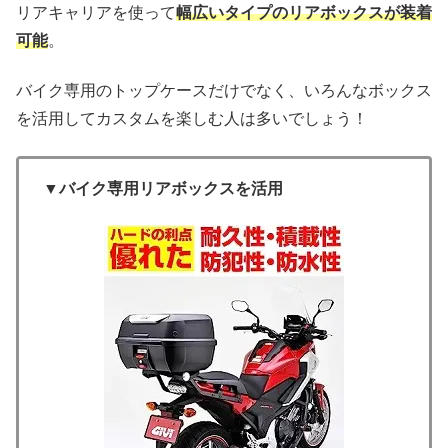
リアキャリアを使って
幅広いタイプのリアボックスが装着
可能
。
バイク専用のトップケースだけでなく、いろんなボックス
を活用してカスタムを楽しむ人は多いでしょう！
▼バイク専用リアボックスを活用