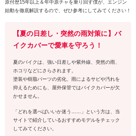
原付歴15年以上＆年中原チャを乗り回す僕が、エンジン
始動を徹底解説するので、ぜひ参考にしてみてください！
【夏の日差し・突然の雨対策に】バ
イクカバーで愛車を守ろう！
夏のバイクは、強い日差しや紫外線、突然の雨、
ホコリなどにさらされます。
塗装や樹脂パーツの劣化、雨によるサビや汚れを
抑えるためにも、屋外保管ではバイクカバーが欠
かせません。
「どれを選べばいいか迷う……」という方は、当
サイトで紹介しているおすすめモデルをチェック
してみてください。