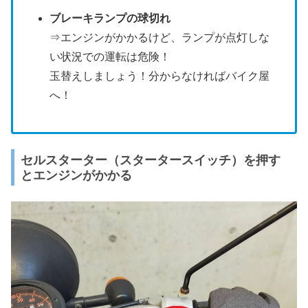
ブレーキランプの球切れ
⇒エンジンがかかるけど、ランプが点灯しな
い状況での運転は危険！
玉替えしましょう！分からなければバイク屋
へ！
セルスターター（スタータースイッチ）を押す
とエンジンがかかる