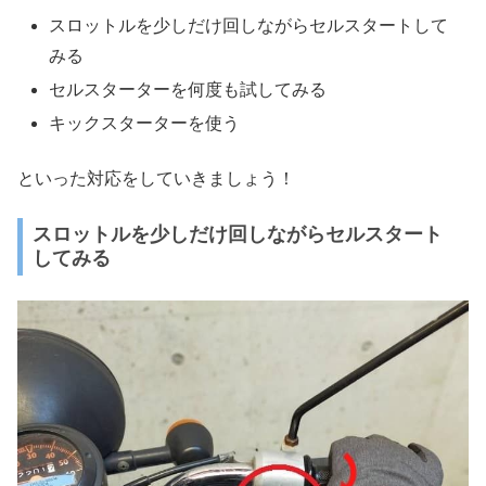
スロットルを少しだけ回しながらセルスタートして
みる
セルスターターを何度も試してみる
キックスターターを使う
といった対応をしていきましょう！
スロットルを少しだけ回しながらセルスタート
してみる