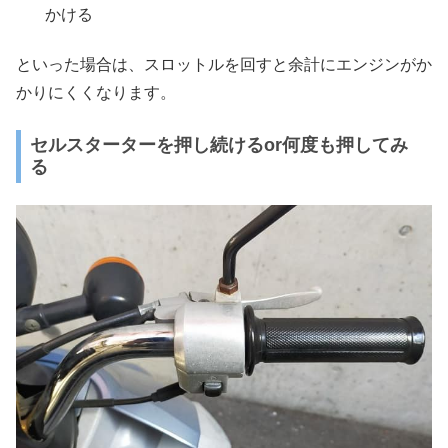
かける
といった場合は、スロットルを回すと余計にエンジンがか
かりにくくなります。
セルスターターを押し続けるor何度も押してみ
る