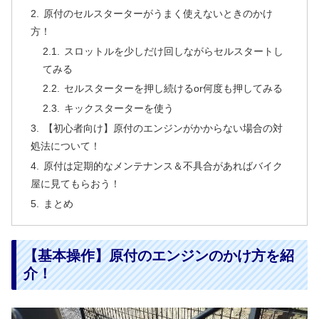
原付のセルスターターがうまく使えないときのかけ
方！
スロットルを少しだけ回しながらセルスタートし
てみる
セルスターターを押し続けるor何度も押してみる
キックスターターを使う
【初心者向け】原付のエンジンがかからない場合の対
処法について！
原付は定期的なメンテナンス＆不具合があればバイク
屋に見てもらおう！
まとめ
【基本操作】原付のエンジンのかけ方を紹
介！