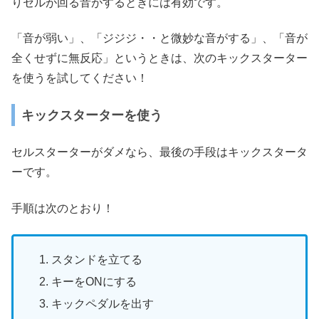
りセルが回る音がするときには有効です。
「音が弱い」、「ジジジ・・と微妙な音がする」、「音が
全くせずに無反応」というときは、次のキックスターター
を使うを試してください！
キックスターターを使う
セルスターターがダメなら、最後の手段はキックスタータ
ーです。
手順は次のとおり！
スタンドを立てる
キーをONにする
キックペダルを出す