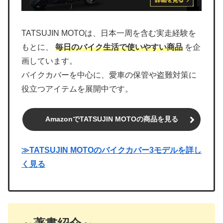
TATSUJIN MOTOは、日本一周を含む実走経験を
もとに、
毎日のバイク生活で使いやすい商品
を企
画しています。
バイクカバーを中心に、愛車の保管や盗難対策に
役立つアイテムを展開中です。
AmazonでTATSUJIN MOTOの商品を見る
≫TATSUJIN MOTOのバイクカバー3モデルを詳し
く見る