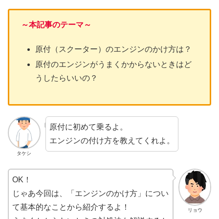
～本記事のテーマ～
原付（スクーター）のエンジンのかけ方は？
原付のエンジンがうまくかからないときはど
うしたらいいの？
原付に初めて乗るよ。
エンジンの付け方を教えてくれよ。
タケシ
OK！
じゃあ今回は、「エンジンのかけ方」につい
て基本的なことから紹介するよ！
リョウ