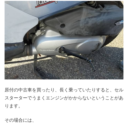
原付の中古車を買ったり、長く乗っていたりすると、セル
スターターでうまくエンジンがかからないということがあ
ります。
その場合には、