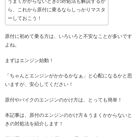
うまくかからないときの対処法も解説するか
ら、これから原付に乗るならしっかりマスタ
ーしておこう！
原付に初めて乗る方は、いろいろと不安なことが多いです
よね。
まずはエンジン始動！
「ちゃんとエンジンがかかるかなぁ」と心配になるかと思
いますが、安心してください！
原付やバイクのエンジンのかけ方は、とっても簡単！
本記事は、原付のエンジンのかけ方＆うまくかからないと
きの対処法を紹介します！