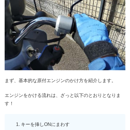
まず、基本的な原付エンジンのかけ方を紹介します。
エンジンをかける流れは、ざっと以下のとおりとなりま
す！
キーを挿しONにまわす