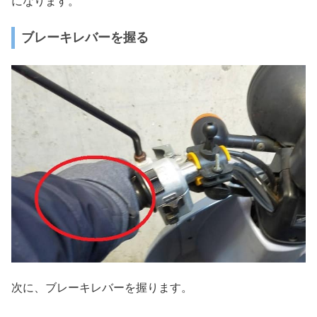
になります。
ブレーキレバーを握る
次に、ブレーキレバーを握ります。