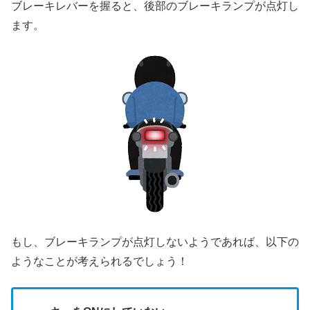
ブレーキレバーを握ると、後部のブレーキランプが点灯し
ます。
もし、ブレーキランプが点灯しないようであれば、以下の
ようなことが考えられるでしょう！