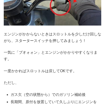
エンジンがかからないときはスロットルを少しだけ回しな
がら、スタータースイッチを押してみましょう！
一気に「ブオォォン」とエンジンがかかりやすくなりま
す。
一度かかればスロットルは戻してOKです。
ただし、
ガス欠（空の状態から）でのガソリン補給後
長期間、原付を放置していて久しぶりにエンジンを