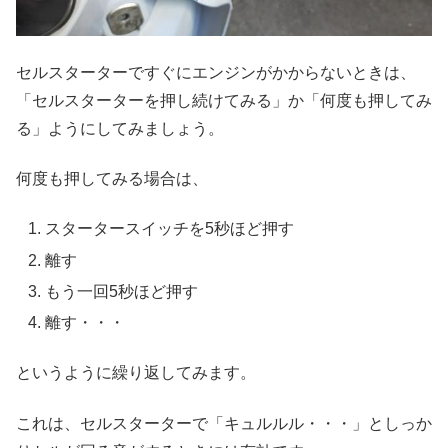
セルスターターですぐにエンジンがかからないときは、
「セルスターターを押し続けてみる」か「何度も押してみ
る」ようにしてみましょう。
何度も押してみる場合は、
スタータースイッチを5秒ほど押す
離す
もう一回5秒ほど押す
離す・・・
というように繰り返してみます。
これは、セルスターターで「キュルルル・・・」としっか