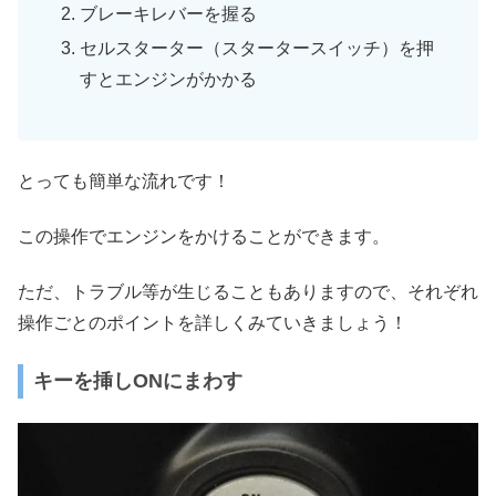
ブレーキレバーを握る
セルスターター（スタータースイッチ）を押
すとエンジンがかかる
とっても簡単な流れです！
この操作でエンジンをかけることができます。
ただ、トラブル等が生じることもありますので、それぞれ
操作ごとのポイントを詳しくみていきましょう！
キーを挿しONにまわす