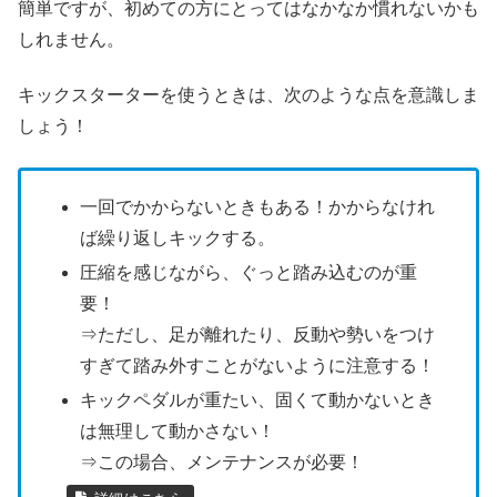
簡単ですが、初めての方にとってはなかなか慣れないかも
しれません。
キックスターターを使うときは、次のような点を意識しま
しょう！
一回でかからないときもある！かからなけれ
ば繰り返しキックする。
圧縮を感じながら、ぐっと踏み込むのが重
要！
⇒ただし、足が離れたり、反動や勢いをつけ
すぎて踏み外すことがないように注意する！
キックペダルが重たい、固くて動かないとき
は無理して動かさない！
⇒この場合、メンテナンスが必要！