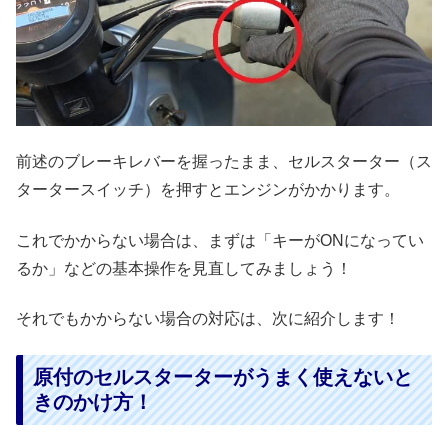
前述のブレーキレバーを握ったまま、セルスターター（ス
タータースイッチ）を押すとエンジンがかかります。
これでかからない場合は、まずは「キーがONになってい
るか」などの基本操作を見直してみましょう！
それでもかからない場合の対応は、次に紹介します！
原付のセルスターターがうまく使えないと
きのかけ方！