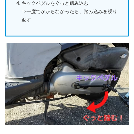
キックペダルをぐっと踏み込む
⇒一度でかからなかったら、踏み込みを繰り
返す