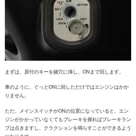
まずは、原付のキーを鍵穴に挿し、ONまで回します。
車のように、ぐっとONに回しただけではエンジンはかか
りません。
ただ、メインスイッチがONの位置になっていると、エン
ジンがかかっていなくてもブレーキを握ればブレーキラン
プは点きますし、クラクションを鳴らすことができるよう