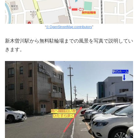
“
© OpenStreetMap contributors
”
新木曽川駅から無料駐輪場までの風景を写真で説明してい
きます。