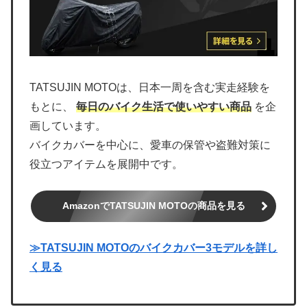
TATSUJIN MOTOは、日本一周を含む実走経験を
もとに、
毎日のバイク生活で使いやすい商品
を企
画しています。
バイクカバーを中心に、愛車の保管や盗難対策に
役立つアイテムを展開中です。
AmazonでTATSUJIN MOTOの商品を見る
≫TATSUJIN MOTOのバイクカバー3モデルを詳し
く見る