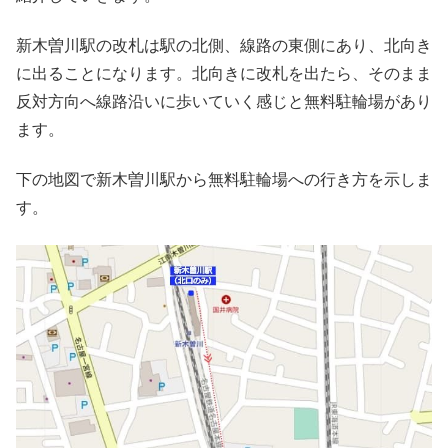
新木曽川駅の改札は駅の北側、線路の東側にあり、北向き
に出ることになります。北向きに改札を出たら、そのまま
反対方向へ線路沿いに歩いていく感じと無料駐輪場があり
ます。
下の地図で新木曽川駅から無料駐輪場への行き方を示しま
す。