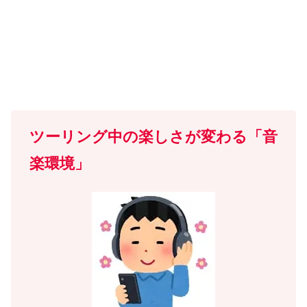
ツーリング中の楽しさが変わる「音
楽環境」