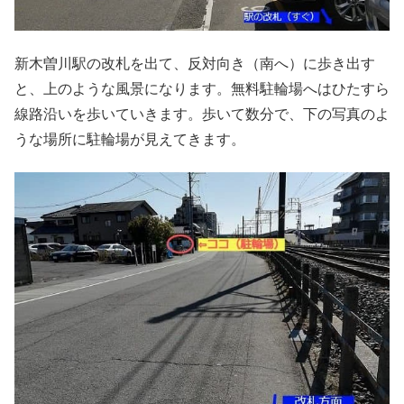
新木曽川駅の改札を出て、反対向き（南へ）に歩き出す
と、上のような風景になります。無料駐輪場へはひたすら
線路沿いを歩いていきます。歩いて数分で、下の写真のよ
うな場所に駐輪場が見えてきます。