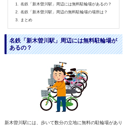
名鉄「新木曽川駅」周辺には無料駐輪場があるの？
名鉄「新木曽川駅」周辺の無料駐輪場の場所は？
まとめ
名鉄「新木曽川駅」周辺には無料駐輪場が
あるの？
新木曽川駅には、歩いて数分の立地に無料の駐輪場があり