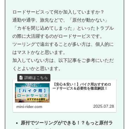
ロードサービスって何か加入していますか？
通勤や通学、旅先などで、「原付が動かない」
「カギを閉じ込めてしまった」といったトラブル
の際に大活躍するのがロードサービスです。
ツーリングで遠出することが多い方は、個人的に
はマストかなと思います。
加入していない方は、以下記事をご参考にいただ
くとよいかと思います。
【安心＆安い！】バイク用おすすめロ
ードサービス＆必要性を徹底解説！
2025.07.28
mini-rider.com
原付でツーリングができる！？もっと原付ラ