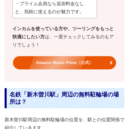
・プライム会員なら追加料金なし
と、気軽に使えるのが魅力です。
インカムを使っている方や、ツーリングをもっと
快適にしたい方
は、一度チェックしてみるのもア
リでしょう！
Amazon Music Prime（公式）
名鉄「新木曽川駅」周辺の無料駐輪場の場
所は？
新木曽川駅周辺の無料駐輪場の位置を、駅との位置関係で
紹介していきます。