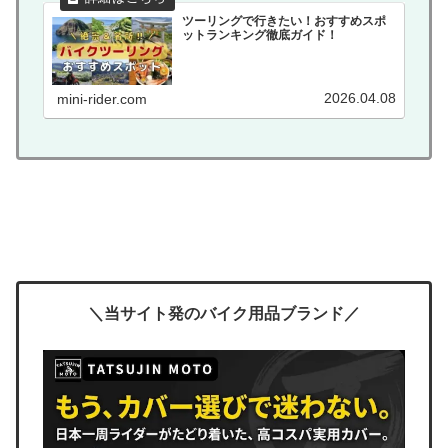
ツーリングで行きたい！おすすめスポ
ットランキング徹底ガイド！
2026.04.08
mini-rider.com
＼当サイト発のバイク用品ブランド／