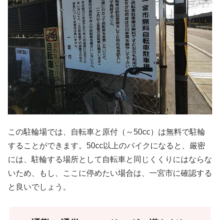
この駐輪場では、自転車と原付（～50cc）は無料で駐輪
することができます。50cc以上のバイクになると、厳密
には、駐輪する場所として自転車と同じくくりにはならな
いため、もし、ここに停めたい場合は、一宮市に確認する
と良いでしょう。