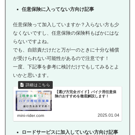
任意保険に入ってない方向け記事
任意保険って加入していますか？入らない方も少
なくないですし、任意保険の保険料もばかにはな
らないですよね。
でも、自賠責だけだと万が一のときに十分な補償
が受けられない可能性があるので注意です！
一度、下記事を参考に検討だけでもしてみるとよ
いかと思います。
【選び方完全ガイド】バイク用任意保
険のおすすめを徹底解説します！
2025.01.04
mini-rider.com
ロードサービスに加入していない方向け記事