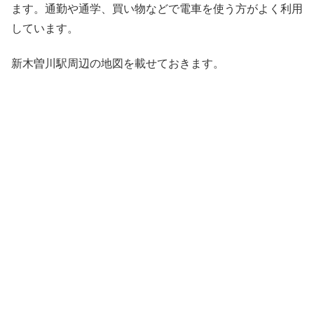
ます。通勤や通学、買い物などで電車を使う方がよく利用
しています。
新木曽川駅周辺の地図を載せておきます。