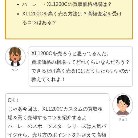
ハーレー・XL1200Cの買取価格相場は？
XL1200Cを高く売る方法は？高額査定を受け
るコツはある？
XL1200Cを売ろうと思ってるんだ。
買取価格の相場ってどれくらいなんだろう？
ケン
できるだけ高く売るにはどうしたらいいのか
教えてくれよ！
OK！
じゃあ今回は、XL1200Cカスタムの買取相
場＆高く売却するコツを紹介するよ！
リョウ
ハーレーのスポーツスターシリーズは人気バ
イクから、売り方のポイントを押さえて高額