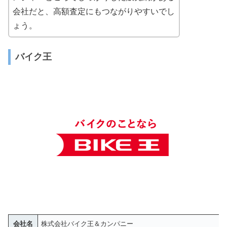
会社だと、高額査定にもつながりやすいでし
ょう。
バイク王
会社名
株式会社バイク王＆カンパニー