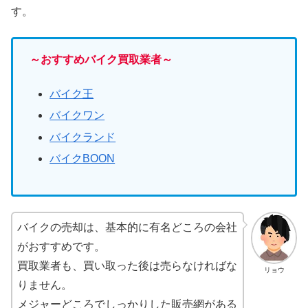
す。
～おすすめバイク買取業者～
バイク王
バイクワン
バイクランド
バイクBOON
バイクの売却は、基本的に有名どころの会社
がおすすめです。
買取業者も、買い取った後は売らなければな
リョウ
りません。
メジャーどころでしっかりした販売網がある