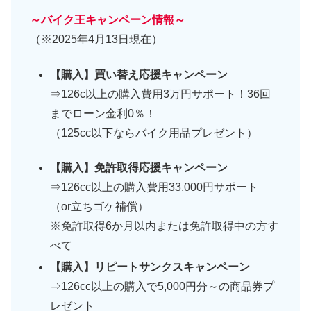
～バイク王キャンペーン情報～
（※2025年4月13日現在）
【購入】買い替え応援キャンペーン
⇒126c以上の購入費用3万円サポート！36回
までローン金利0％！
（125cc以下ならバイク用品プレゼント）
【購入】免許取得応援キャンペーン
⇒126cc以上の購入費用33,000円サポート
（or立ちゴケ補償）
※免許取得6か月以内または免許取得中の方す
べて
【購入】リピートサンクスキャンペーン
⇒126cc以上の購入で5,000円分～の商品券プ
レゼント