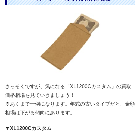
さっそくですが、気になる「XL1200Cカスタム」の買取
価格相場を見ていきましょう！
※あくまで一例になります。年式の古いタイプだと、金額
相場は下がる傾向にあります。
▼XL1200Cカスタム