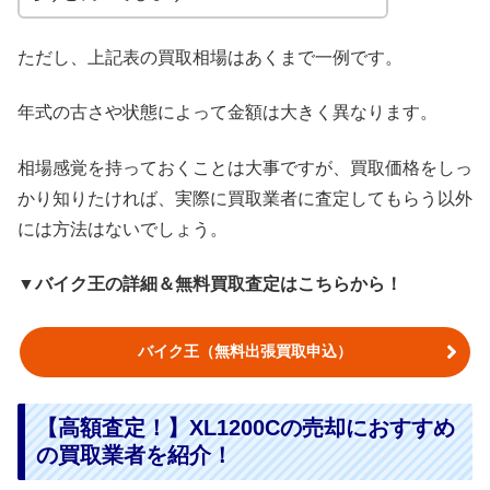
ただし、上記表の買取相場はあくまで一例です。
年式の古さや状態によって金額は大きく異なります。
相場感覚を持っておくことは大事ですが、買取価格をしっ
かり知りたければ、実際に買取業者に査定してもらう以外
には方法はないでしょう。
▼バイク王の詳細＆無料買取査定はこちらから！
バイク王（無料出張買取申込）
【高額査定！】XL1200Cの売却におすすめ
の買取業者を紹介！