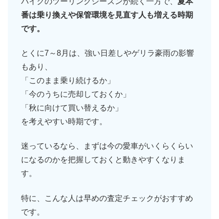
バイクのツーリングシーズンが続く一方で、
夏本
番は乗り換えや保管環境を見直す人も増える時期
です。
とくに7～8月は、強い日差しやゲリラ豪雨の影響
もあり、
「このまま乗り続けるか」
「今のうちに売却しておくか」
「秋に向けて買い替えるか」
を考えやすい時期です。
迷っているなら、まずは今の愛車がいくらくらい
になるのかを把握しておくと動きやすくなりま
す。
特に、こんな人は早めの査定チェックがおすすめ
です。