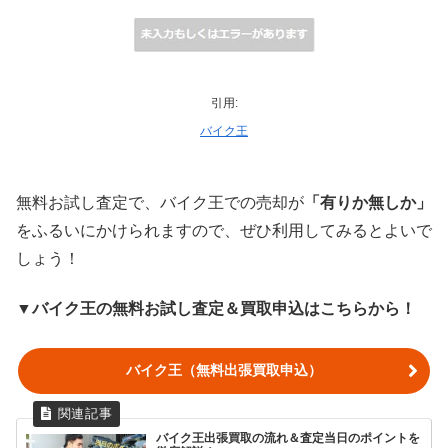
引用:
バイク王
無料お試し査定で、バイク王での売却が
「有りか無しか」
をふるいにかけられますので、ぜひ利用してみるとよいで
しょう！
▼バイク王の無料お試し査定＆買取申込はこちらから！
バイク王（無料出張買取申込）
バイク王出張買取の流れ＆査定当日のポイントを