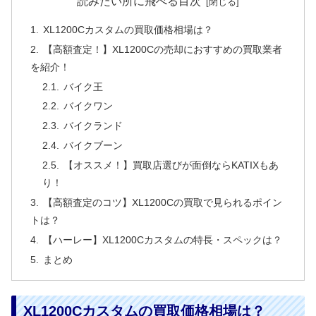
読みたい所に飛べる目次
XL1200Cカスタムの買取価格相場は？
【高額査定！】XL1200Cの売却におすすめの買取業者
を紹介！
バイク王
バイクワン
バイクランド
バイクブーン
【オススメ！】買取店選びが面倒ならKATIXもあ
り！
【高額査定のコツ】XL1200Cの買取で見られるポイン
トは？
【ハーレー】XL1200Cカスタムの特長・スペックは？
まとめ
XL1200Cカスタムの買取価格相場は？