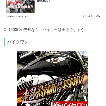
徹底解説！
2024.01.26
mini-rider.com
XL1200Cの売却なら、バイク王は王道でしょう。
バイクワン