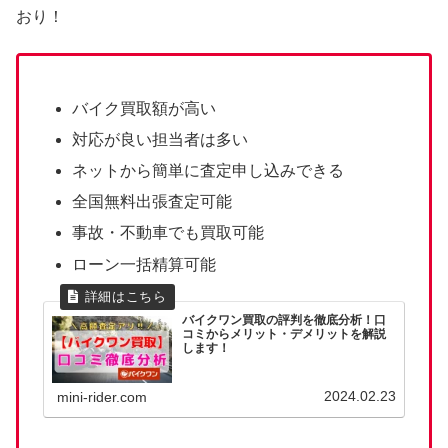
おり！
バイク買取額が高い
対応が良い担当者は多い
ネットから簡単に査定申し込みできる
全国無料出張査定可能
事故・不動車でも買取可能
ローン一括精算可能
バイクワン買取の評判を徹底分析！口
コミからメリット・デメリットを解説
します！
2024.02.23
mini-rider.com