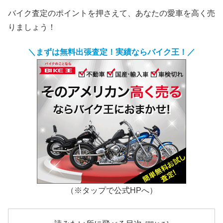
バイク査定のポイントを押さえて、あなたの愛車を高く売
りましょう！
＼まずは無料出張査定！実績ならバイク王！／
（※タップで公式HPへ）