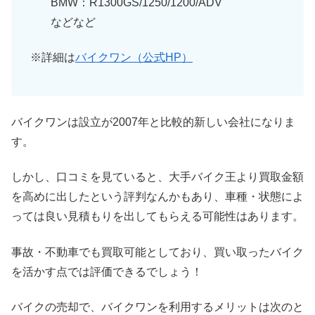
BMW：R1300GS/1250/1200/ADV
などなど
※詳細は
バイクワン（公式HP）
バイクワンは設立が2007年と比較的新しい会社になりま
す。
しかし、口コミを見ていると、大手バイク王より買取金額
を高めに出したという評判なんかもあり、車種・状態によ
っては良い見積もりを出してもらえる可能性はあります。
事故・不動車でも買取可能としており、買い取ったバイク
を活かす点では評価できるでしょう！
バイクの売却で、バイクワンを利用するメリットは次のと