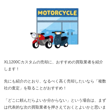
XL1200Cカスタムの売却に、おすすめの買取業者を紹介
します！
先にも紹介のとおり、なるべく高く売却したいなら「複数
社の査定」を取ることがおすすめ！
「どこに頼んだらよいか分からない」という場合は、まず
は代表的な次の買取業者を押さえておくとよいかと思いま