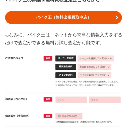
バイク王（無料出張買取申込）
ちなみに、バイク王は、ネットから簡単な情報入力をする
だけで査定ができる無料お試し査定が可能です。