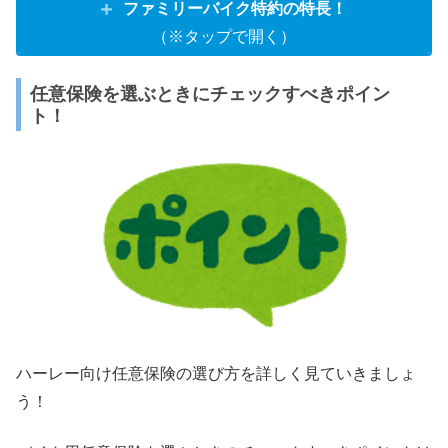
ファミリーバイク特約の特長！
（※タップで開く）
任意保険を選ぶときにチェックすべきポイン
ト！
ハーレー向け任意保険の選び方を詳しく見ていきましょ
う！