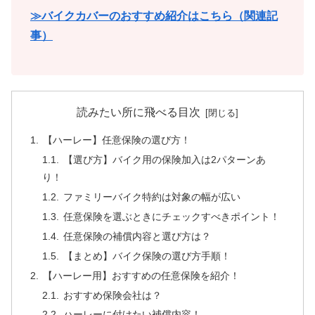
≫バイクカバーのおすすめ紹介はこちら（関連記
事）
読みたい所に飛べる目次
【ハーレー】任意保険の選び方！
【選び方】バイク用の保険加入は2パターンあ
り！
ファミリーバイク特約は対象の幅が広い
任意保険を選ぶときにチェックすべきポイント！
任意保険の補償内容と選び方は？
【まとめ】バイク保険の選び方手順！
【ハーレー用】おすすめの任意保険を紹介！
おすすめ保険会社は？
ハーレーに付けたい補償内容！