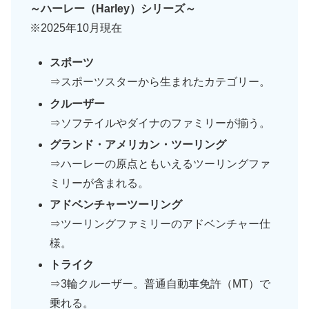
～ハーレー（Harley）シリーズ～
※2025年10月現在
スポーツ
⇒スポーツスターから生まれたカテゴリー。
クルーザー
⇒ソフテイルやダイナのファミリーが揃う。
グランド・アメリカン・ツーリング
⇒ハーレーの原点ともいえるツーリングファ
ミリーが含まれる。
アドベンチャーツーリング
⇒ツーリングファミリーのアドベンチャー仕
様。
トライク
⇒3輪クルーザー。普通自動車免許（MT）で
乗れる。