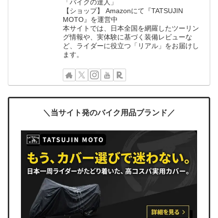
「バイクの達人」
【ショップ】 Amazonにて『TATSUJIN
MOTO』を運営中
本サイトでは、日本全国を網羅したツーリン
グ情報や、実体験に基づく装備レビューな
ど、ライダーに役立つ「リアル」をお届けし
ます。
＼当サイト発のバイク用品ブランド／