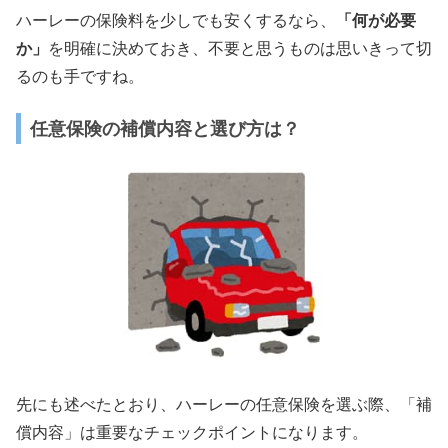
ハーレーの保険料を少しでも安くするなら、
「何が必要
か」
を明確に決めておき、不要と思うものは思いきって切
るのも手ですね。
任意保険の補償内容と選び方は？
先にも述べたとおり、ハーレーの任意保険を選ぶ際、「補
償内容」は重要なチェックポイントになります。