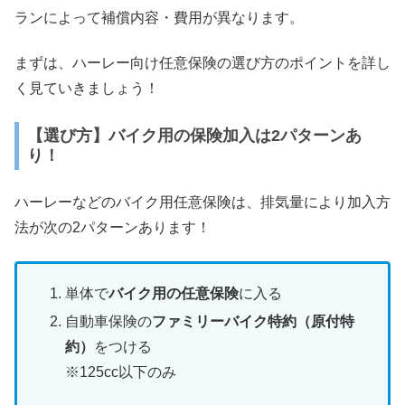
ランによって補償内容・費用が異なります。
まずは、ハーレー向け任意保険の選び方のポイントを詳し
く見ていきましょう！
【選び方】バイク用の保険加入は2パターンあ
り！
ハーレーなどのバイク用任意保険は、排気量により加入方
法が次の2パターンあります！
単体で
バイク用の任意保険
に入る
自動車保険の
ファミリーバイク特約（原付特
約）
をつける
※125cc以下のみ