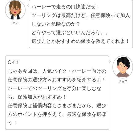
ハーレーで走るのは快適だぜ！
ツーリングは最高だけど、任意保険って加入
ケン
しないと危険なのか？
どうやって選ぶといいんだろう。。
選び方とかおすすめの保険を教えてくれよ！
OK！
じゃあ今回は、人気バイク・ハーレー向けの
任意保険の選び方＆おすすめを紹介するよ！
リョウ
ハーレーでのツーリングを存分に楽しむな
ら、保険加入がおすすめ！
任意保険は補償内容もさまざまだから、選び
方のポイントを押さえて、最適な保険を選ぼ
う！