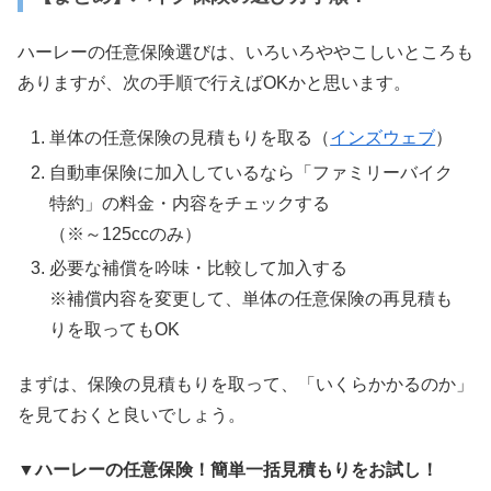
ハーレーの任意保険選びは、いろいろややこしいところも
ありますが、次の手順で行えばOKかと思います。
単体の任意保険の見積もりを取る（
インズウェブ
）
自動車保険に加入しているなら「ファミリーバイク
特約」の料金・内容をチェックする
（※～125ccのみ）
必要な補償を吟味・比較して加入する
※補償内容を変更して、単体の任意保険の再見積も
りを取ってもOK
まずは、保険の見積もりを取って、「いくらかかるのか」
を見ておくと良いでしょう。
▼ハーレーの任意保険！簡単一括見積もりをお試し！