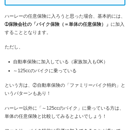
ハーレーの任意保険に入ろうと思った場合、基本的には、
➀保険会社の「バイク保険（＝単体の任意保険）」
に加入
することとなります。
ただし、
自動車保険に加入している（家族加入もOK）
～125ccのバイクに乗っている
という方は、②自動車保険の「ファミリーバイク特約」と
いうパターンもあり！
ハーレー以外に「～125ccのバイク」に乗っている方は、
単体の任意保険と比較してみるとよいでしょう！