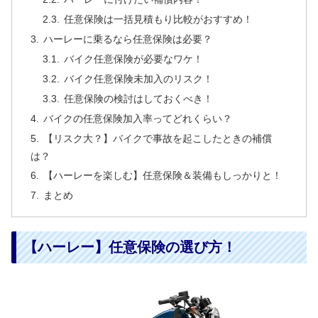
任意保険は一括見積もり比較がおすすめ！
ハーレーに乗るなら任意保険は必要？
バイク任意保険が必要なワケ！
バイク任意保険未加入のリスク！
任意保険の検討はしておくべき！
バイクの任意保険加入率ってどれくらい？
【リスク大？】バイクで事故を起こしたときの補償
は？
【ハーレーを楽しむ】任意保険＆装備もしっかりと！
まとめ
【ハーレー】任意保険の選び方！