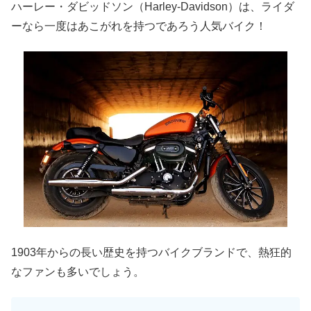
ハーレー・ダビッドソン（Harley-Davidson）は、ライダ
ーなら一度はあこがれを持つであろう人気バイク！
1903年からの長い歴史を持つバイクブランドで、熱狂的
なファンも多いでしょう。