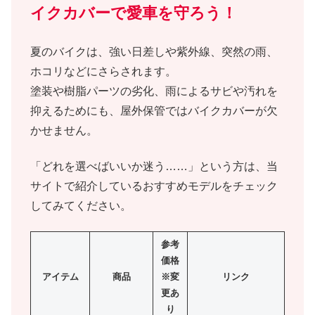
イクカバーで愛車を守ろう！
夏のバイクは、強い日差しや紫外線、突然の雨、
ホコリなどにさらされます。
塗装や樹脂パーツの劣化、雨によるサビや汚れを
抑えるためにも、屋外保管ではバイクカバーが欠
かせません。
「どれを選べばいいか迷う……」という方は、当
サイトで紹介しているおすすめモデルをチェック
してみてください。
参考
価格
アイテム
商品
※変
リンク
更あ
り