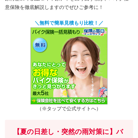
意保険を徹底解説しますのでぜひご参考に！
＼無料で簡単見積もり比較！／
（※タップで公式サイトへ）
【夏の日差し・突然の雨対策に】バ