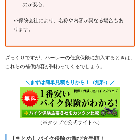
のが安心。
※保険会社により、名称や内容が異なる場合もあ
ります。
ざっくりですが、ハーレーの任意保険に加入するときは、
これらの補償内容が関わってくるでしょう。
＼まずは簡単見積もりから！（無料）／
（※タップで公式サイトへ）
【まとめ】バイク保険の選び方手順！