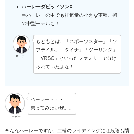
ハーレーダビッドソンX
⇒ハーレーの中でも排気量の小さな車種。初
の中型モデルも！
もともとは、「スポーツスター」「ソ
フテイル」「ダイナ」「ツーリング」
マーボー
「VRSC」といったファミリーで分け
られていたよな！
ハーレー・・・
乗ってみたいぜ。。
マーボー
そんなハーレーですが、二輪のライディングには危険も隣