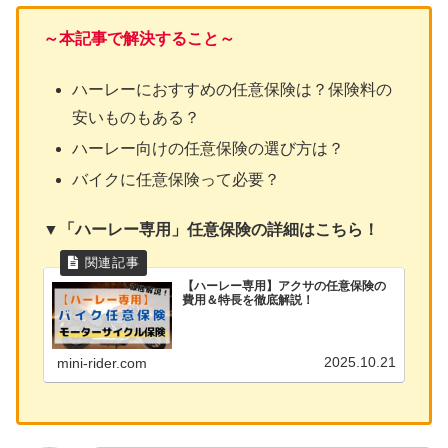
～本記事で解決すること～
ハーレーにおすすめの任意保険は？保険料の
安いものもある？
ハーレー向けの任意保険の選び方は？
バイクに任意保険って必要？
▼「ハーレー専用」任意保険の詳細はこちら！
【ハーレー専用】アクサの任意保険の
費用＆特長を徹底解説！
2025.10.21
mini-rider.com