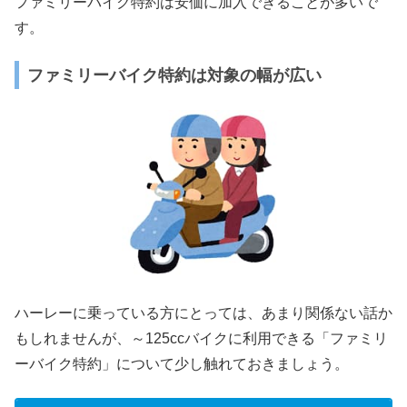
ファミリーバイク特約は安価に加入できることが多いで
す。
ファミリーバイク特約は対象の幅が広い
ハーレーに乗っている方にとっては、あまり関係ない話か
もしれませんが、～125ccバイクに利用できる「ファミリ
ーバイク特約」について少し触れておきましょう。