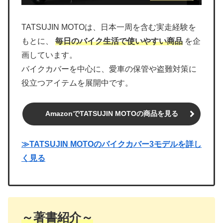
TATSUJIN MOTOは、日本一周を含む実走経験を
もとに、
毎日のバイク生活で使いやすい商品
を企
画しています。
バイクカバーを中心に、愛車の保管や盗難対策に
役立つアイテムを展開中です。
AmazonでTATSUJIN MOTOの商品を見る
≫TATSUJIN MOTOのバイクカバー3モデルを詳し
く見る
～著書紹介～