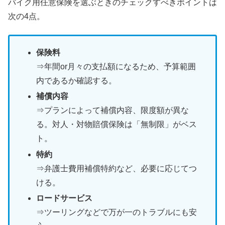
バイク用任意保険を選ぶときのチェックすべきポイントは
次の4点。
保険料
⇒年間or月々の支払額になるため、予算範囲
内であるか確認する。
補償内容
⇒プランによって補償内容、限度額が異な
る。対人・対物賠償保険は「無制限」がベス
ト。
特約
⇒弁護士費用補償特約など、必要に応じてつ
ける。
ロードサービス
⇒ツーリングなどで万が一のトラブルにも安