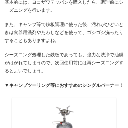
基本的には、ヨコザワテッパンを購入したら、調理前にシ
ーズニングを行います。
また、キャンプ等で鉄板調理に使った後、汚れがひどいと
きは食器用洗剤やたわしなどを使って、ゴシゴシ洗ったり
することもありますよね。
シーズニング処理した鉄板であっても、強力な洗浄で油膜
がはがれてしまうので、次回使用前には再シーズニングす
るとよいでしょう。
▼キャンプツーリング等におすすめのシングルバーナー！