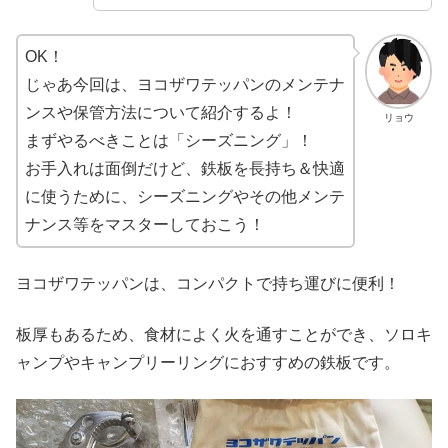
OK！
じゃあ今回は、ヨコザワテッパンのメンテナ
ンスや保管方法について紹介するよ！
リョウ
まずやるべきことは「シーズニング」！
お手入れは面倒だけど、鉄板を長持ち＆快適
に使うために、シーズニングやその他メンテ
ナンス等をマスターしておこう！
ヨコザワテッパンは、コンパクトで持ち運びに便利！
板厚もあるため、食材によく火を通すことができ、ソロキ
ャンプやキャンプリーリングにおすすめの鉄板です。