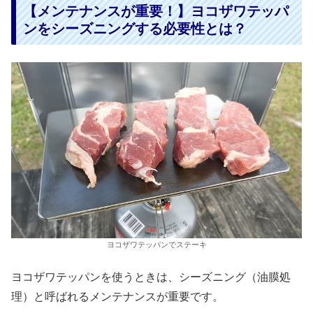
【メンテナンスが重要！】ヨコザワテッパ
ンをシーズニングする必要性とは？
ヨコザワテッパンでステーキ
ヨコザワテッパンを使うときは、シーズニング（油膜処
理）と呼ばれるメンテナンスが重要です。