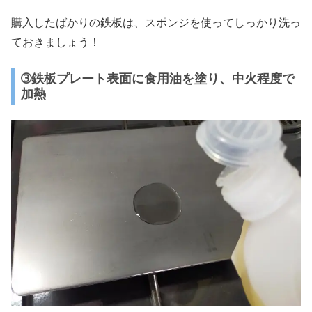
購入したばかりの鉄板は、スポンジを使ってしっかり洗っ
ておきましょう！
➂鉄板プレート表面に食用油を塗り、中火程度で
加熱