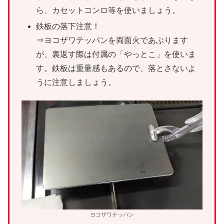
ら、カセットコンロ等を使いましょう。
鉄板の落下注意！
⇒ヨコザワテッパンを両面火であぶります
が、裏返す際は付属の「やっとこ」を使いま
す。鉄板は重量感もあるので、落とさないよ
うに注意しましょう。
ヨコザワテッパン