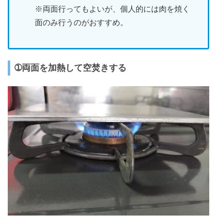
※両面行ってもよいが、個人的には肉を焼く
面のみ行うのがおすすめ。
➀両面を加熱して空焚きする