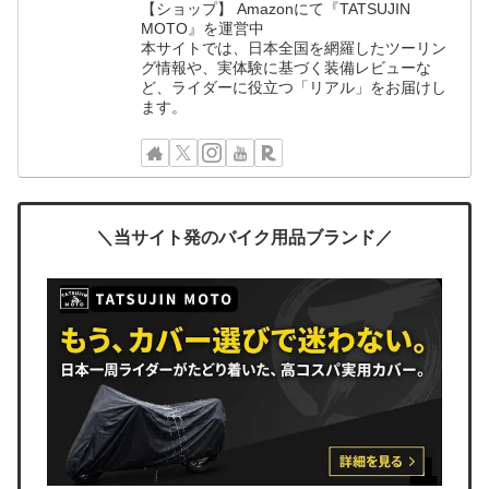
【ショップ】 Amazonにて『TATSUJIN
MOTO』を運営中
本サイトでは、日本全国を網羅したツーリン
グ情報や、実体験に基づく装備レビューな
ど、ライダーに役立つ「リアル」をお届けし
ます。
＼当サイト発のバイク用品ブランド／