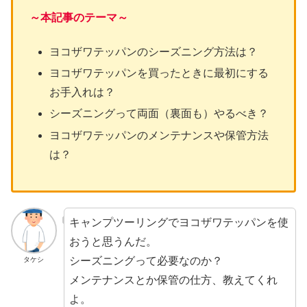
～本記事のテーマ～
ヨコザワテッパンのシーズニング方法は？
ヨコザワテッパンを買ったときに最初にする
お手入れは？
シーズニングって両面（裏面も）やるべき？
ヨコザワテッパンのメンテナンスや保管方法
は？
キャンプツーリングでヨコザワテッパンを使
おうと思うんだ。
シーズニングって必要なのか？
タケシ
メンテナンスとか保管の仕方、教えてくれ
よ。