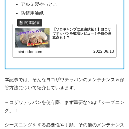
アルミ製やっとこ
防錆用油紙
【ソロキャンプに最適鉄板！】ヨコザ
ワテッパンを徹底レビュー！事故の注
意点も！？
2022.06.13
mini-rider.com
本記事では、そんなヨコザワテッパンのメンテナンス＆保
管方法について紹介していきます。
ヨコザワテッパンを使う際、まず重要なのは「シーズニン
グ」！
シーズニングをする必要性や手順、その他のメンテナンス