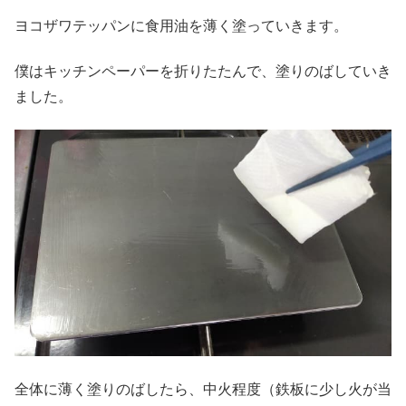
ヨコザワテッパンに食用油を薄く塗っていきます。
僕はキッチンペーパーを折りたたんで、塗りのばしていき
ました。
全体に薄く塗りのばしたら、中火程度（鉄板に少し火が当