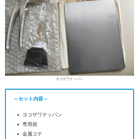
ヨコザワテッパン
～セット内容～
ヨコザワテッパン
専用袋
金属コテ