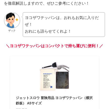
を徹底解説しますので、ぜひご参考にください！
ヨコザワテッパンは、おれもお気に入りだ
ぜ！
ザック
おれにも語らせてくれよ！
＼ヨコザワテッパンはコンパクトで持ち運びに便利！／
ジェットスロウ 冒険用品 ヨコザワテッパン（横沢
鉄板） A5サイズ