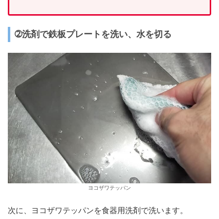
➁洗剤で鉄板プレートを洗い、水を切る
ヨコザワテッパン
次に、ヨコザワテッパンを食器用洗剤で洗います。