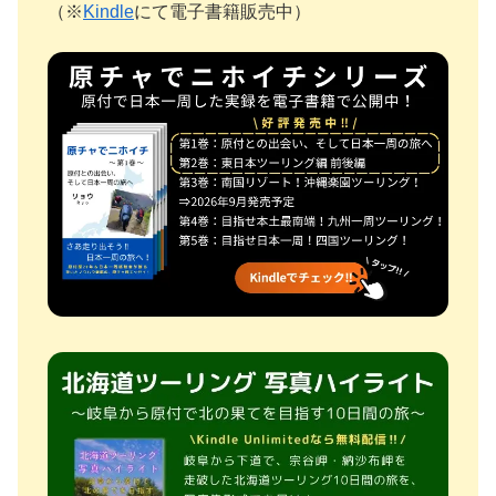
（※
Kindle
にて電子書籍販売中）