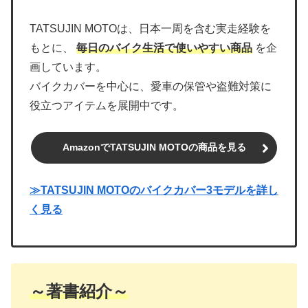
TATSUJIN MOTOは、日本一周を含む実走経験を
もとに、
毎日のバイク生活で使いやすい商品
を企
画しています。
バイクカバーを中心に、愛車の保管や盗難対策に
役立つアイテムを展開中です。
AmazonでTATSUJIN MOTOの商品を見る
≫TATSUJIN MOTOのバイクカバー3モデルを詳し
く見る
～著書紹介～