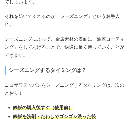
てしまいます。
それを防いでくれるのが「シーズニング」というお手入
れ。
シーズニングによって、金属素材の表面に「油膜コーティ
ング」をしてあげることで、快適に長く使っていくことが
できます。
シーズニングするタイミングは？
ヨコザワテッパンをシーズニングするタイミングは、次の
とおり！
鉄板の購入後すぐ（使用前）
鉄板を洗剤・たわしでゴシゴシ洗った後