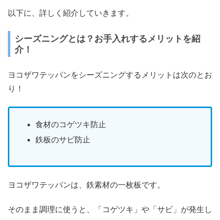
以下に、詳しく紹介していきます。
シーズニングとは？お手入れするメリットを紹
介！
ヨコザワテッパンをシーズニングするメリットは次のとお
り！
食材のコゲツキ防止
鉄板のサビ防止
ヨコザワテッパンは、鉄素材の一枚板です。
そのまま調理に使うと、「コゲツキ」や「サビ」が発生し