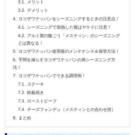
メリット
デメリット
ヨコザワテッパンをシーズニングするときの注意点！
シーズニングで加熱した後はヤケドに注意！
アルミ製の飯ごう「メスティン」のシーズニング
とは異なる！
ヨコザワテッパン使用後のメンテナンス＆保管方法！
手間を減らすヨコザワテッパンの再シーズニング方
法！
ヨコザワテッパンでできる調理例！
ステーキ
鉄板焼き
ローストビーフ
チーズフォンデュ（メスティンとの合わせ技）
まとめ