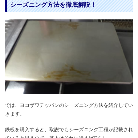
シーズニング方法を徹底解説！
では、ヨコザワテッパンのシーズニング方法を紹介してい
きます。
鉄板を購入すると、取説でもシーズニング工程が記載され