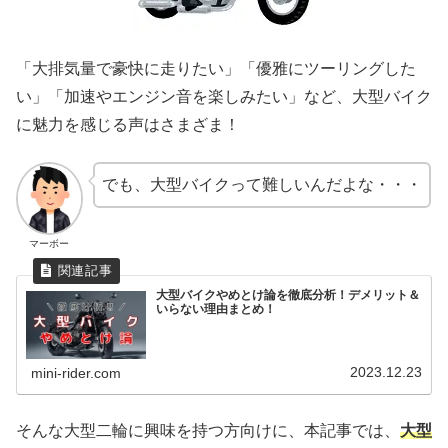
「大排気量で豪快に走りたい」「優雅にツーリングした
い」「加速やエンジン音を楽しみたい」など、大型バイク
に魅力を感じる声はさまざま！
でも、大型バイクって難しいんだよな・・・
マーボー
大型バイクやめとけ論を徹底分析！デメリット＆
いらない理由まとめ！
2023.12.23
mini-rider.com
そんな大型二輪に興味を持つ方向けに、本記事では、
大型