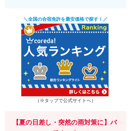
＼全国の合宿免許を最安価格で探す！／
（※タップで公式サイトへ）
【夏の日差し・突然の雨対策に】バ