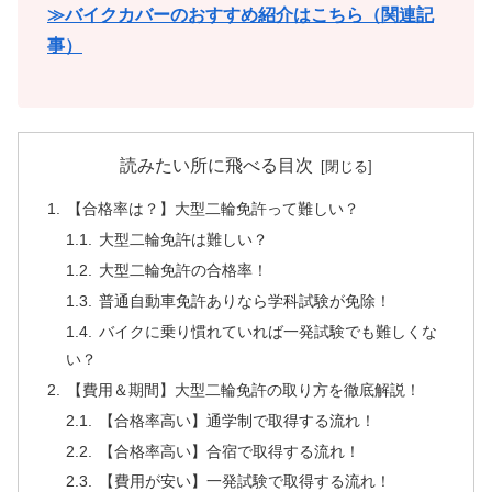
≫バイクカバーのおすすめ紹介はこちら（関連記
事）
読みたい所に飛べる目次
【合格率は？】大型二輪免許って難しい？
大型二輪免許は難しい？
大型二輪免許の合格率！
普通自動車免許ありなら学科試験が免除！
バイクに乗り慣れていれば一発試験でも難しくな
い？
【費用＆期間】大型二輪免許の取り方を徹底解説！
【合格率高い】通学制で取得する流れ！
【合格率高い】合宿で取得する流れ！
【費用が安い】一発試験で取得する流れ！