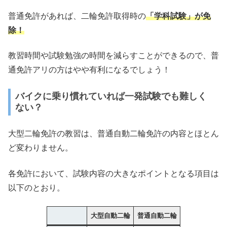
普通免許があれば、二輪免許取得時の
「学科試験」が免
除！
教習時間や試験勉強の時間を減らすことができるので、普
通免許アリの方はやや有利になるでしょう！
バイクに乗り慣れていれば一発試験でも難しく
ない？
大型二輪免許の教習は、普通自動二輪免許の内容とほとん
ど変わりません。
各免許において、試験内容の大きなポイントとなる項目は
以下のとおり。
大型自動二輪
普通自動二輪