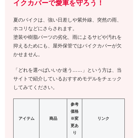
イクカバーで愛車を守ろう！
夏のバイクは、強い日差しや紫外線、突然の雨、
ホコリなどにさらされます。
塗装や樹脂パーツの劣化、雨によるサビや汚れを
抑えるためにも、屋外保管ではバイクカバーが欠
かせません。
「どれを選べばいいか迷う……」という方は、当
サイトで紹介しているおすすめモデルをチェック
してみてください。
参考
価格
アイテム
商品
※変
リンク
更あ
り