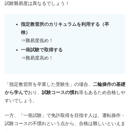
試験難易度は異なるでしょう！
指定教習所のカリキュラムを利用する（卒
検）
⇒難易度低め！
一発試験で取得する
⇒難易度高め！
「指定教習所を卒業した受験生」の場合、
二輪操作の基礎
から学んで
おり、
試験コースの慣れ
等もあるため合格しや
すいでしょう。
一方、「一発試験」で免許取得を目指す人は、運転操作・
試験コースの不慣れという点から、合格は難しいといえま