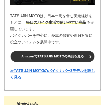
TATSUJIN MOTOは、日本一周を含む実走経験を
もとに、
毎日のバイク生活で使いやすい商品
を企
画しています。
バイクカバーを中心に、愛車の保管や盗難対策に
役立つアイテムを展開中です。
AmazonでTATSUJIN MOTOの商品を見る
≫TATSUJIN MOTOのバイクカバー3モデルを詳し
く見る