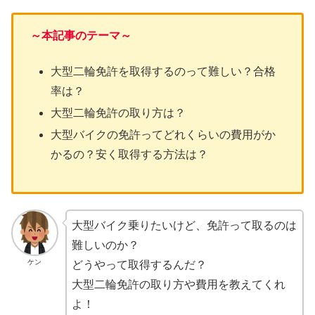
～本記事のテーマ～
大型二輪免許を取得するのって難しい？合格
率は？
大型二輪免許の取り方は？
大型バイクの免許ってどれくらいの費用がか
かるの？安く取得する方法は？
大型バイク乗りたいけど、免許って取るのは
難しいのか？
ケン
どうやって取得するんだ？
大型二輪免許の取り方や費用を教えてくれ
よ！