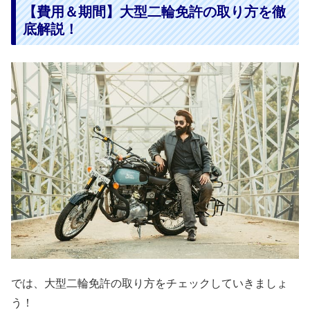
【費用＆期間】大型二輪免許の取り方を徹
底解説！
では、大型二輪免許の取り方をチェックしていきましょ
う！