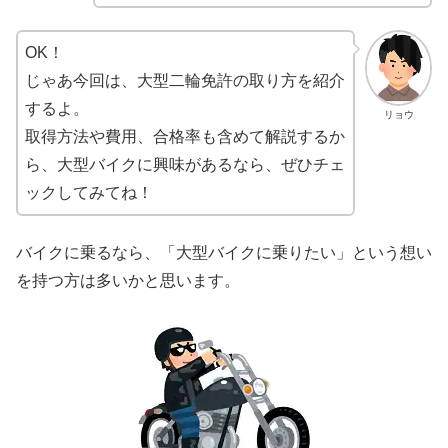
OK！
じゃあ今回は、大型二輪免許の取り方を紹介
するよ。
リョウ
取得方法や費用、合格率も含めて解説するか
ら、大型バイクに興味があるなら、ぜひチェ
ックしてみてね！
バイクに乗るなら、「大型バイクに乗りたい」という想い
を持つ方は多いかと思います。