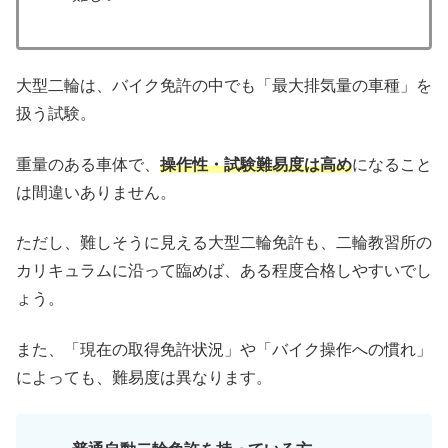
大型二輪は、バイク免許の中でも「最大排気量の車種」を
扱う試験。
重量のある車体で、
操作性・試験難易度は高め
になること
は間違いありません。
ただし、難しそうに見える大型二輪免許も、二輪教習所の
カリキュラムに沿って臨めば、ある程度合格しやすいでし
ょう。
また、「現在の取得免許状況」や「バイク操作への慣れ」
によっても、難易度は異なります。