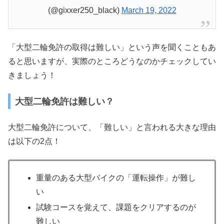
(@gixxer250_black)
March 19, 2022
「大型二輪免許の取得は難しい」という声を聞くこともあ
ると思いますが、実際のところどうなのかチェックしてい
きましょう！
大型二輪免許は難しい？
大型二輪免許について、「難しい」と言われる大きな理由
は以下の2点！
重量のある大型バイクの「運転操作」が難し
い
試験コースを覚えて、課題をクリアするのが
難しい