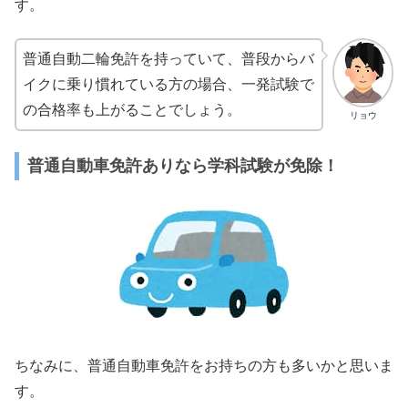
す。
普通自動二輪免許を持っていて、普段からバ
イクに乗り慣れている方の場合、一発試験で
の合格率も上がることでしょう。
リョウ
普通自動車免許ありなら学科試験が免除！
ちなみに、普通自動車免許をお持ちの方も多いかと思いま
す。