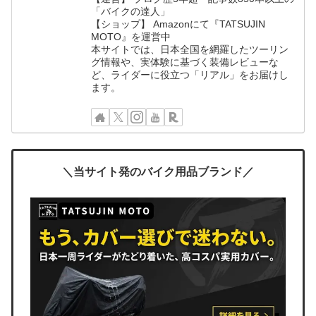
「バイクの達人」
【ショップ】 Amazonにて『TATSUJIN
MOTO』を運営中
本サイトでは、日本全国を網羅したツーリン
グ情報や、実体験に基づく装備レビューな
ど、ライダーに役立つ「リアル」をお届けし
ます。
＼当サイト発のバイク用品ブランド／