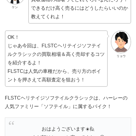
ケン
できるだけ高く売るにはどうしたらいいのか
教えてくれよ！
OK！
じゃあ今回は、FLSTCヘリテイジソフテイ
ルクラシックの買取相場＆高く売却するコツ
リョウ
を紹介するよ！
FLSTCは人気の車種だから、売り方のポイ
ントを押さえて高額査定を狙おう！
FLSTCヘリテイジソフテイルクラシックは、ハーレーの
人気ファミリー「ソフテイル」に属するバイク！
おはようございます☀️🙋