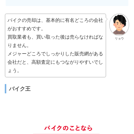
バイクの売却は、基本的に有名どころの会社
がおすすめです。
買取業者も、買い取った後は売らなければな
リョウ
りません。
メジャーどころでしっかりした販売網がある
会社だと、高額査定にもつながりやすいでし
ょう。
バイク王