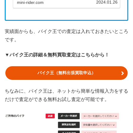
2024.01.26
mini-rider.com
実績面からも、バイク王での査定は入れておきたいところ
です。
▼バイク王の詳細＆無料買取査定はこちらから！
バイク王（無料出張買取申込）
ちなみに、バイク王は、ネットから簡単な情報入力をする
だけで査定ができる無料お試し査定が可能です。