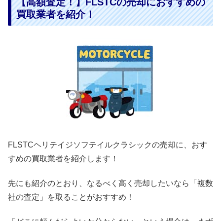
【高額査定！】FLSTCの売却におすすめの
買取業者を紹介！
FLSTCヘリテイジソフテイルクラシックの売却に、おす
すめの買取業者を紹介します！
先にも紹介のとおり、なるべく高く売却したいなら「複数
社の査定」を取ることがおすすめ！