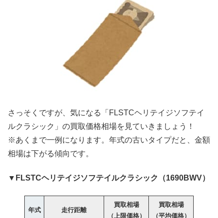
さっそくですが、気になる「FLSTCヘリテイジソフテイ
ルクラシック」の買取価格相場を見ていきましょう！
※あくまで一例になります。年式の古いタイプだと、金額
相場は下がる傾向です。
▼FLSTCヘリテイジソフテイルクラシック（1690BWV）
買取相場
買取相場
年式
走行距離
（上限価格）
（平均価格）