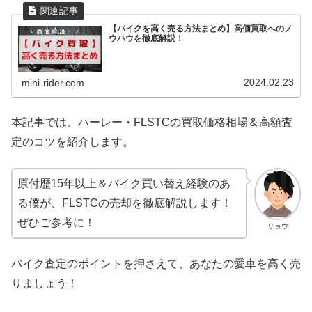
【バイクを高く売る方法まとめ】高価買取へのノ
ウハウを徹底解説！
2024.02.23
mini-rider.com
本記事では、ハーレー・FLSTCの買取価格相場＆高額査
定のコツを紹介します。
原付歴15年以上＆バイク買い替え経験のあ
る僕が、FLSTCの売却を徹底解説します！
ぜひご参考に！
リョウ
バイク査定のポイントを押さえて、あなたの愛車を高く売
りましょう！