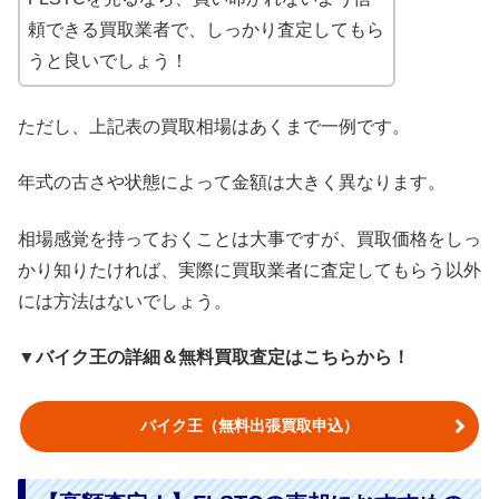
頼できる買取業者で、しっかり査定してもら
うと良いでしょう！
ただし、上記表の買取相場はあくまで一例です。
年式の古さや状態によって金額は大きく異なります。
相場感覚を持っておくことは大事ですが、買取価格をしっ
かり知りたければ、実際に買取業者に査定してもらう以外
には方法はないでしょう。
▼バイク王の詳細＆無料買取査定はこちらから！
バイク王（無料出張買取申込）