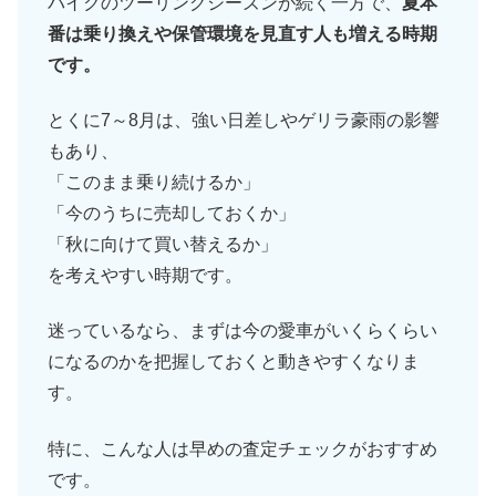
バイクのツーリングシーズンが続く一方で、
夏本
番は乗り換えや保管環境を見直す人も増える時期
です。
とくに7～8月は、強い日差しやゲリラ豪雨の影響
もあり、
「このまま乗り続けるか」
「今のうちに売却しておくか」
「秋に向けて買い替えるか」
を考えやすい時期です。
迷っているなら、まずは今の愛車がいくらくらい
になるのかを把握しておくと動きやすくなりま
す。
特に、こんな人は早めの査定チェックがおすすめ
です。