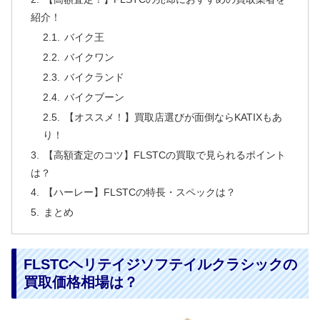
紹介！
バイク王
バイクワン
バイクランド
バイクブーン
【オススメ！】買取店選びが面倒ならKATIXもあ
り！
【高額査定のコツ】FLSTCの買取で見られるポイント
は？
【ハーレー】FLSTCの特長・スペックは？
まとめ
FLSTCヘリテイジソフテイルクラシックの
買取価格相場は？