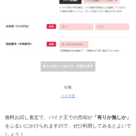
引用:
バイク王
無料お試し査定で、バイク王での売却が
「有りか無しか」
をふるいにかけられますので、ぜひ利用してみるとよいで
しょう！