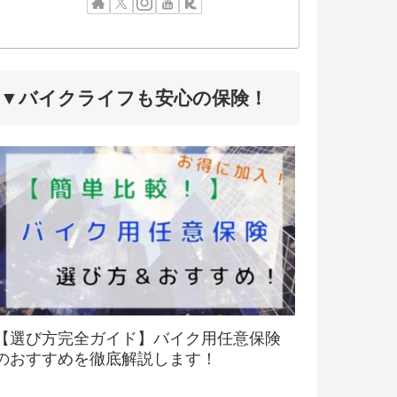
▼バイクライフも安心の保険！
【選び方完全ガイド】バイク用任意保険
のおすすめを徹底解説します！