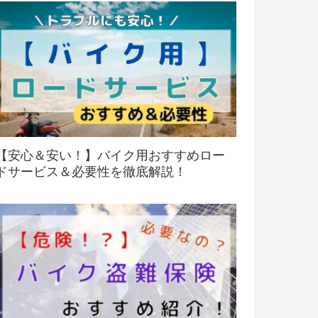
【安心＆安い！】バイク用おすすめロー
ドサービス＆必要性を徹底解説！