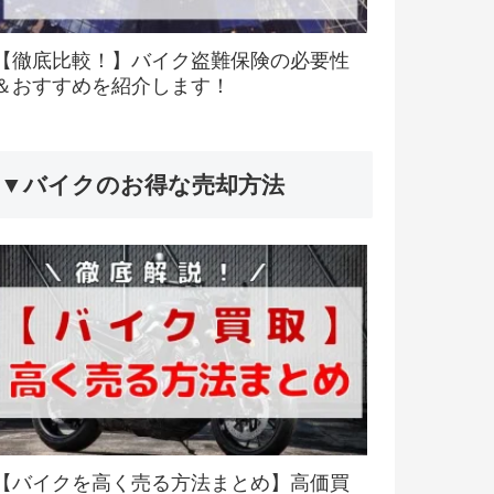
【徹底比較！】バイク盗難保険の必要性
＆おすすめを紹介します！
▼バイクのお得な売却方法
【バイクを高く売る方法まとめ】高価買