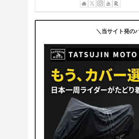
＼当サイト発の