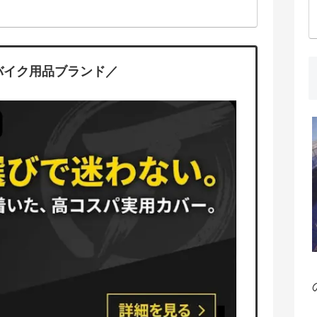
バイク用品ブランド／