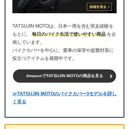
TATSUJIN MOTOは、日本一周を含む実走経験を
もとに、
毎日のバイク生活で使いやすい商品
を企
画しています。
バイクカバーを中心に、愛車の保管や盗難対策に
役立つアイテムを展開中です。
AmazonでTATSUJIN MOTOの商品を見る
≫TATSUJIN MOTOのバイクカバー3モデルを詳し
く見る