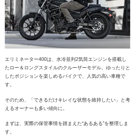
エリミネーター400は、水冷並列2気筒エンジンを搭載し
たロー＆ロングスタイルのクルーザーモデル。ゆったりと
したポジションを楽しめるバイクで、人気の高い車種で
す。
そのため、「できるだけキレイな状態を維持したい」と考
えるオーナーも多い傾向に。
まずは、実際の保管事情を踏まえた“あるある”を整理しま
す。