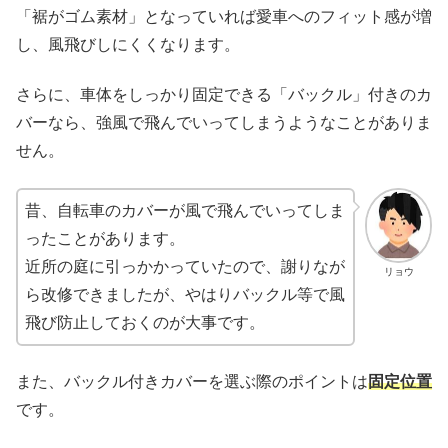
「裾がゴム素材」となっていれば愛車へのフィット感が増
し、風飛びしにくくなります。
さらに、車体をしっかり固定できる「バックル」付きのカ
バーなら、強風で飛んでいってしまうようなことがありま
せん。
昔、自転車のカバーが風で飛んでいってしま
ったことがあります。
近所の庭に引っかかっていたので、謝りなが
リョウ
ら改修できましたが、やはりバックル等で風
飛び防止しておくのが大事です。
また、バックル付きカバーを選ぶ際のポイントは
固定位置
です。