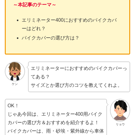
～本記事のテーマ～
エリミネーター400におすすめのバイクカバ
ーはどれ？
バイクカバーの選び方は？
エリミネーターにおすすめのバイクカバーっ
てある？
ケン
サイズとか選び方のコツを教えてくれよ。
OK！
じゃあ今回は、エリミネーター400用バイク
カバーの選び方＆おすすめを紹介するよ！
リョウ
バイクカバーは、雨・砂埃・紫外線から車体