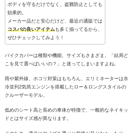
ボディを守るだけでなく、盗難防止としても
効果的。
メーカー品だと安心だけど、最近の通販では
コスパの良いアイテム
も多く揃ってるから、
ぜひチェックしてみよう！
バイクカバーは種類や機能、サイズもさまざま。「結局ど
こを見て選べばいいの？」と迷ってしまいますよね。
雨や紫外線、ホコリ対策はもちろん、エリミネーターは水
冷並列2気筒エンジンを搭載したロー＆ロングスタイルの
クルーザーモデル。
低めのシート高と長めの車体が特徴で、一般的なネイキッ
ドとはサイズ感が異なります。