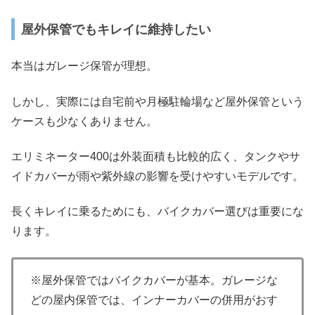
屋外保管でもキレイに維持したい
本当はガレージ保管が理想。
しかし、実際には自宅前や月極駐輪場など屋外保管という
ケースも少なくありません。
エリミネーター400は外装面積も比較的広く、タンクやサ
イドカバーが雨や紫外線の影響を受けやすいモデルです。
長くキレイに乗るためにも、バイクカバー選びは重要にな
ります。
※屋外保管ではバイクカバーが基本。ガレージな
どの屋内保管では、インナーカバーの併用がおす