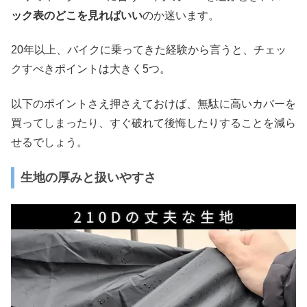
ック表のどこを見ればいい
のか迷います。
20年以上、バイクに乗ってきた経験から言うと、チェッ
クすべきポイントは大きく5つ。
以下のポイントさえ押さえておけば、無駄に高いカバーを
買ってしまったり、すぐ破れて後悔したりすることを減ら
せるでしょう。
生地の厚みと扱いやすさ