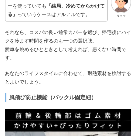
ーを使っていても
「結局、冷めてからかけて
る」
っていうケースはアルアルです。
リョウ
それなら、コスパの良い通常カバーを選び、帰宅後にバイ
クを冷ます時間を作るのも一つの選択肢。
愛車を眺めるひとときとして考えれば、悪くない時間で
す。
あなたのライフスタイルに合わせて、耐熱素材を検討する
とよいでしょう。
風飛び防止機能（バックル固定紐）