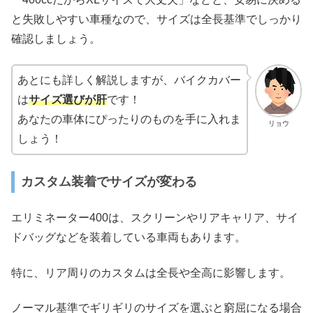
と失敗しやすい車種なので、サイズは全長基準でしっかり
確認しましょう。
あとにも詳しく解説しますが、バイクカバー
は
サイズ選びが肝
です！
あなたの車体にぴったりのものを手に入れま
リョウ
しょう！
カスタム装着でサイズが変わる
エリミネーター400は、スクリーンやリアキャリア、サイ
ドバッグなどを装着している車両もあります。
特に、リア周りのカスタムは全長や全高に影響します。
ノーマル基準でギリギリのサイズを選ぶと窮屈になる場合