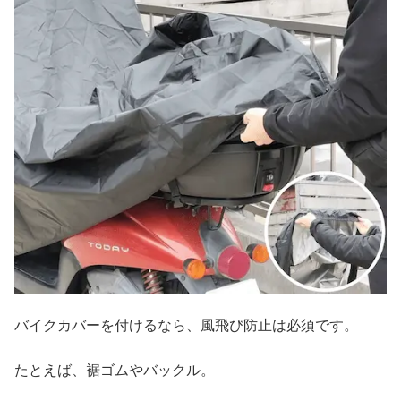
バイクカバーを付けるなら、風飛び防止は必須です。
たとえば、裾ゴムやバックル。