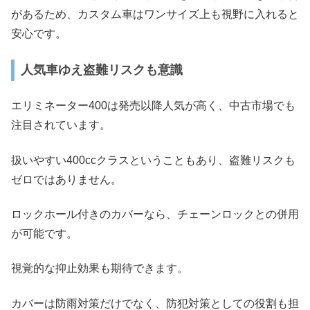
があるため、カスタム車はワンサイズ上も視野に入れると
安心です。
人気車ゆえ盗難リスクも意識
エリミネーター400は発売以降人気が高く、中古市場でも
注目されています。
扱いやすい400ccクラスということもあり、盗難リスクも
ゼロではありません。
ロックホール付きのカバーなら、チェーンロックとの併用
が可能です。
視覚的な抑止効果も期待できます。
カバーは防雨対策だけでなく、防犯対策としての役割も担