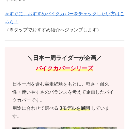
≫すぐに、おすすめバイクカバーをチェックしたい方はこ
ちら！
（※タップでおすすめ紹介へジャンプします）
＼日本一周ライダーが企画／
バイクカバーシリーズ
日本一周を含む実走経験をもとに、軽さ・耐久
性・使いやすさのバランスを考えて企画したバイ
クカバーです。
用途に合わせて選べる
3モデルを展開
していま
す。