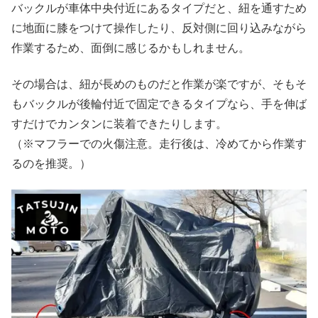
バックルが車体中央付近にあるタイプだと、紐を通すため
に地面に膝をつけて操作したり、反対側に回り込みながら
作業するため、面倒に感じるかもしれません。
その場合は、紐が長めのものだと作業が楽ですが、そもそ
もバックルが後輪付近で固定できるタイプなら、手を伸ば
すだけでカンタンに装着できたりします。
（※マフラーでの火傷注意。走行後は、冷めてから作業す
るのを推奨。）