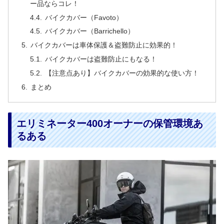
ー品ならコレ！
バイクカバー（Favoto）
バイクカバー（Barrichello）
バイクカバーは車体保護＆盗難防止に効果的！
バイクカバーは盗難防止にもなる！
【注意点あり】バイクカバーの効果的な使い方！
まとめ
エリミネーター400オーナーの保管環境あ
るある