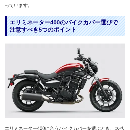
っています。
エリミネーター400のバイクカバー選びで
注意すべき5つのポイント
エリミネーター400に合うバイクカバーを選ぶとき、
スペ