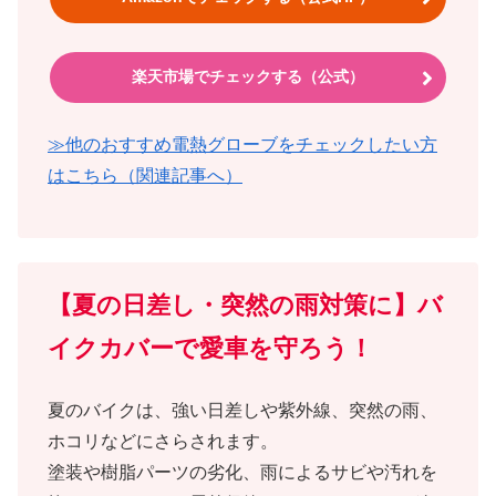
楽天市場でチェックする（公式）
≫他のおすすめ電熱グローブをチェックしたい方
はこちら（関連記事へ）
【夏の日差し・突然の雨対策に】バ
イクカバーで愛車を守ろう！
夏のバイクは、強い日差しや紫外線、突然の雨、
ホコリなどにさらされます。
塗装や樹脂パーツの劣化、雨によるサビや汚れを