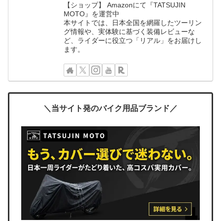
【ショップ】 Amazonにて『TATSUJIN
MOTO』を運営中
本サイトでは、日本全国を網羅したツーリン
グ情報や、実体験に基づく装備レビューな
ど、ライダーに役立つ「リアル」をお届けし
ます。
＼当サイト発のバイク用品ブランド／