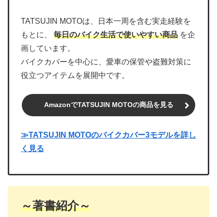
TATSUJIN MOTOは、日本一周を含む実走経験を
もとに、
毎日のバイク生活で使いやすい商品
を企
画しています。
バイクカバーを中心に、愛車の保管や盗難対策に
役立つアイテムを展開中です。
AmazonでTATSUJIN MOTOの商品を見る
≫TATSUJIN MOTOのバイクカバー3モデルを詳し
く見る
～著書紹介～