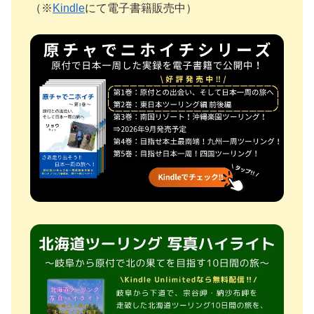
（※
Kindle
にて電子書籍販売中）