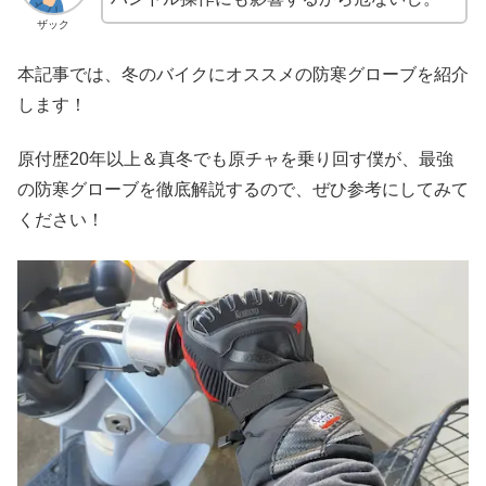
ザック
本記事では、冬のバイクにオススメの防寒グローブを紹介
します！
原付歴20年以上＆真冬でも原チャを乗り回す僕が、最強
の防寒グローブを徹底解説するので、ぜひ参考にしてみて
ください！