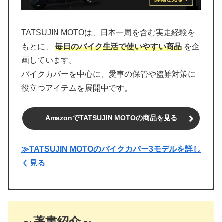
TATSUJIN MOTOは、日本一周を含む実走経験を
もとに、
毎日のバイク生活で使いやすい商品
を企
画しています。
バイクカバーを中心に、愛車の保管や盗難対策に
役立つアイテムを展開中です。
AmazonでTATSUJIN MOTOの商品を見る
≫TATSUJIN MOTOのバイクカバー3モデルを詳し
く見る
～著書紹介～