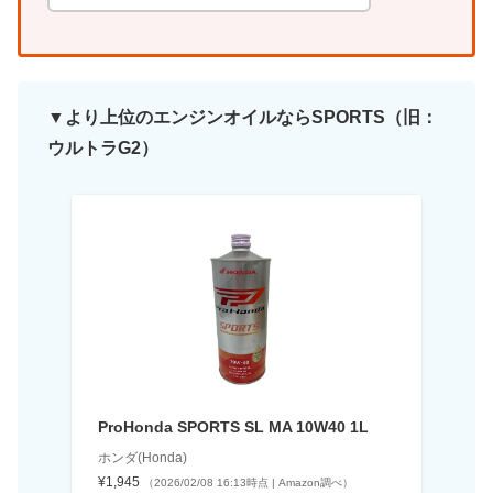
▼より上位のエンジンオイルならSPORTS（旧：
ウルトラG2）
ProHonda SPORTS SL MA 10W40 1L
ホンダ(Honda)
¥1,945
（2026/02/08 16:13時点 | Amazon調べ）