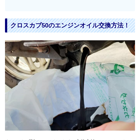
クロスカブ50のエンジンオイル交換方法！