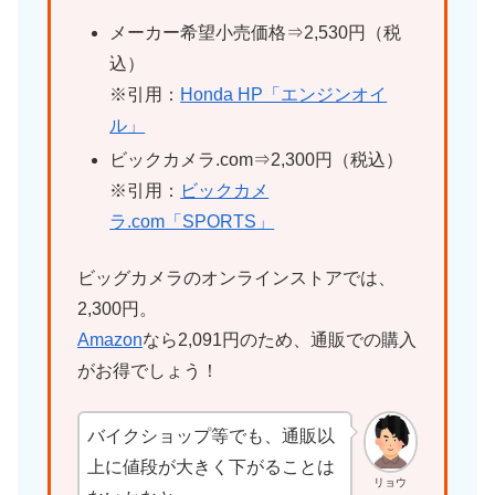
メーカー希望小売価格⇒2,530円（税
込）
※引用：
Honda HP「エンジンオイ
ル」
ビックカメラ.com⇒2,300円（税込）
※引用：
ビックカメ
ラ.com「SPORTS」
ビッグカメラのオンラインストアでは、
2,300円。
Amazon
なら2,091円のため、通販での購入
がお得でしょう！
バイクショップ等でも、通販以
上に値段が大きく下がることは
リョウ