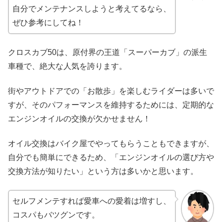
自分でメンテナンスしようと考えてるなら、
ぜひ参考にしてね！
クロスカブ50は、原付界の王道「スーパーカブ」の派生
車種で、絶大な人気を誇ります。
街やアウトドアでの「お散歩」を楽しむライダーは多いで
すが、そのパフォーマンスを維持するためには、定期的な
エンジンオイルの交換が欠かせません！
オイル交換はバイク屋でやってもらうこともできますが、
自分でも簡単にできるため、「エンジンオイルの選び方や
交換方法が知りたい」という方は多いかと思います。
セルフメンテすれば愛車への愛着は増すし、
コスパもバツグンです。