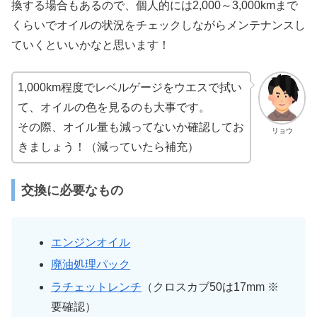
換する場合もあるので、個人的には2,000～3,000kmまで
くらいでオイルの状況をチェックしながらメンテナンスし
ていくといいかなと思います！
1,000km程度でレベルゲージをウエスで拭い
て、オイルの色を見るのも大事です。
その際、オイル量も減ってないか確認してお
リョウ
きましょう！（減っていたら補充）
交換に必要なもの
エンジンオイル
廃油処理パック
ラチェットレンチ
（クロスカブ50は17mm ※
要確認）