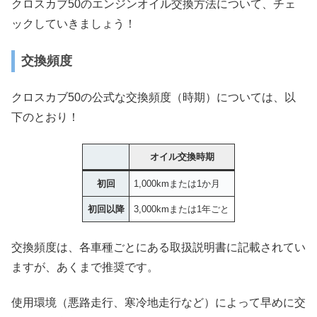
クロスカブ50のエンジンオイル交換方法について、チェ
ックしていきましょう！
交換頻度
クロスカブ50の公式な交換頻度（時期）については、以
下のとおり！
オイル交換時期
初回
1,000kmまたは1か月
初回以降
3,000kmまたは1年ごと
交換頻度は、各車種ごとにある取扱説明書に記載されてい
ますが、あくまで推奨です。
使用環境（悪路走行、寒冷地走行など）によって早めに交