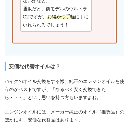
ないかなと。
通販だと、前モデルのウルトラ
G2ですが、
お得かつ手軽
に手に
いれられるでしょう！
安価な代替オイルは？
バイクのオイル交換をする際、純正のエンジンオイルを使
うのがベストですが、「なるべく安く交換できた
ら・・・」という思いを持つ方もいますよね。
エンジンオイルには、メーカー純正のオイル（推奨品）の
ほかにも、安価な代替品はあります。