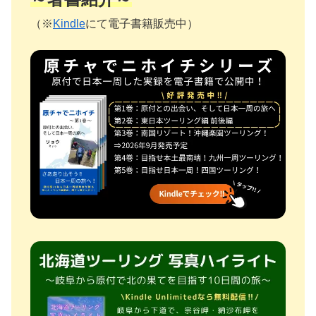
（※
Kindle
にて電子書籍販売中）