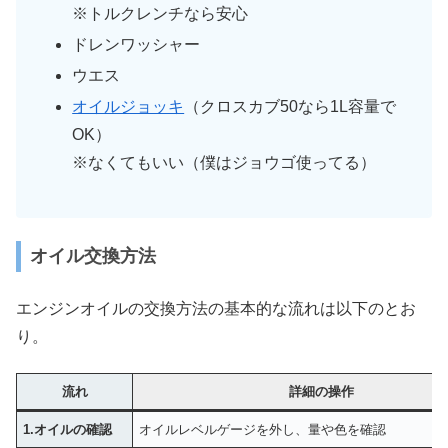
※トルクレンチなら安心
ドレンワッシャー
ウエス
オイルジョッキ
（クロスカブ50なら1L容量で
OK）
※なくてもいい（僕はジョウゴ使ってる）
オイル交換方法
エンジンオイルの交換方法の基本的な流れは以下のとお
り。
流れ
詳細の操作
1.オイルの確認
オイルレベルゲージを外し、量や色を確認