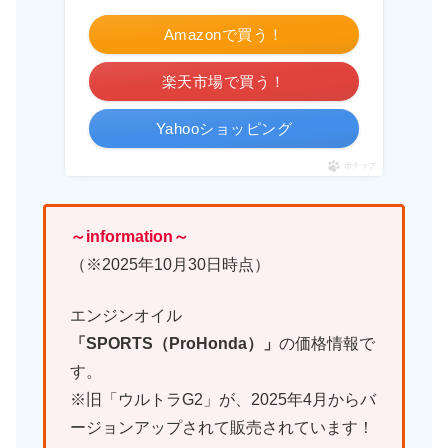
Amazonで買う！
楽天市場で買う！
Yahooショッピング
ポチップ
～information～
（※2025年10月30日時点）
エンジンオイル
「SPORTS（ProHonda）」
の価格情報で
す。
※旧「ウルトラG2」が、2025年4月からバ
ージョンアップされて販売されています！