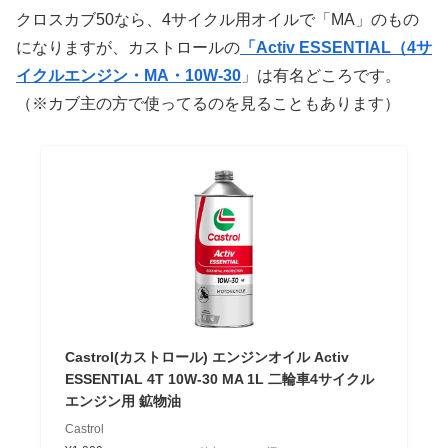
クロスカブ50なら、4サイクル用オイルで「MA」のもの
になりますが、カストロールの
「Activ ESSENTIAL（4サ
イクルエンジン・MA・10W-30
」は有名どころです。
（※カブ主の方で使ってるのを見ることもあります）
Castrol(カストロール) エンジンオイル Activ
ESSENTIAL 4T 10W-30 MA 1L 二輪車4サイクル
エンジン用 鉱物油
Castrol