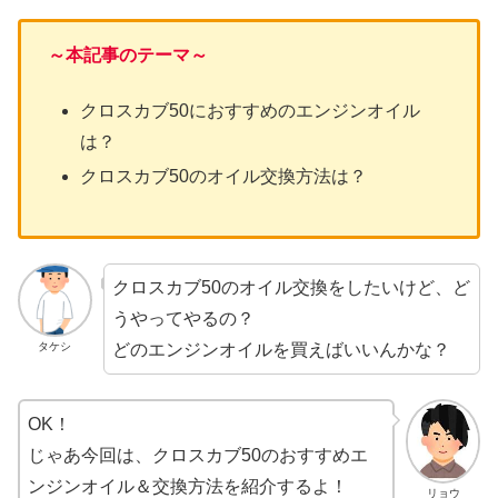
～本記事のテーマ～
クロスカブ50におすすめのエンジンオイル
は？
クロスカブ50のオイル交換方法は？
クロスカブ50のオイル交換をしたいけど、ど
うやってやるの？
どのエンジンオイルを買えばいいんかな？
タケシ
OK！
じゃあ今回は、クロスカブ50のおすすめエ
ンジンオイル＆交換方法を紹介するよ！
リョウ