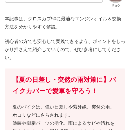
リョウ
本記事は、クロスカブ50に最適なエンジンオイル＆交換
方法を分かりやすく解説。
初心者の方でも安心して実践できるよう、ポイントをしっ
かり押さえて紹介していくので、ぜひ参考にしてくださ
い。
【夏の日差し・突然の雨対策に】バ
イクカバーで愛車を守ろう！
夏のバイクは、強い日差しや紫外線、突然の雨、
ホコリなどにさらされます。
塗装や樹脂パーツの劣化、雨によるサビや汚れを