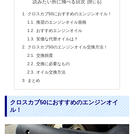
読みたい所に飛べる目次
クロスカブ50におすすめのエンジンオイル！
推奨のエンジンオイル規格
おすすめエンジンオイル
安価な代替オイルは？
クロスカブ50のエンジンオイル交換方法！
交換頻度
交換に必要なもの
オイル交換方法
まとめ
クロスカブ50におすすめのエンジンオイ
ル！