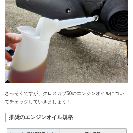
さっそくですが、クロスカブ50のエンジンオイルについ
てチェックしていきましょう！
推奨のエンジンオイル規格