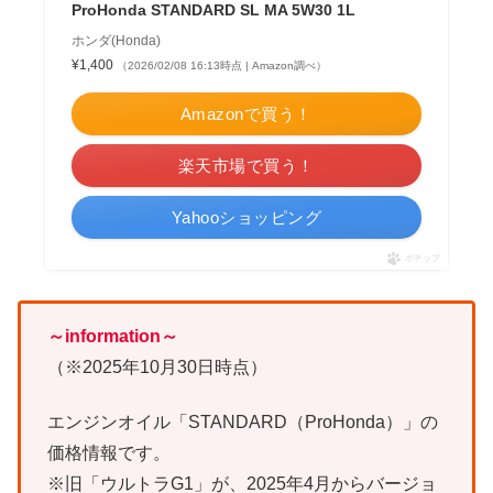
ProHonda STANDARD SL MA 5W30 1L
ホンダ(Honda)
¥1,400
（2026/02/08 16:13時点 | Amazon調べ）
Amazonで買う！
楽天市場で買う！
Yahooショッピング
ポチップ
～information～
（※2025年10月30日時点）
エンジンオイル「STANDARD（ProHonda）」の
価格情報です。
※旧「ウルトラG1」が、2025年4月からバージョ