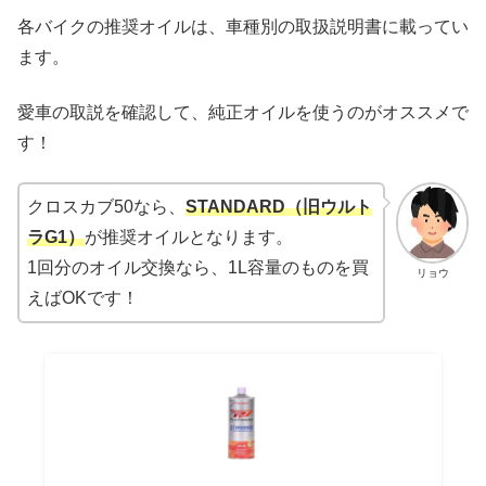
各バイクの推奨オイルは、車種別の取扱説明書に載ってい
ます。
愛車の取説を確認して、純正オイルを使うのがオススメで
す！
クロスカブ50なら、
STANDARD（旧
ウルト
ラG1）
が推奨オイルとなります。
1回分のオイル交換なら、1L容量のものを買
リョウ
えばOKです！