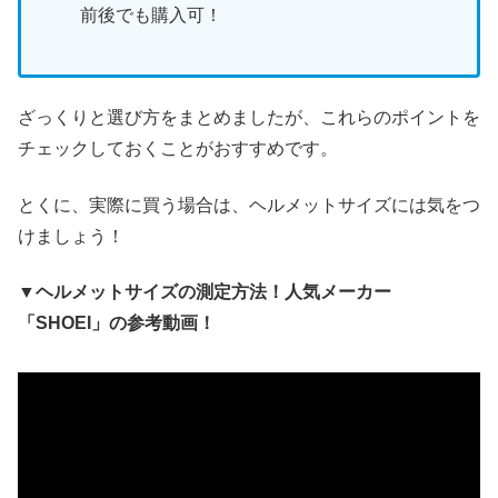
前後でも購入可！
ざっくりと選び方をまとめましたが、これらのポイントを
チェックしておくことがおすすめです。
とくに、実際に買う場合は、ヘルメットサイズには気をつ
けましょう！
▼ヘルメットサイズの測定方法！人気メーカー
「SHOEI」の参考動画！