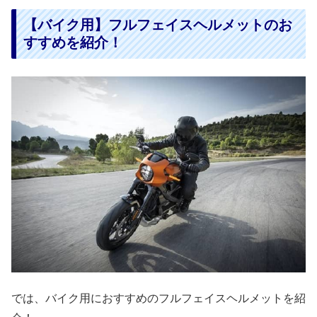
【バイク用】フルフェイスヘルメットのお
すすめを紹介！
では、バイク用におすすめのフルフェイスヘルメットを紹