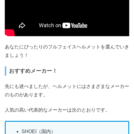
あなたにぴったりのフルフェイスヘルメットを選んでいき
ましょう！
おすすめメーカー！
先にも述べましたが、ヘルメットにはさまざまなメーカー
のものがあります。
人気の高い代表的なメーカーは次のとおりです。
SHOEI（国内）