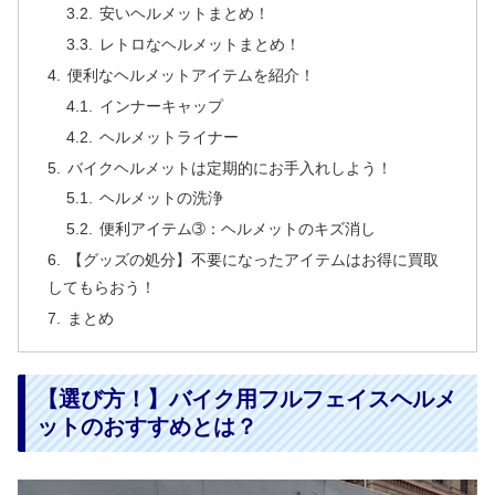
安いヘルメットまとめ！
レトロなヘルメットまとめ！
便利なヘルメットアイテムを紹介！
インナーキャップ
ヘルメットライナー
バイクヘルメットは定期的にお手入れしよう！
ヘルメットの洗浄
便利アイテム➂：ヘルメットのキズ消し
【グッズの処分】不要になったアイテムはお得に買取
してもらおう！
まとめ
【選び方！】バイク用フルフェイスヘルメ
ットのおすすめとは？