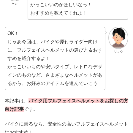
ケン
かっこいいのがほしいなっ！
おすすめを教えてくれよ！
OK！
じゃあ今回は、バイクや原付ライダー向け
に、フルフェイスヘルメットの選び方＆おす
リョウ
すめを紹介するよ！
かっこいいものや安いタイプ、レトロなデザ
インのものなど、さまざまなヘルメットがあ
るから、お好みのアイテムを選んでいこう！
本記事は、
バイク用フルフェイスヘルメットをお探しの方
向け記事
です。
バイクに乗るなら、安全性の高いフルフェイスヘルメット
はおすすめ！