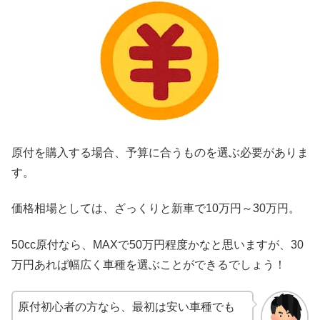
原付を購入する場合、予算に合うものを選ぶ必要がありま
す。
価格相場としては、ざっくりと新車で10万円～30万円。
50cc原付なら、MAXで50万円程度かなと思いますが、30
万円あれば幅広く車種を選ぶことができるでしょう！
原付初心者の方なら、最初は安い車種でも