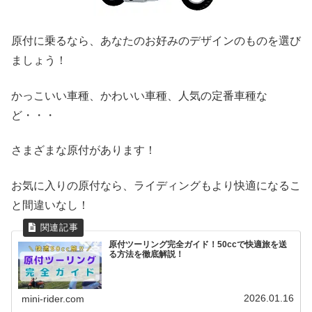
原付に乗るなら、あなたのお好みのデザインのものを選び
ましょう！
かっこいい車種、かわいい車種、人気の定番車種な
ど・・・
さまざまな原付があります！
お気に入りの原付なら、ライディングもより快適になるこ
と間違いなし！
原付ツーリング完全ガイド！50ccで快適旅を送
る方法を徹底解説！
2026.01.16
mini-rider.com