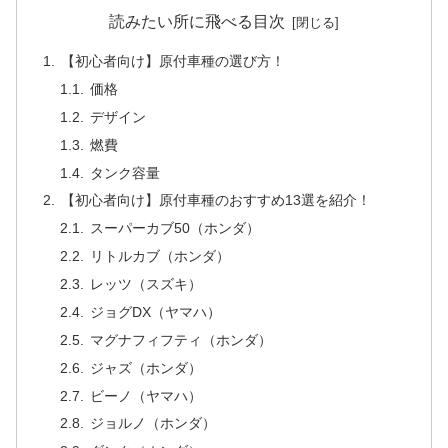
読みたい所に飛べる目次
【初心者向け】原付車種の選び方！
価格
デザイン
燃費
タンク容量
【初心者向け】原付車種のおすすめ13選を紹介！
スーパーカブ50（ホンダ）
リトルカブ（ホンダ）
レッツ（スズキ）
ジョグDX（ヤマハ）
マグナフィフティ（ホンダ）
ジャズ（ホンダ）
ビーノ（ヤマハ）
ジョルノ（ホンダ）