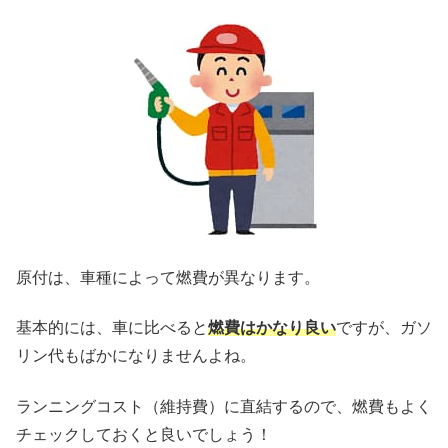
原付は、車種によって燃費が異なります。
基本的には、車に比べると
燃費はかなり良い
ですが、ガソ
リン代もばかになりませんよね。
ランニングコスト（維持費）に直結するので、燃費もよく
チェックしておくと良いでしょう！