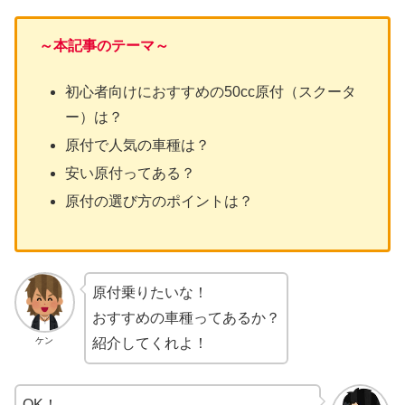
～本記事のテーマ～
初心者向けにおすすめの50cc原付（スクータ
ー）は？
原付で人気の車種は？
安い原付ってある？
原付の選び方のポイントは？
原付乗りたいな！
おすすめの車種ってあるか？
ケン
紹介してくれよ！
OK！