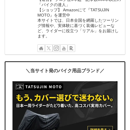
「バイクの達人」
【ショップ】 Amazonにて『TATSUJIN
MOTO』を運営中
本サイトでは、日本全国を網羅したツーリン
グ情報や、実体験に基づく装備レビューな
ど、ライダーに役立つ「リアル」をお届けし
ます。
＼当サイト発のバイク用品ブランド／