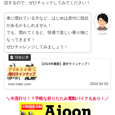
説するので、ぜひチェックしてみてください！
車に慣れている方など、はじめは原付に抵抗
があるかもしれません！
でも、慣れてくると、快適で楽しい乗り物に
リョウ
なってきます！
ぜひチャレンジしてみましょう！
【2024年最新】原付ラインナップ！
2024.04.03
mini-rider.com
＼今流行り！？手軽な折りたたみ電動バイクもあり！／