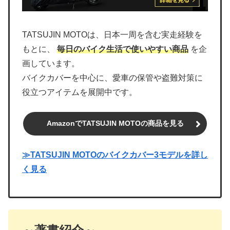
TATSUJIN MOTOは、日本一周を含む実走経験を
もとに、
毎日のバイク生活で使いやすい商品
を企
画しています。
バイクカバーを中心に、愛車の保管や盗難対策に
役立つアイテムを展開中です。
AmazonでTATSUJIN MOTOの商品を見る
≫TATSUJIN MOTOのバイクカバー3モデルを詳し
く見る