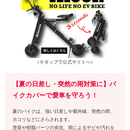
（※タップで公式サイトへ）
【夏の日差し・突然の雨対策に】バ
イクカバーで愛車を守ろう！
夏のバイクは、強い日差しや紫外線、突然の雨、
ホコリなどにさらされます。
塗装や樹脂パーツの劣化、雨によるサビや汚れを