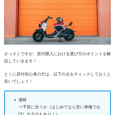
さっそくですが、原付購入における選び方のポイントを解
説していきます！
とくに原付初心者の方は、以下の点をチェックしておくと
良いでしょう！
価格
⇒予算に合うか（はじめてなら安い車種でお
試しするのもあり！）