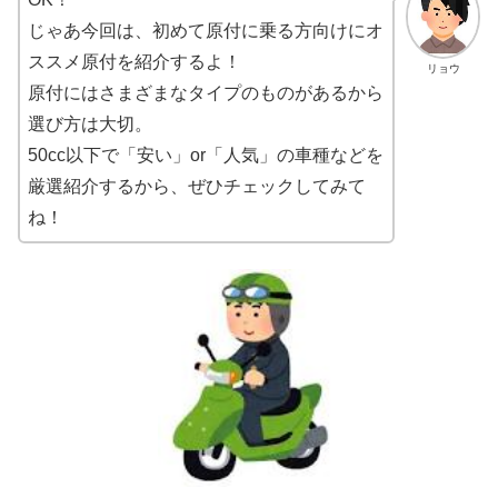
じゃあ今回は、初めて原付に乗る方向けにオ
ススメ原付を紹介するよ！
リョウ
原付にはさまざまなタイプのものがあるから
選び方は大切。
50cc以下で「安い」or「人気」の車種などを
厳選紹介するから、ぜひチェックしてみて
ね！