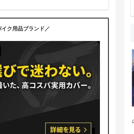
バイク用品ブランド／