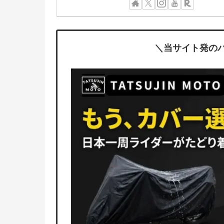
＼当サイト発の