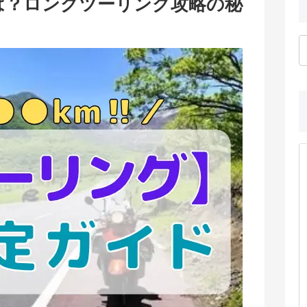
は？ロングツーリング攻略の秘