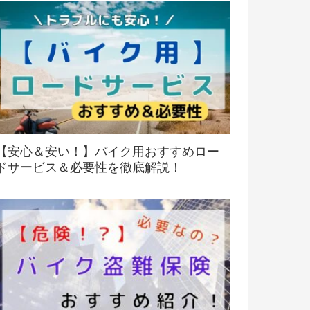
【安心＆安い！】バイク用おすすめロー
ドサービス＆必要性を徹底解説！