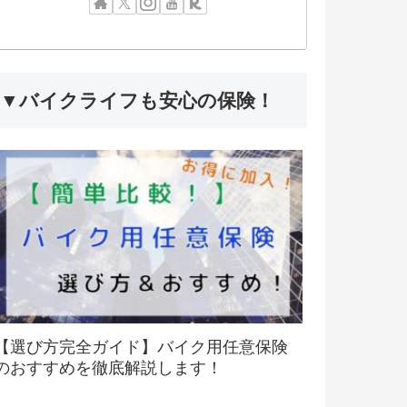
▼バイクライフも安心の保険！
【選び方完全ガイド】バイク用任意保険
のおすすめを徹底解説します！