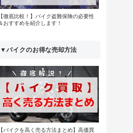
【徹底比較！】バイク盗難保険の必要性
＆おすすめを紹介します！
▼バイクのお得な売却方法
【バイクを高く売る方法まとめ】高価買