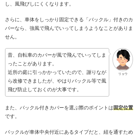
し、風飛びしにくくなります。
さらに、車体をしっかり固定できる「バックル」付きのカ
バーなら、強風で飛んでいってしまうようなことがありま
せん。
昔、自転車のカバーが風で飛んでいってしま
ったことがあります。
近所の庭に引っかかっていたので、謝りなが
リョウ
ら改修できましたが、やはりバックル等で風
飛び防止しておくのが大事です。
また、バックル付きカバーを選ぶ際のポイントは
固定位置
です。
バックルが車体中央付近にあるタイプだと、紐を通すため