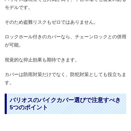
モデルです。
そのため盗難リスクもゼロではありません。
ロックホール付きのカバーなら、チェーンロックとの併用
が可能。
視覚的な抑止効果も期待できます。
カバーは防雨対策だけでなく、防犯対策としても役立ちま
す。
バリオスのバイクカバー選びで注意すべき
5つのポイント