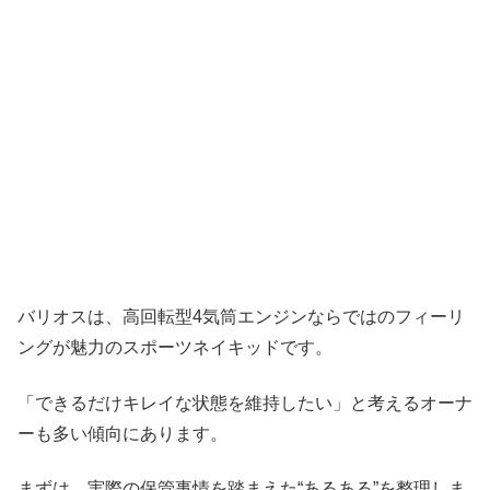
バリオスは、高回転型4気筒エンジンならではのフィーリ
ングが魅力のスポーツネイキッドです。
「できるだけキレイな状態を維持したい」と考えるオーナ
ーも多い傾向にあります。
まずは、実際の保管事情を踏まえた“あるある”を整理しま