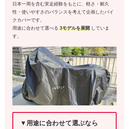
日本一周を含む実走経験をもとに、軽さ・耐久
性・使いやすさのバランスを考えて企画したバイ
クカバーです。
用途に合わせて選べる
3モデルを展開
していま
す。
▼用途に合わせて選ぶなら