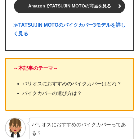
AmazonでTATSUJIN MOTOの商品を見る
≫TATSUJIN MOTOのバイクカバー3モデルを詳し
く見る
～本記事のテーマ～
バリオスにおすすめのバイクカバーはどれ？
バイクカバーの選び方は？
バリオスにおすすめのバイクカバーってあ
る？