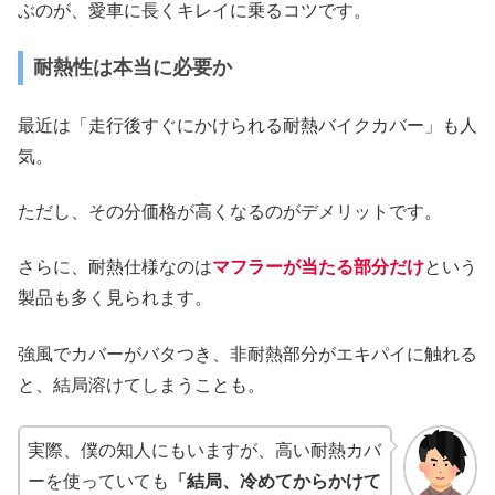
ぶのが、愛車に長くキレイに乗るコツです。
耐熱性は本当に必要か
最近は「走行後すぐにかけられる耐熱バイクカバー」も人
気。
ただし、その分価格が高くなるのがデメリットです。
さらに、耐熱仕様なのは
マフラーが当たる部分だけ
という
製品も多く見られます。
強風でカバーがバタつき、非耐熱部分がエキパイに触れる
と、結局溶けてしまうことも。
実際、僕の知人にもいますが、高い耐熱カバ
ーを使っていても
「結局、冷めてからかけて