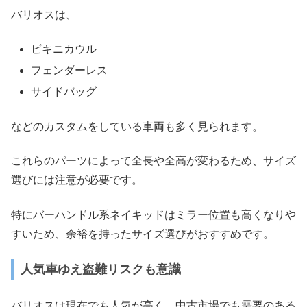
バリオスは、
ビキニカウル
フェンダーレス
サイドバッグ
などのカスタムをしている車両も多く見られます。
これらのパーツによって全長や全高が変わるため、サイズ
選びには注意が必要です。
特にバーハンドル系ネイキッドはミラー位置も高くなりや
すいため、余裕を持ったサイズ選びがおすすめです。
人気車ゆえ盗難リスクも意識
バリオスは現在でも人気が高く、中古市場でも需要のある