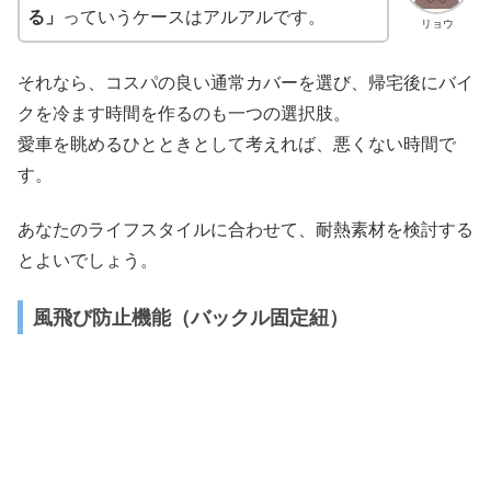
る」
っていうケースはアルアルです。
リョウ
それなら、コスパの良い通常カバーを選び、帰宅後にバイ
クを冷ます時間を作るのも一つの選択肢。
愛車を眺めるひとときとして考えれば、悪くない時間で
す。
あなたのライフスタイルに合わせて、耐熱素材を検討する
とよいでしょう。
風飛び防止機能（バックル固定紐）