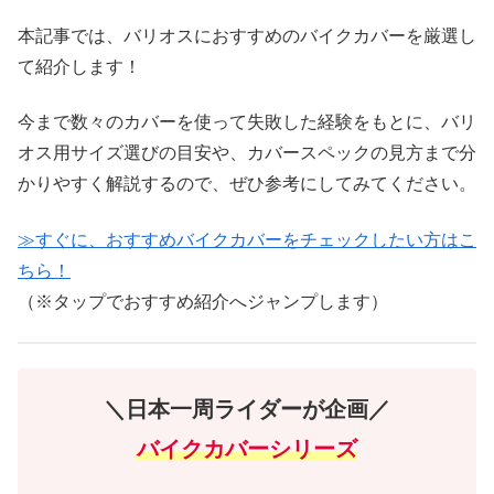
本記事では、バリオスにおすすめのバイクカバーを厳選し
て紹介します！
今まで数々のカバーを使って失敗した経験をもとに、バリ
オス用サイズ選びの目安や、カバースペックの見方まで分
かりやすく解説するので、ぜひ参考にしてみてください。
≫すぐに、おすすめバイクカバーをチェックしたい方はこ
ちら！
（※タップでおすすめ紹介へジャンプします）
＼日本一周ライダーが企画／
バイクカバーシリーズ