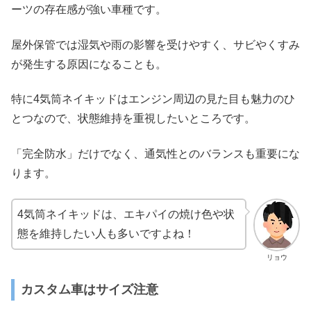
ーツの存在感が強い車種です。
屋外保管では湿気や雨の影響を受けやすく、サビやくすみ
が発生する原因になることも。
特に4気筒ネイキッドはエンジン周辺の見た目も魅力のひ
とつなので、状態維持を重視したいところです。
「完全防水」だけでなく、通気性とのバランスも重要にな
ります。
4気筒ネイキッドは、エキパイの焼け色や状
態を維持したい人も多いですよね！
リョウ
カスタム車はサイズ注意