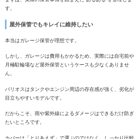
す。
屋外保管でもキレイに維持したい
本当はガレージ保管が理想です。
しかし、ガレージは費用もかかるため、実際には自宅前や
月極駐輪場など屋外保管というケースも少なくありませ
ん。
バリオスはタンクやエンジン周辺の存在感が強く、劣化が
目立ちやすいモデルです。
だからこそ、雨や紫外線によるダメージはできるだけ防ぎ
たいところです。
カバーは「とりあえず」で選ぶのではなく、しっかり比較