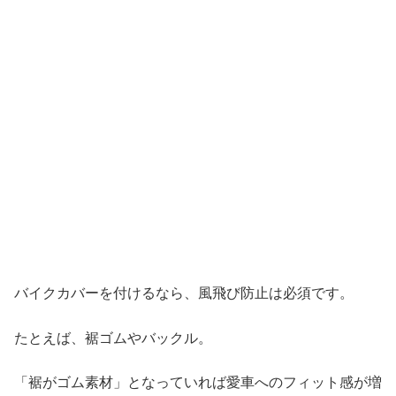
バイクカバーを付けるなら、風飛び防止は必須です。
たとえば、裾ゴムやバックル。
「裾がゴム素材」となっていれば愛車へのフィット感が増