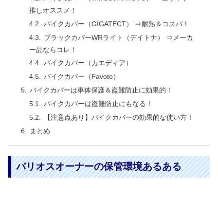
推しオススメ！
バイクカバー（GIGATECT） ⇒耐熱＆コスパ！
ブラックカバーWRライト（デイトナ） ⇒メーカ
ー品ならコレ！
バイクカバー（カエディア）
バイクカバー（Favoto）
バイクカバーは車体保護＆盗難防止に効果的！
バイクカバーは盗難防止にもなる！
【注意点あり】バイクカバーの効果的な使い方！
まとめ
バリオスオーナーの保管環境あるある