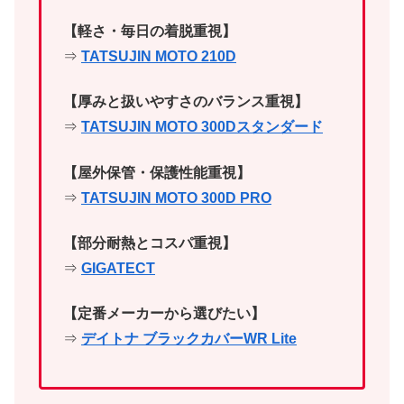
【軽さ・毎日の着脱重視】
⇒
TATSUJIN MOTO 210D
【厚みと扱いやすさのバランス重視】
⇒
TATSUJIN MOTO 300Dスタンダード
【屋外保管・保護性能重視】
⇒
TATSUJIN MOTO 300D PRO
【部分耐熱とコスパ重視】
⇒
GIGATECT
【定番メーカーから選びたい】
⇒
デイトナ ブラックカバーWR Lite