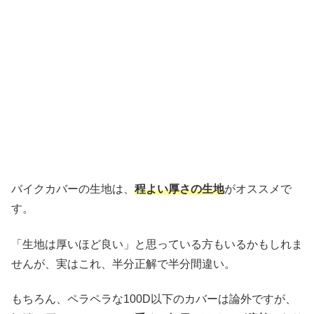
バイクカバーの生地は、
程よい厚さの生地
がオススメで
す。
「生地は厚いほど良い」と思っている方もいるかもしれま
せんが、実はこれ、半分正解で半分間違い。
もちろん、ペラペラな100D以下のカバーは論外ですが、