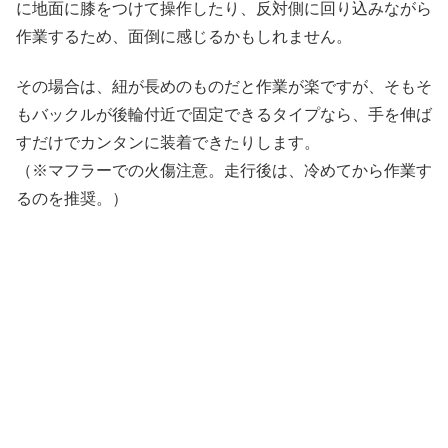
に地面に膝をつけて操作したり、反対側に回り込みながら
作業するため、面倒に感じるかもしれません。
その場合は、紐が長めのものだと作業が楽ですが、そもそ
もバックルが後輪付近で固定できるタイプなら、手を伸ば
すだけでカンタンに装着できたりします。
（※マフラーでの火傷注意。走行後は、冷めてから作業す
るのを推奨。）