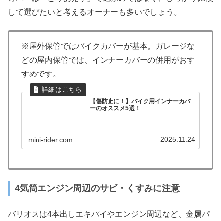
して選びたいと考えるオーナーも多いでしょう。
※屋外保管ではバイクカバーが基本。ガレージな
どの屋内保管では、インナーカバーの併用がおす
すめです。
【傷防止に！】バイク用インナーカバ
ーのオススメ5選！
2025.11.24
mini-rider.com
4気筒エンジン周辺のサビ・くすみに注意
バリオスは4本出しエキパイやエンジン周辺など、金属パ