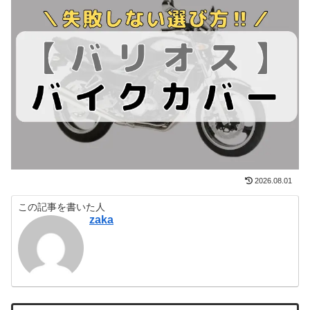
2026.08.01
この記事を書いた人
zaka