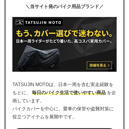
＼当サイト発のバイク用品ブランド／
TATSUJIN MOTOは、日本一周を含む実走経験を
もとに、
毎日のバイク生活で使いやすい商品
を企
画しています。
バイクカバーを中心に、愛車の保管や盗難対策に
役立つアイテムを展開中です。