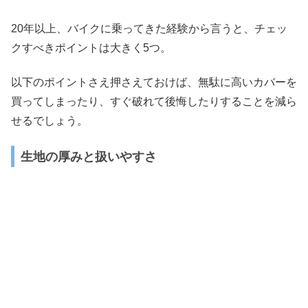
20年以上、バイクに乗ってきた経験から言うと、チェッ
クすべきポイントは大きく5つ。
以下のポイントさえ押さえておけば、無駄に高いカバーを
買ってしまったり、すぐ破れて後悔したりすることを減ら
せるでしょう。
生地の厚みと扱いやすさ