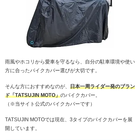
雨風やホコリから愛車を守るなら、自分の駐車環境や使い
方に合ったバイクカバー選びが大切です。
そんな方におすすめなのが、
日本一周ライダー発のブラン
ド「TATSUJIN MOTO」
のバイクカバー。
（※当サイト公式のバイクカバーです）
TATSUJIN MOTOでは現在、3タイプのバイクカバーを展
開しています。