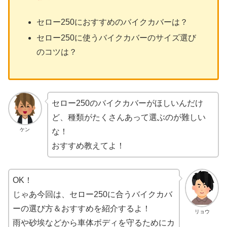
セロー250におすすめのバイクカバーは？
セロー250に使うバイクカバーのサイズ選び
のコツは？
セロー250のバイクカバーがほしいんだけ
ど、種類がたくさんあって選ぶのが難しい
ケン
な！
おすすめ教えてよ！
OK！
じゃあ今回は、セロー250に合うバイクカバ
ーの選び方＆おすすめを紹介するよ！
リョウ
雨や砂埃などから車体ボディを守るためにカ