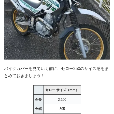
バイクカバーを見ていく前に、セロー250のサイズ感をま
とめておきましょう！
セロー
サイズ
（mm）
全長
2,100
全幅
805