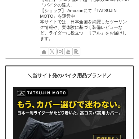
「バイクの達人」
【ショップ】 Amazonにて『TATSUJIN
MOTO』を運営中
本サイトでは、日本全国を網羅したツーリン
グ情報や、実体験に基づく装備レビューな
ど、ライダーに役立つ「リアル」をお届けし
ます。
＼当サイト発のバイク用品ブランド／