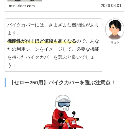
2026.08.01
mini-rider.com
バイクカバーには、さまざまな機能性があり
ます。
機能性が付くほど値段も高くなる
ので、あな
リョウ
たの利用シーンをイメージして、必要な機能
を持ったバイクカバーを選ぶと良いでしょ
う！
【セロー250用】バイクカバーを選ぶ注意点！