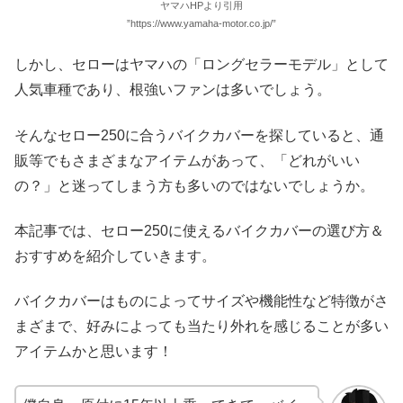
ヤマハHPより引用
”https://www.yamaha-motor.co.jp/”
しかし、セローはヤマハの「ロングセラーモデル」として
人気車種であり、根強いファンは多いでしょう。
そんなセロー250に合うバイクカバーを探していると、通
販等でもさまざまなアイテムがあって、「どれがいい
の？」と迷ってしまう方も多いのではないでしょうか。
本記事では、セロー250に使えるバイクカバーの選び方＆
おすすめを紹介していきます。
バイクカバーはものによってサイズや機能性など特徴がさ
まざまで、好みによっても当たり外れを感じることが多い
アイテムかと思います！