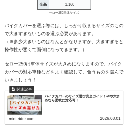
全高
1,160
セロー250車体サイズ
バイクカバーを選ぶ際には、しっかり収まるサイズのもの
で大きすぎないものを選ぶ必要があります。
（※多少大きいものはなんとかなりますが、大きすぎると
操作性が悪くて面倒になってきます。）
セロー250は車体サイズが大きめになりますので、バイク
カバーの対応車種などをよく確認して、合うものを選んで
いきましょう！
バイクカバーのサイズ選び完全ガイド！やや大き
めなら柔軟に対応可！
2026.08.01
mini-rider.com