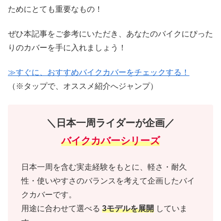
ためにとても重要なもの！
ぜひ本記事をご参考にいただき、あなたのバイクにぴった
りのカバーを手に入れましょう！
≫すぐに、おすすめバイクカバーをチェックする！
（※タップで、オススメ紹介へジャンプ）
＼日本一周ライダーが企画／
バイクカバーシリーズ
日本一周を含む実走経験をもとに、軽さ・耐久
性・使いやすさのバランスを考えて企画したバイ
クカバーです。
用途に合わせて選べる
3モデルを展開
していま