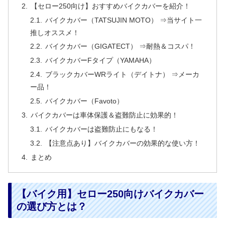
【セロー250向け】おすすめバイクカバーを紹介！
バイクカバー（TATSUJIN MOTO） ⇒当サイト一
推しオススメ！
バイクカバー（GIGATECT） ⇒耐熱＆コスパ！
バイクカバーFタイプ（YAMAHA）
ブラックカバーWRライト（デイトナ） ⇒メーカ
ー品！
バイクカバー（Favoto）
バイクカバーは車体保護＆盗難防止に効果的！
バイクカバーは盗難防止にもなる！
【注意点あり】バイクカバーの効果的な使い方！
まとめ
【バイク用】セロー250向けバイクカバー
の選び方とは？