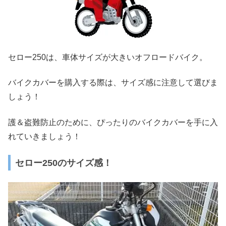
セロー250は、車体サイズが大きいオフロードバイク。
バイクカバーを購入する際は、サイズ感に注意して選びま
しょう！
護＆盗難防止のために、ぴったりのバイクカバーを手に入
れていきましょう！
セロー250のサイズ感！