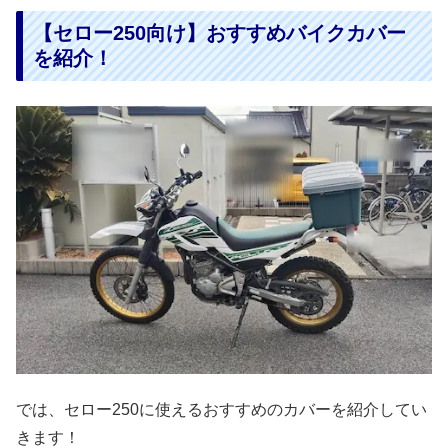
【セロー250向け】おすすめバイクカバー
を紹介！
では、セロー250に使えるおすすめのカバーを紹介してい
きます！