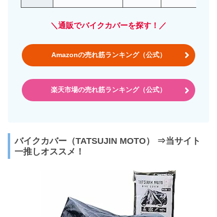
＼通販でバイクカバーを探す！／
Amazonの売れ筋ランキング（公式）
楽天市場の売れ筋ランキング（公式）
バイクカバー（TATSUJIN MOTO） ⇒当サイト
一推しオススメ！