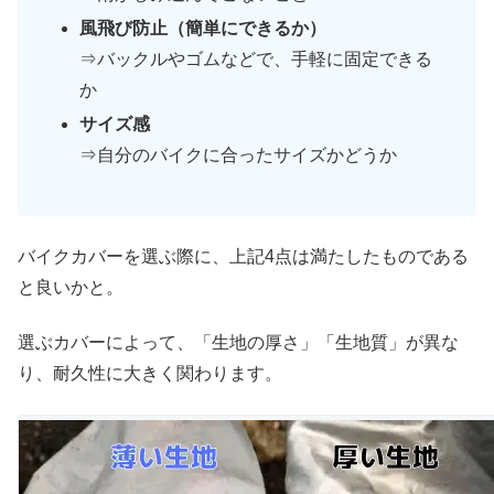
風飛び防止（簡単にできるか）
⇒バックルやゴムなどで、手軽に固定できる
か
サイズ感
⇒自分のバイクに合ったサイズかどうか
バイクカバーを選ぶ際に、上記4点は満たしたものである
と良いかと。
選ぶカバーによって、「生地の厚さ」「生地質」が異な
り、耐久性に大きく関わります。