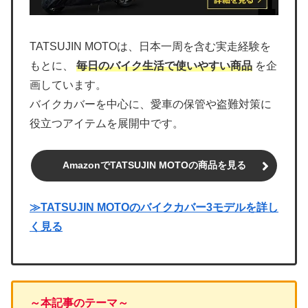
TATSUJIN MOTOは、日本一周を含む実走経験を
もとに、
毎日のバイク生活で使いやすい商品
を企
画しています。
バイクカバーを中心に、愛車の保管や盗難対策に
役立つアイテムを展開中です。
AmazonでTATSUJIN MOTOの商品を見る
≫TATSUJIN MOTOのバイクカバー3モデルを詳し
く見る
～本記事のテーマ～