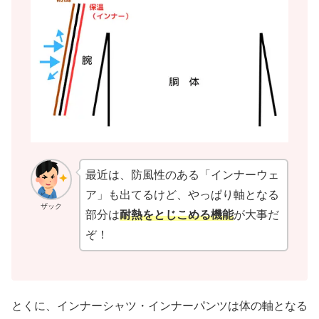
最近は、防風性のある「インナーウェ
ア」も出てるけど、やっぱり軸となる
ザック
部分は
耐熱をとじこめる機能
が大事だ
ぞ！
とくに、インナーシャツ・インナーパンツは体の軸となる