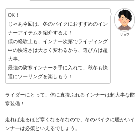
OK！
じゃあ今回は、冬のバイクにおすすめのイン
ナーアイテムを紹介するよ！
リョウ
僕の経験上も、インナー次第でライディング
中の快適さは大きく変わるから、選び方は超
大事。
最強の防寒インナーを手に入れて、秋冬も快
適にツーリングを楽しもう！
ライダーにとって、体に直接ふれるインナーは超大事な防
寒装備！
走れば走るほど寒くなる冬なので、冬のバイクに暖かいイ
ンナーは必須といえるでしょう。