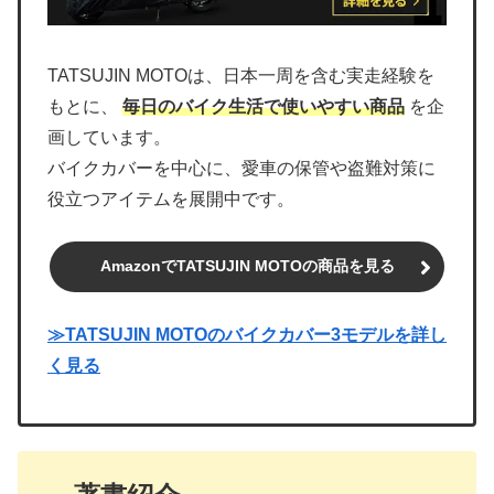
TATSUJIN MOTOは、日本一周を含む実走経験を
もとに、
毎日のバイク生活で使いやすい商品
を企
画しています。
バイクカバーを中心に、愛車の保管や盗難対策に
役立つアイテムを展開中です。
AmazonでTATSUJIN MOTOの商品を見る
≫TATSUJIN MOTOのバイクカバー3モデルを詳し
く見る