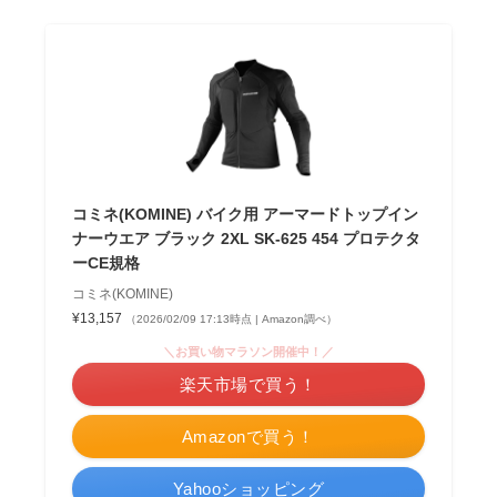
コミネ(KOMINE) バイク用 アーマードトップイン
ナーウエア ブラック 2XL SK-625 454 プロテクタ
ーCE規格
コミネ(KOMINE)
¥13,157
（2026/02/09 17:13時点 | Amazon調べ）
＼お買い物マラソン開催中！／
楽天市場で買う！
Amazonで買う！
Yahooショッピング