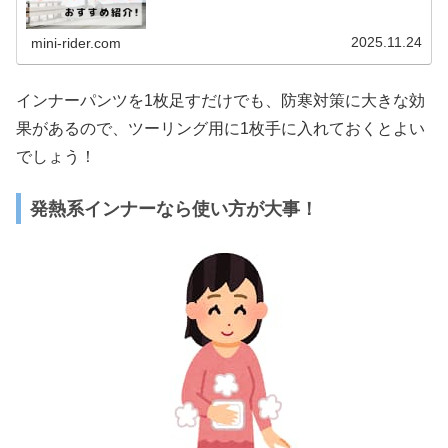
2025.11.24
mini-rider.com
インナーパンツを1枚足すだけでも、防寒対策に大きな効
果があるので、ツーリング用に1枚手に入れておくとよい
でしょう！
発熱系インナーなら使い方が大事！