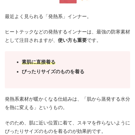
最近よく見られる「発熱系」インナー。
ヒートテックなどの発熱するインナーは、最強の防寒素材
として注目されますが、
使い方も重要
です。
素肌に直接着る
ぴったりサイズのものを着る
発熱系素材が暖かくなる仕組みは、「肌から蒸発する水分
を熱に変える」というもの。
そのため、肌に近い位置に着て、スキマを作らないように
ぴったりサイズのものを着るのが効果的です。