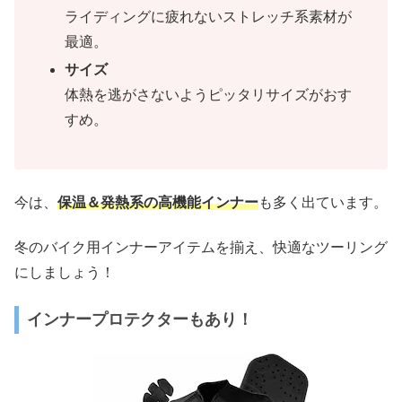
ライディングに疲れないストレッチ系素材が
最適。
サイズ
体熱を逃がさないようピッタリサイズがおす
すめ。
今は、
保温＆発熱系の高機能インナー
も多く出ています。
冬のバイク用インナーアイテムを揃え、快適なツーリング
にしましょう！
インナープロテクターもあり！