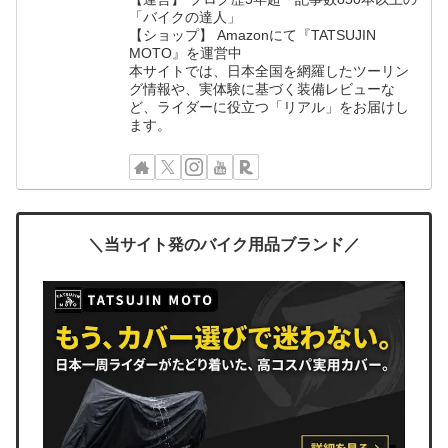
「バイクの達人」
【ショップ】 Amazonにて『TATSUJIN
MOTO』を運営中
本サイトでは、日本全国を網羅したツーリン
グ情報や、実体験に基づく装備レビューな
ど、ライダーに役立つ「リアル」をお届けし
ます。
＼当サイト発のバイク用品ブランド／