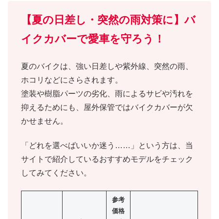
【夏の日差し・突然の雨対策に】バ
イクカバーで愛車を守ろう！
夏のバイクは、強い日差しや紫外線、突然の雨、
ホコリなどにさらされます。
塗装や樹脂パーツの劣化、雨によるサビや汚れを
抑えるためにも、屋外保管ではバイクカバーが欠
かせません。
「どれを選べばいいか迷う……」という方は、当
サイトで紹介しているおすすめモデルをチェック
してみてください。
参考
価格