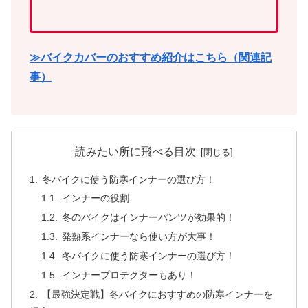
≫バイクカバーのおすすめ紹介はこちら（関連記
事）
読みたい所に飛べる目次
冬バイクに使う防寒インナーの選び方！
インナーの役割
冬のバイクはインナーパンツが効果的！
発熱系インナーなら使い方が大事！
冬バイクに使う防寒インナーの選び方！
インナープロテクターもあり！
【最強決定戦】冬バイクにおすすめの防寒インナーを