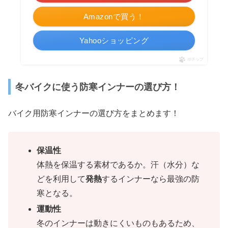
Amazonで買う！
Yahooショッピング
ポチップ
冬バイクに使う防寒インナーの選び方！
バイク用防寒インナーの選び方をまとめます！
保温性
体熱を保温する素材であるか。汗（水分）な
どを利用して
発熱
するインナーなら最強の防
寒となる。
運動性
冬のインナーは動きにくいものもあるため、