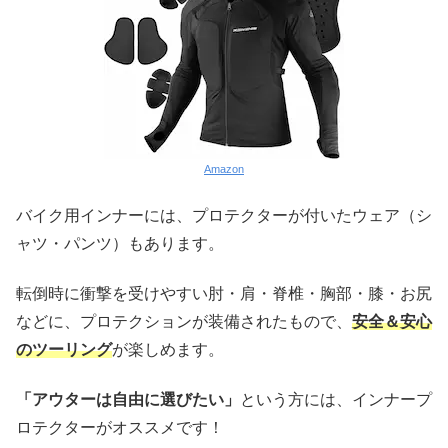
Amazon
バイク用インナーには、プロテクターが付いたウェア（シ
ャツ・パンツ）もあります。
転倒時に衝撃を受けやすい肘・肩・脊椎・胸部・膝・お尻
などに、プロテクションが装備されたもので、
安全＆安心
のツーリング
が楽しめます。
「アウターは自由に選びたい」
という方には、インナープ
ロテクターがオススメです！