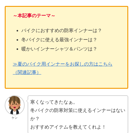
～本記事のテーマ～
バイクにおすすめの防寒インナーは？
冬バイクに使える最強インナーは？
暖かいインナーシャツ＆パンツは？
≫夏のバイク用インナーをお探しの方はこちら
（関連記事）
寒くなってきたなぁ。
冬バイクの防寒対策に使えるインナーはない
ケン
か？
おすすめアイテムを教えてくれよ！