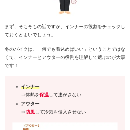
まず、そもそもの話ですが、インナーの役割をチェックし
ておくとよいでしょう。
冬のバイクは、「何でも着込めばいい」ということではな
くて、インナーとアウターの役割を理解して選ぶのが大事
です！
インナー
⇒体熱を
保温
して逃がさない
アウター
⇒
防風
して冷気を侵入させない