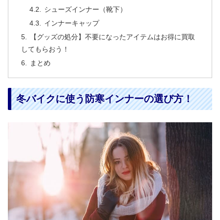
シューズインナー（靴下）
インナーキャップ
【グッズの処分】不要になったアイテムはお得に買取
してもらおう！
まとめ
冬バイクに使う防寒インナーの選び方！