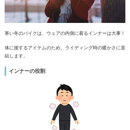
寒い冬のバイクは、ウェアの内側に着るインナーは大事！
体に接するアイテムのため、ライディング時の暖かさに直
結します。
インナーの役割