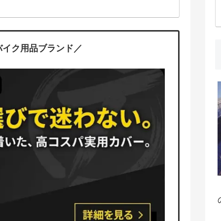
バイク用品ブランド／