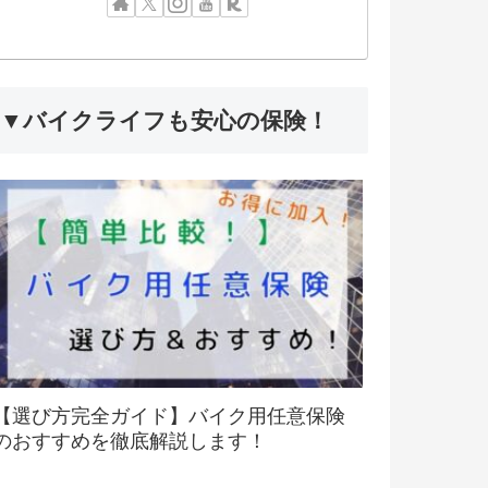
▼バイクライフも安心の保険！
【選び方完全ガイド】バイク用任意保険
のおすすめを徹底解説します！