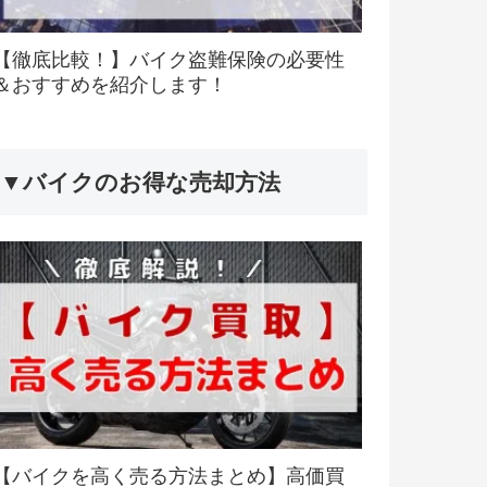
【徹底比較！】バイク盗難保険の必要性
＆おすすめを紹介します！
▼バイクのお得な売却方法
【バイクを高く売る方法まとめ】高価買