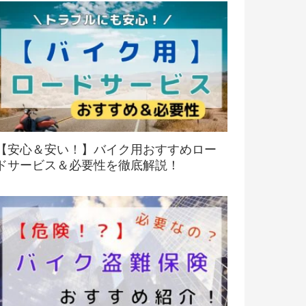
【安心＆安い！】バイク用おすすめロー
ドサービス＆必要性を徹底解説！