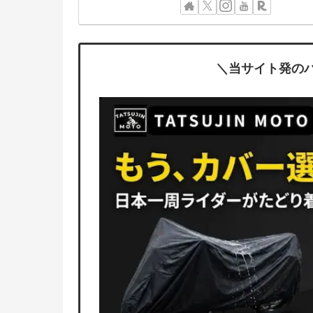
＼当サイト発の