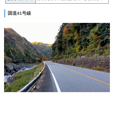
国道41号線