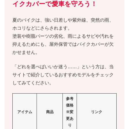
イクカバーで愛車を守ろう！
夏のバイクは、強い日差しや紫外線、突然の雨、
ホコリなどにさらされます。
塗装や樹脂パーツの劣化、雨によるサビや汚れを
抑えるためにも、屋外保管ではバイクカバーが欠
かせません。
「どれを選べばいいか迷う……」という方は、当
サイトで紹介しているおすすめモデルをチェック
してみてください。
参考
価格
アイテム
商品
※変
リンク
更あ
り