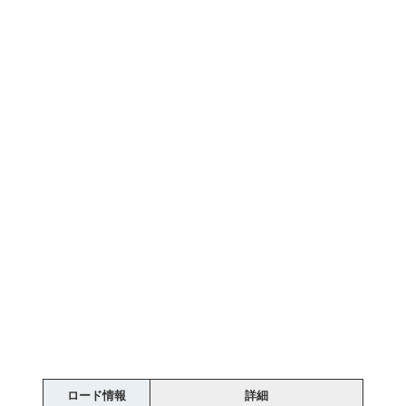
ロード情報
詳細