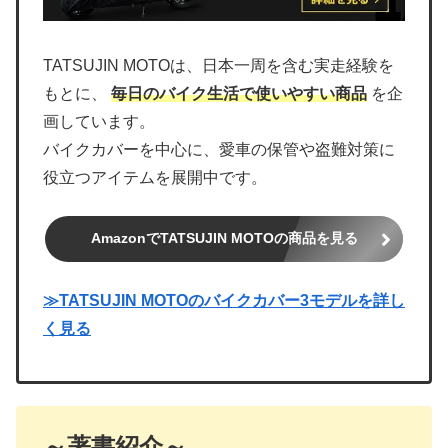
TATSUJIN MOTOは、日本一周を含む実走経験を
もとに、
毎日のバイク生活で使いやすい商品
を企
画しています。
バイクカバーを中心に、愛車の保管や盗難対策に
役立つアイテムを展開中です。
AmazonでTATSUJIN MOTOの商品を見る
≫TATSUJIN MOTOのバイクカバー3モデルを詳し
く見る
～著書紹介～