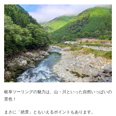
岐阜ツーリングの魅力は、山・川といった自然いっぱいの
景色！
まさに「絶景」ともいえるポイントもあります。