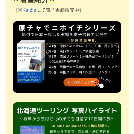
（※
Kindle
にて電子書籍販売中）