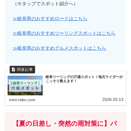
（※タップでスポット紹介へ）
≫岐阜県のおすすめロードはこちら
≫岐阜県のおすすめツーリングスポットはこちら
≫岐阜県のおすすめグルメスポットはこちら
岐阜ツーリングの穴場スポット！地元ライダーが
こっそり教えます！
2026.03.13
mini-rider.com
【夏の日差し・突然の雨対策に】バ