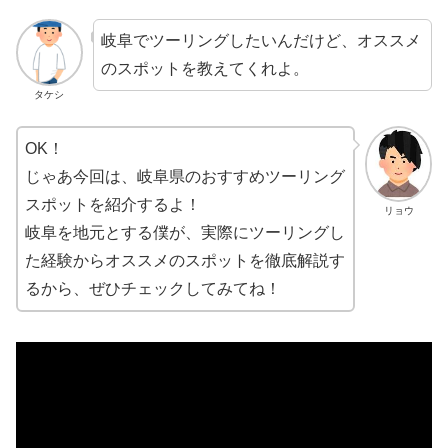
岐阜でツーリングしたいんだけど、オススメ
のスポットを教えてくれよ。
タケシ
OK！
じゃあ今回は、岐阜県のおすすめツーリング
スポットを紹介するよ！
リョウ
岐阜を地元とする僕が、実際にツーリングし
た経験からオススメのスポットを徹底解説す
るから、ぜひチェックしてみてね！