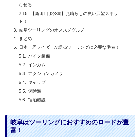
らせる！
【庭田山頂公園】見晴らしの良い展望スポッ
ト！
岐阜ツーリングのオススメグルメ！
まとめ
日本一周ライダーが語るツーリングに必要な準備！
バイク装備
インカム
アクションカメラ
キャップ
保険類
宿泊施設
岐阜はツーリングにおすすめのロードが豊
富！