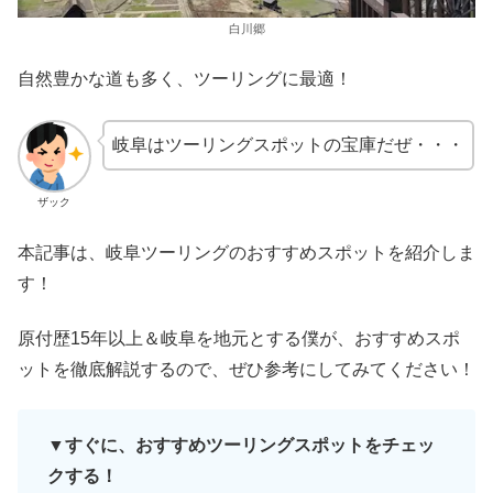
白川郷
自然豊かな道も多く、ツーリングに最適！
岐阜はツーリングスポットの宝庫だぜ・・・
ザック
本記事は、岐阜ツーリングのおすすめスポットを紹介しま
す！
原付歴15年以上＆岐阜を地元とする僕が、おすすめスポ
ットを徹底解説するので、ぜひ参考にしてみてください！
▼すぐに、おすすめツーリングスポットをチェッ
クする！