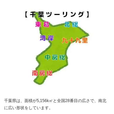
千葉県は、面積が5,156k㎡と全国28番目の広さで、南北
に広い形状をしています。