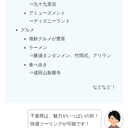
⇒九十九里浜
アミューズメント
⇒ディズニーランド
グルメ
海鮮グルメが豊富
ラーメン
⇒勝浦タンタンメン、竹岡式、アリラン
食べ歩き
⇒成田山新勝寺
などなど！
千葉県は、魅力がいっぱいの街！
快適ツーリングが可能です！