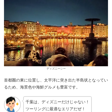
ディズニーシー
首都圏の東に位置し、太平洋に突き出た半島状となってい
るため、海景色や海鮮グルメも豊富です。
千葉は、ディズニーだけじゃない！
ツーリングに最適なエリアだぜ！