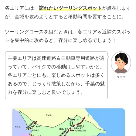
各エリアには、
訪れたいツーリングスポット
が点在します
が、全域を攻めようとすると移動時間を要することに。
ツーリングコースを組むときは、各エリア＆近隣のスポッ
トを集中的に攻めると、存分に楽しめるでしょう！
主要エリアは高速道路＆自動車専用道路が通
っていて、バイクでの移動はしやすいかと。
各エリアごとにも、楽しめるスポットは多く
リョウ
あるので、じっくり散策しながら、千葉の魅
力を存分に楽しむと良いでしょう。