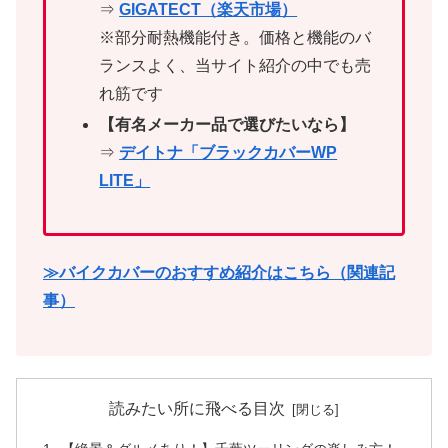
⇒
GIGATECT（楽天市場）
※部分耐熱機能付き。価格と機能のバ
ランスよく、当サイト紹介の中でも売
れ筋です
【有名メーカー品で選びたいなら】
⇒
デイトナ「ブラックカバーWP
LITE」
≫バイクカバーのおすすめ紹介はこちら（関連記
事）
読みたい所に飛べる目次