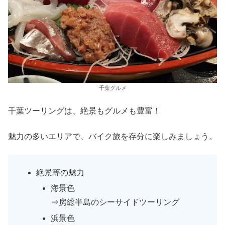
千葉グルメ
千葉ツーリングは、絶景もグルメも豊富！
魅力の多いエリアで、バイク旅を存分に楽しみましょう。
絶景等の魅力
海景色
⇒房総半島のシーサイドツーリング
浜景色