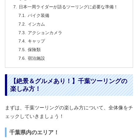
日本一周ライダーが語るツーリングに必要な準備！
バイク装備
インカム
アクションカメラ
キャップ
保険類
宿泊施設
【絶景＆グルメあり！】千葉ツーリングの
楽しみ方！
まずは、千葉ツーリングの楽しみ方について、全体像をチ
ェックしていきましょう！
千葉県内のエリア！