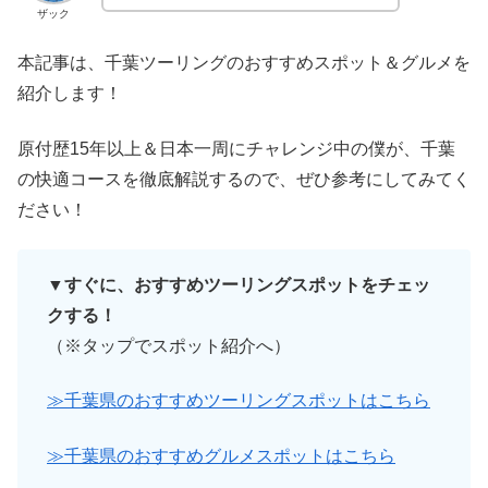
ザック
本記事は、千葉ツーリングのおすすめスポット＆グルメを
紹介します！
原付歴15年以上＆日本一周にチャレンジ中の僕が、千葉
の快適コースを徹底解説するので、ぜひ参考にしてみてく
ださい！
▼すぐに、おすすめツーリングスポットをチェッ
クする！
（※タップでスポット紹介へ）
≫千葉県のおすすめツーリングスポットはこちら
≫千葉県のおすすめグルメスポットはこちら