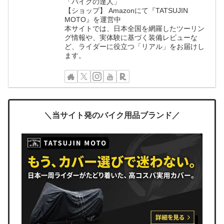
「バイクの達人」
【ショップ】 Amazonにて『TATSUJIN
MOTO』を運営中
本サイトでは、日本全国を網羅したツーリン
グ情報や、実体験に基づく装備レビューな
ど、ライダーに役立つ「リアル」をお届けし
ます。
＼当サイト発のバイク用品ブランド／