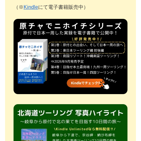
（※
Kindle
にて電子書籍販売中）