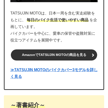
TATSUJIN MOTOは、日本一周を含む実走経験を
もとに、
毎日のバイク生活で使いやすい商品
を企
画しています。
バイクカバーを中心に、愛車の保管や盗難対策に
役立つアイテムを展開中です。
AmazonでTATSUJIN MOTOの商品を見る
≫TATSUJIN MOTOのバイクカバー3モデルを詳し
く見る
～著書紹介～