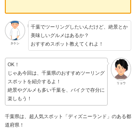
千葉でツーリングしたいんだけど、絶景とか
美味しいグルメはあるか？
おすすめスポット教えてくれよ！
タケシ
OK！
じゃあ今回は、千葉県のおすすめツーリング
スポットを紹介するよ！
リョウ
絶景やグルメも多い千葉を、バイクで存分に
楽しもう！
千葉県は、超人気スポット「ディズニーランド」のある都
道府県！