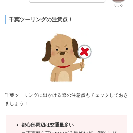
リョウ
千葉ツーリングの注意点！
千葉ツーリングに出かける際の注意点もチェックしておき
ましょう！
都心部周辺は交通量多い