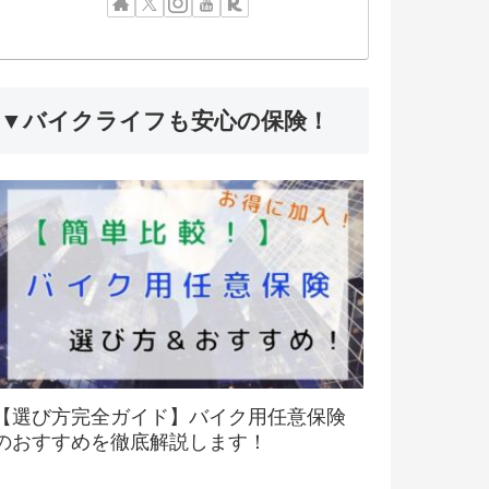
▼バイクライフも安心の保険！
【選び方完全ガイド】バイク用任意保険
のおすすめを徹底解説します！