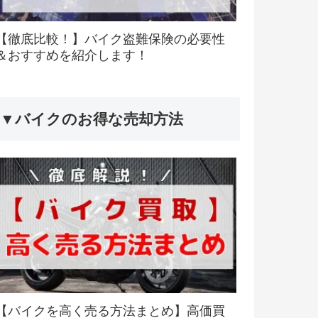
【徹底比較！】バイク盗難保険の必要性
＆おすすめを紹介します！
▼バイクのお得な売却方法
【バイクを高く売る方法まとめ】高価買