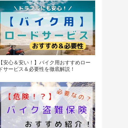
【安心＆安い！】バイク用おすすめロー
ドサービス＆必要性を徹底解説！