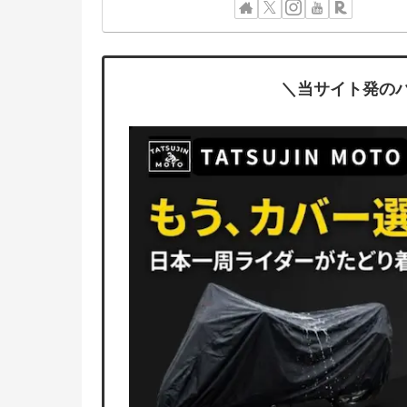
＼当サイト発の