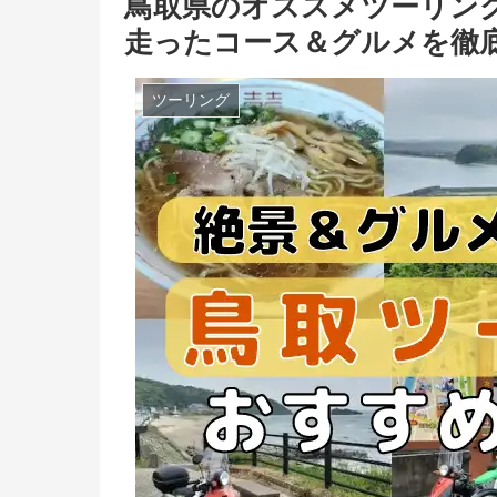
鳥取県のオススメツーリン
走ったコース＆グルメを徹
ツーリング