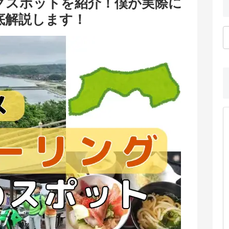
グスポットを紹介！僕が実際に
底解説します！