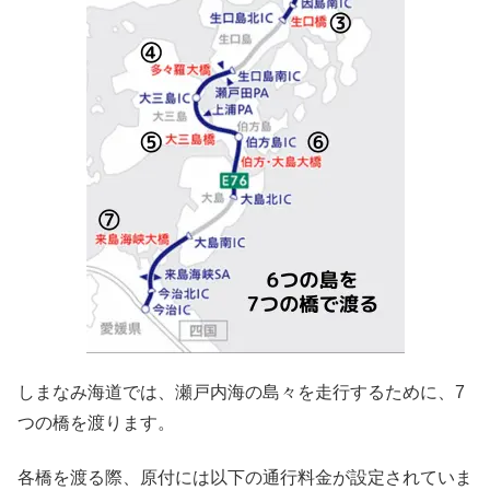
しまなみ海道では、瀬戸内海の島々を走行するために、7
つの橋を渡ります。
各橋を渡る際、原付には以下の通行料金が設定されていま