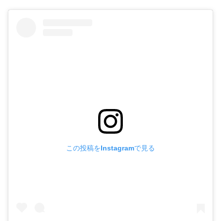
この投稿をInstagramで見る