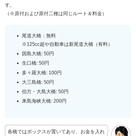
す。
（※原付および原付二種は同じルート＆料金）
尾道大橋：無料
※125cc超や自動車は新尾道大橋（有料）
因島大橋: 50円
生口橋: 50円
多々羅大橋: 100円
大三島橋: 50円
伯方・大島大橋: 50円
来島海峡大橋: 200円
各橋ではボックスが置いてあり、お金を入れ