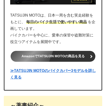
TATSUJIN MOTOは、日本一周を含む実走経験を
もとに、
毎日のバイク生活で使いやすい商品
を企
画しています。
バイクカバーを中心に、愛車の保管や盗難対策に
役立つアイテムを展開中です。
AmazonでTATSUJIN MOTOの商品を見る
≫TATSUJIN MOTOのバイクカバー3モデルを詳し
く見る
～著書紹介～