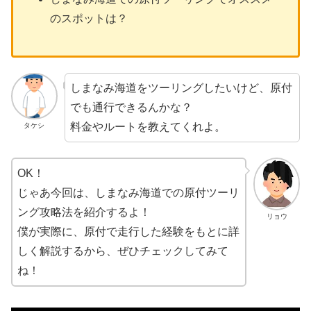
のスポットは？
しまなみ海道をツーリングしたいけど、原付
でも通行できるんかな？
料金やルートを教えてくれよ。
タケシ
OK！
じゃあ今回は、しまなみ海道での原付ツーリ
ング攻略法を紹介するよ！
リョウ
僕が実際に、原付で走行した経験をもとに詳
しく解説するから、ぜひチェックしてみて
ね！