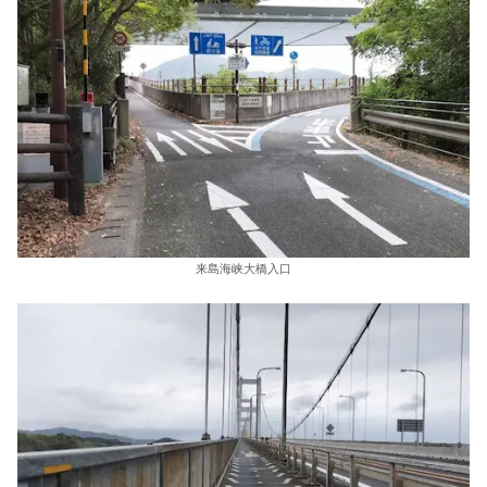
来島海峡大橋入口