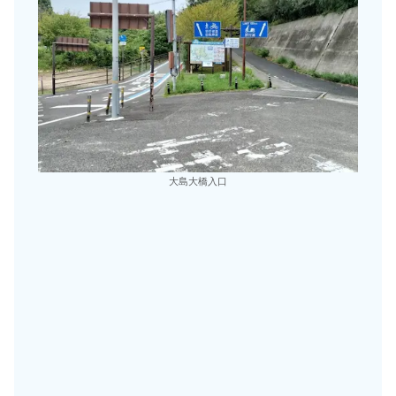
大島大橋入口