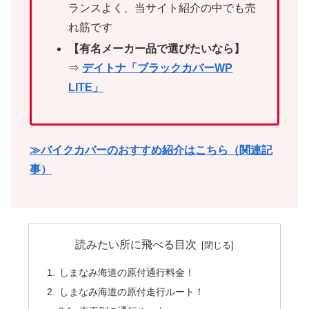
ランスよく、当サイト紹介の中でも売
れ筋です
【有名メーカー品で選びたいなら】
⇒
デイトナ「ブラックカバーWP
LITE」
≫バイクカバーのおすすめ紹介はこちら（関連記
事）
読みたい所に飛べる目次
しまなみ海道の原付通行料金！
しまなみ海道の原付走行ルート！