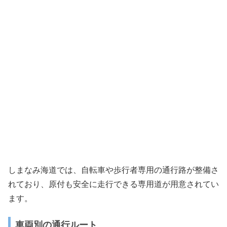
しまなみ海道では、自転車や歩行者専用の通行路が整備さ
れており、原付も安全に走行できる専用道が用意されてい
ます。
車両別の通行ルート