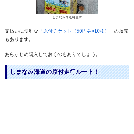
しまなみ海道料金所
支払いに便利な
「原付チケット（50円券×10枚）」
の販売
もあります。
あらかじめ購入しておくのもありでしょう。
しまなみ海道の原付走行ルート！