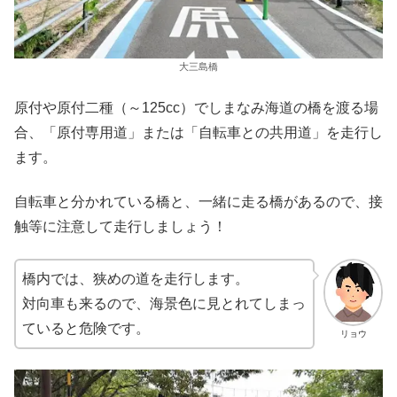
大三島橋
原付や原付二種（～125cc）でしまなみ海道の橋を渡る場
合、「原付専用道」または「自転車との共用道」を走行し
ます。
自転車と分かれている橋と、一緒に走る橋があるので、接
触等に注意して走行しましょう！
橋内では、狭めの道を走行します。
対向車も来るので、海景色に見とれてしまっ
ていると危険です。
リョウ