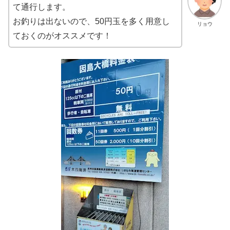
て通行します。
お釣りは出ないので、50円玉を多く用意し
リョウ
ておくのがオススメです！