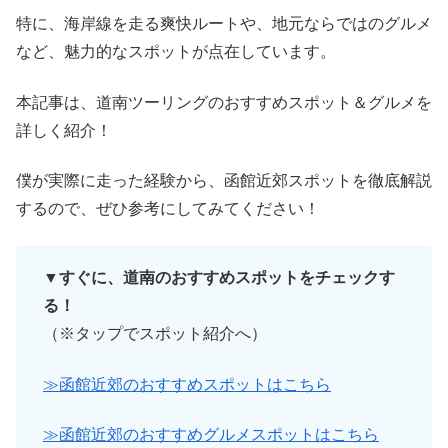
特に、海岸線を走る爽快ルートや、地元ならではのグルメ
など、魅力的なスポットが点在しています。
本記事は、道南ツーリングのおすすめスポット＆グルメを
詳しく紹介！
僕が実際に走った経験から、函館近郊スポットを徹底解説
するので、ぜひ参考にしてみてください！
▼すぐに、道南のおすすめスポットをチェックす
る！
（※タップでスポット紹介へ）
≫函館近郊のおすすめスポットはこちら
≫函館近郊のおすすめグルメスポットはこちら