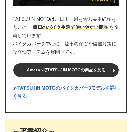
TATSUJIN MOTOは、日本一周を含む実走経験を
もとに、
毎日のバイク生活で使いやすい商品
を企
画しています。
バイクカバーを中心に、愛車の保管や盗難対策に
役立つアイテムを展開中です。
AmazonでTATSUJIN MOTOの商品を見る
≫TATSUJIN MOTOのバイクカバー3モデルを詳し
く見る
～著書紹介～