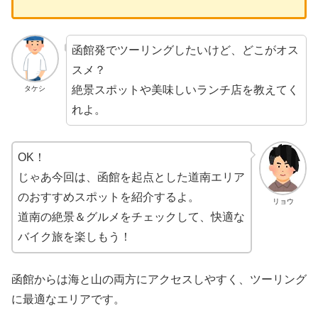
函館発でツーリングしたいけど、どこがオス
スメ？
絶景スポットや美味しいランチ店を教えてく
タケシ
れよ。
OK！
じゃあ今回は、函館を起点とした道南エリア
のおすすめスポットを紹介するよ。
リョウ
道南の絶景＆グルメをチェックして、快適な
バイク旅を楽しもう！
函館からは海と山の両方にアクセスしやすく、ツーリング
に最適なエリアです。