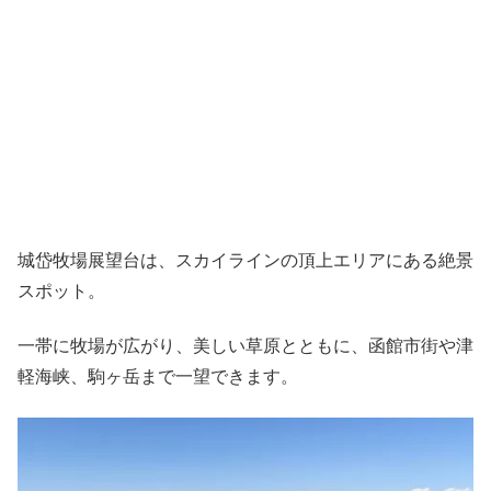
城岱牧場展望台は、スカイラインの頂上エリアにある絶景
スポット。
一帯に牧場が広がり、美しい草原とともに、函館市街や津
軽海峡、駒ヶ岳まで一望できます。