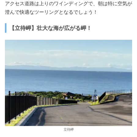
アクセス道路は上りのワインディングで、朝は特に空気が
澄んで快適なツーリングとなるでしょう！
【立待岬】壮大な海が広がる岬！
立待岬