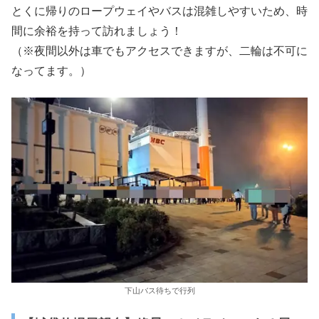
とくに帰りのロープウェイやバスは混雑しやすいため、時
間に余裕を持って訪れましょう！
（※夜間以外は車でもアクセスできますが、二輪は不可に
なってます。）
下山バス待ちで行列