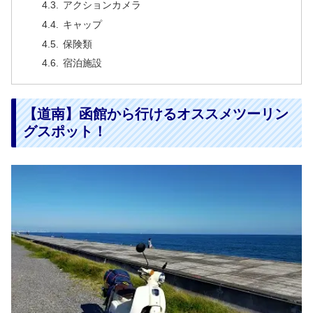
アクションカメラ
キャップ
保険類
宿泊施設
【道南】函館から行けるオススメツーリン
グスポット！