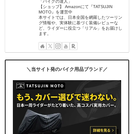
「バイクの達人」
【ショップ】 Amazonにて『TATSUJIN
MOTO』を運営中
本サイトでは、日本全国を網羅したツーリン
グ情報や、実体験に基づく装備レビューな
ど、ライダーに役立つ「リアル」をお届けし
ます。
＼当サイト発のバイク用品ブランド／