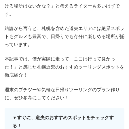
ける場所はないかな？」と考えるライダーも多いはずで
す。
結論から言うと、札幌を含めた道央エリアには絶景スポッ
トもグルメも豊富で、日帰りでも存分に楽しめる場所が揃
っています。
本記事では、僕が実際に走って「ここは行って良かっ
た！」と感じた札幌近郊のおすすめツーリングスポットを
徹底紹介！
週末のプチツーや気軽な日帰りツーリングのプラン作り
に、ぜひ参考にしてください！
▼すぐに、道央のおすすめスポットをチェックす
る！