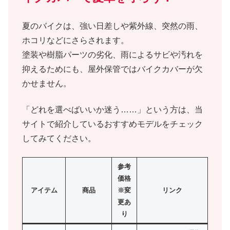
夏のバイクは、強い日差しや紫外線、突然の雨、
ホコリなどにさらされます。
塗装や樹脂パーツの劣化、雨によるサビや汚れを
抑えるためにも、屋外保管ではバイクカバーが欠
かせません。
「どれを選べばいいか迷う……」という方は、当
サイトで紹介しているおすすめモデルをチェック
してみてください。
参考
価格
アイテム
商品
※変
リンク
更あ
り