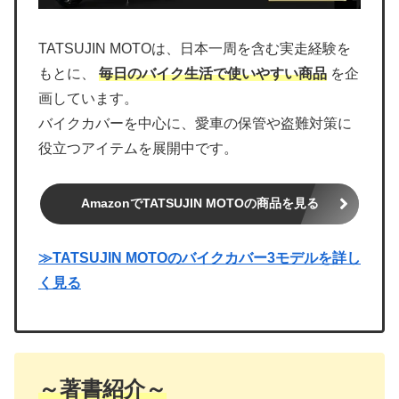
TATSUJIN MOTOは、日本一周を含む実走経験を
もとに、
毎日のバイク生活で使いやすい商品
を企
画しています。
バイクカバーを中心に、愛車の保管や盗難対策に
役立つアイテムを展開中です。
AmazonでTATSUJIN MOTOの商品を見る
≫TATSUJIN MOTOのバイクカバー3モデルを詳し
く見る
～著書紹介～