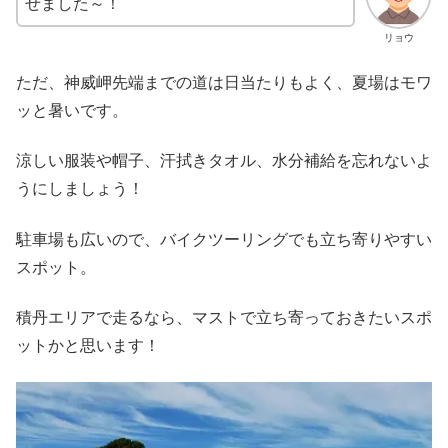
せました～！
リョウ
ただ、神威岬先端までの道は日当たりもよく、夏場はモワ
ッと暑いです。
涼しい服装や帽子、汗拭きタオル、水分補給を忘れないよ
うにしましょう！
駐車場も広いので、バイクツーリングでも立ち寄りやすい
スポット。
積丹エリアで走るなら、マストで立ち寄っておきたいスポ
ットかと思います！