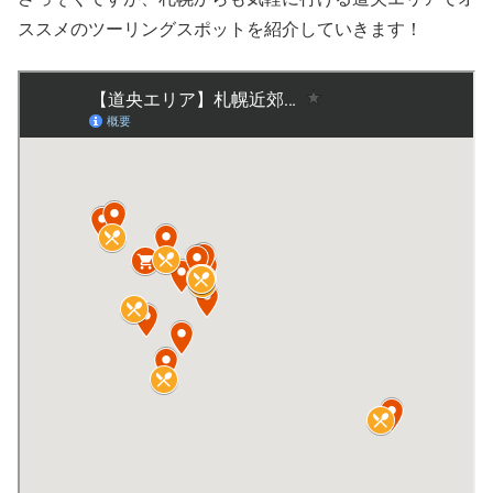
ススメのツーリングスポットを紹介していきます！