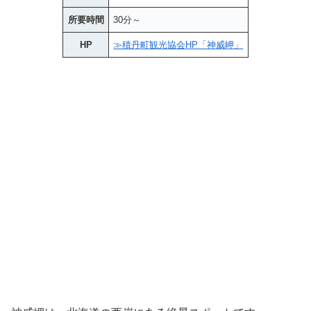
所要時間
30分～
HP
≫積丹町観光協会HP「神威岬」