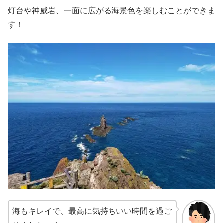
灯台や神威岩、一面に広がる海景色を楽しむことができま
す！
海もキレイで、最高に気持ちいい時間を過ご